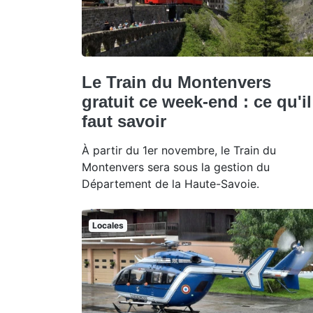
Le Train du Montenvers
gratuit ce week-end : ce qu'il
faut savoir
À partir du 1er novembre, le Train du
Montenvers sera sous la gestion du
Département de la Haute-Savoie.
Locales