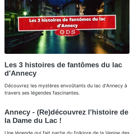
Les 3 histoires de fantômes du lac
d'Annecy
Découvrez les mystères envoûtants du lac d'Annecy à
travers ses légendes fascinantes.
Annecy - (Re)découvrez l'histoire de
la Dame du Lac !
Une légende qui fait partie du folklore de la Venise des