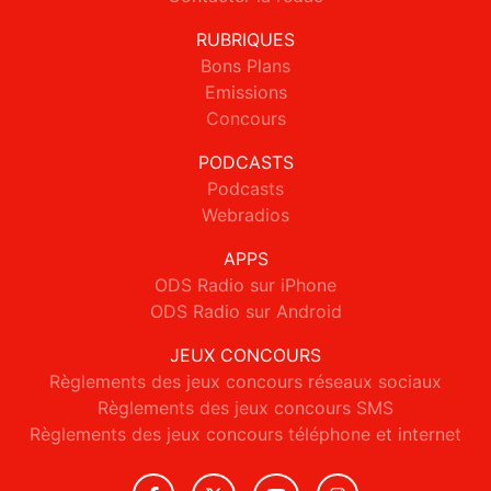
RUBRIQUES
Bons Plans
Emissions
Concours
PODCASTS
Podcasts
Webradios
APPS
ODS Radio sur iPhone
ODS Radio sur Android
JEUX CONCOURS
Règlements des jeux concours réseaux sociaux
Règlements des jeux concours SMS
Règlements des jeux concours téléphone et internet