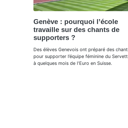
Genève : pourquoi l’école
travaille sur des chants de
supporters ?
Des élèves Genevois ont préparé des chant
pour supporter l’équipe féminine du Servett
à quelques mois de l'Euro en Suisse.