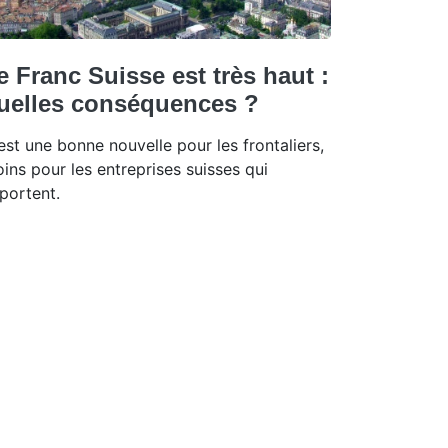
e Franc Suisse est très haut :
uelles conséquences ?
est une bonne nouvelle pour les frontaliers,
ins pour les entreprises suisses qui
portent.