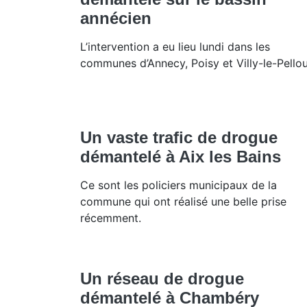
annécien
L’intervention a eu lieu lundi dans les
communes d’Annecy, Poisy et Villy-le-Pellou
Un vaste trafic de drogue
démantelé à Aix les Bains
Ce sont les policiers municipaux de la
commune qui ont réalisé une belle prise
récemment.
Un réseau de drogue
démantelé à Chambéry