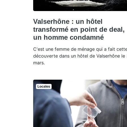
Valserhône : un hôtel
transformé en point de deal,
un homme condamné
C'est une femme de ménage qui a fait cett
découverte dans un hôtel de Valserhône le 
mars.
Locales