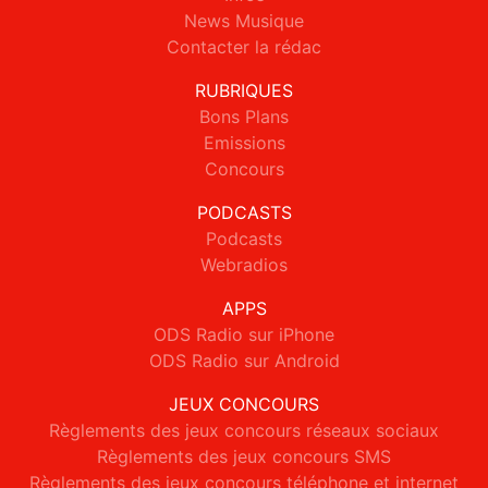
News Musique
Contacter la rédac
RUBRIQUES
Bons Plans
Emissions
Concours
PODCASTS
Podcasts
Webradios
APPS
ODS Radio sur iPhone
ODS Radio sur Android
JEUX CONCOURS
Règlements des jeux concours réseaux sociaux
Règlements des jeux concours SMS
Règlements des jeux concours téléphone et internet