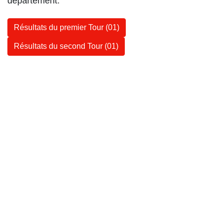
département.
Résultats du premier Tour (01)
Résultats du second Tour (01)