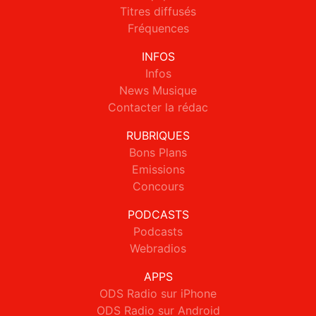
Titres diffusés
Fréquences
INFOS
Infos
News Musique
Contacter la rédac
RUBRIQUES
Bons Plans
Emissions
Concours
PODCASTS
Podcasts
Webradios
APPS
ODS Radio sur iPhone
ODS Radio sur Android