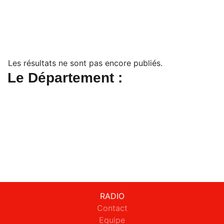
Les résultats ne sont pas encore publiés.
Le Département :
RADIO
Contact
Equipe