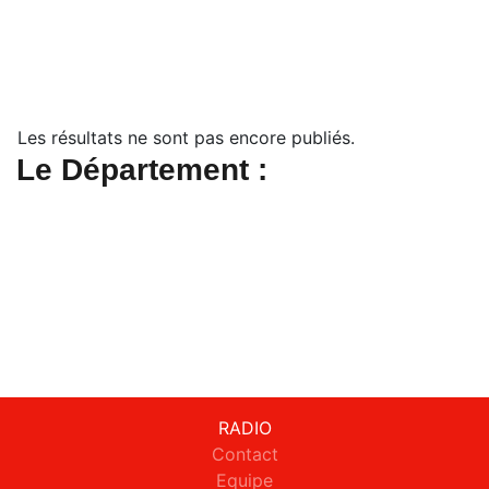
Les résultats ne sont pas encore publiés.
Le Département :
RADIO
Contact
Equipe