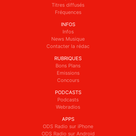
Titres diffusés
Fréquences
INFOS
Infos
News Musique
Contacter la rédac
RUBRIQUES
Bons Plans
Emissions
Concours
PODCASTS
Podcasts
Webradios
APPS
ODS Radio sur iPhone
ODS Radio sur Android