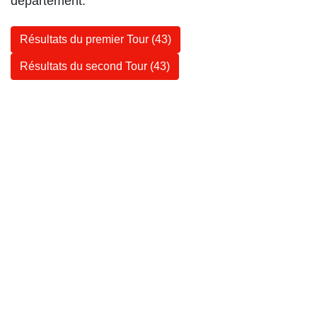
département.
Résultats du premier Tour (43)
Résultats du second Tour (43)