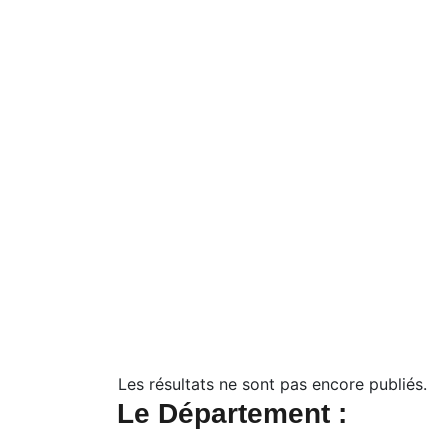
Les résultats ne sont pas encore publiés.
Le Département :