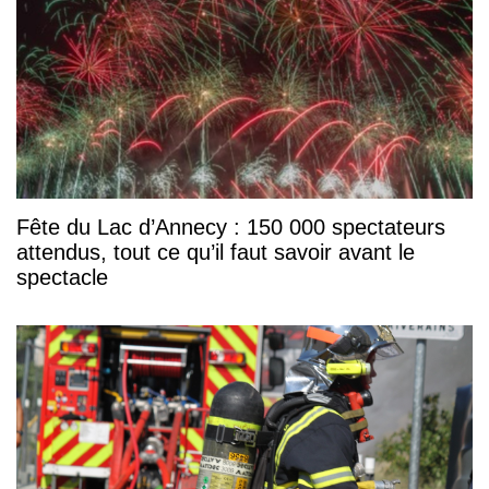
Fête du Lac d’Annecy : 150 000 spectateurs
attendus, tout ce qu’il faut savoir avant le
spectacle