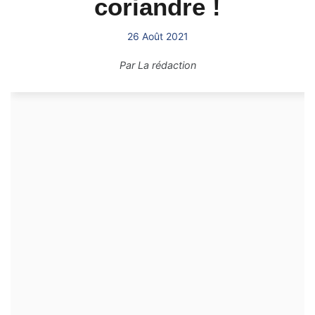
coriandre !
26 Août 2021
Par
La rédaction