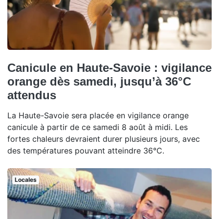
Canicule en Haute-Savoie : vigilance
orange dès samedi, jusqu’à 36°C
attendus
La Haute-Savoie sera placée en vigilance orange
canicule à partir de ce samedi 8 août à midi. Les
fortes chaleurs devraient durer plusieurs jours, avec
des températures pouvant atteindre 36°C.
Locales