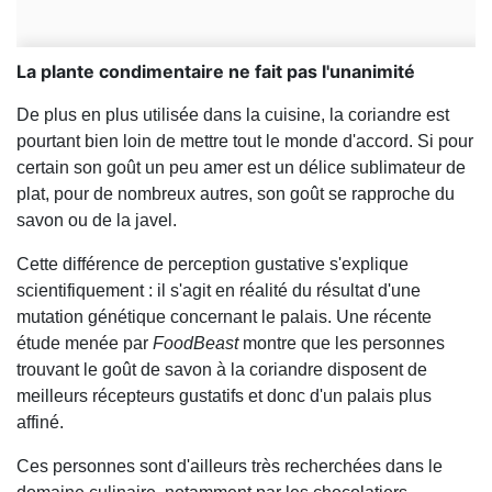
La plante condimentaire ne fait pas l'unanimité
De plus en plus utilisée dans la cuisine, la coriandre est
pourtant bien loin de mettre tout le monde d'accord. Si pour
certain son goût un peu amer est un délice sublimateur de
plat, pour de nombreux autres, son goût se rapproche du
savon ou de la javel.
Cette différence de perception gustative s'explique
scientifiquement : il s'agit en réalité du résultat d'une
mutation génétique concernant le palais. Une récente
étude menée par
FoodBeast
montre que les personnes
trouvant le goût de savon à la coriandre disposent de
meilleurs récepteurs gustatifs et donc d'un palais plus
affiné.
Ces personnes sont d'ailleurs très recherchées dans le