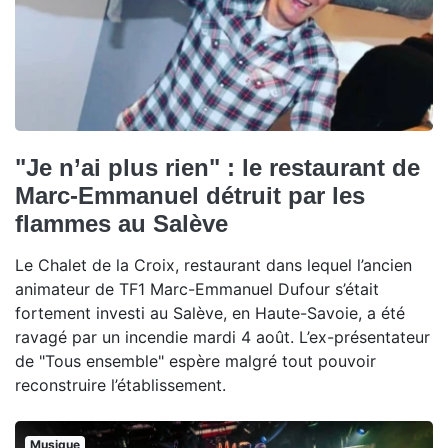
"Je n’ai plus rien" : le restaurant de
Marc-Emmanuel détruit par les
flammes au Salève
Le Chalet de la Croix, restaurant dans lequel l’ancien
animateur de TF1 Marc-Emmanuel Dufour s’était
fortement investi au Salève, en Haute-Savoie, a été
ravagé par un incendie mardi 4 août. L’ex-présentateur
de "Tous ensemble" espère malgré tout pouvoir
reconstruire l’établissement.
Musique