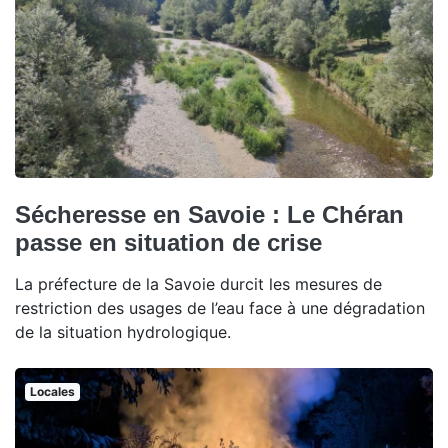
Sécheresse en Savoie : Le Chéran
passe en situation de crise
La préfecture de la Savoie durcit les mesures de
restriction des usages de l’eau face à une dégradation
de la situation hydrologique.
Locales