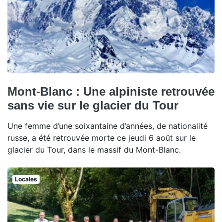
Mont-Blanc : Une alpiniste retrouvée
sans vie sur le glacier du Tour
Une femme d’une soixantaine d’années, de nationalité
russe, a été retrouvée morte ce jeudi 6 août sur le
glacier du Tour, dans le massif du Mont-Blanc.
Locales