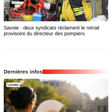
Savoie : deux syndicats réclament le retrait
provisoire du directeur des pompiers
Dernières infos
Locales