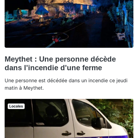
Meythet : Une personne décède
dans l'incendie d'une ferme
Une personne est décédée dans un incendie ce jeudi
matin à Meythet.
Locales