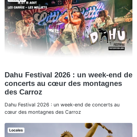
Dahu Festival 2026 : un week-end de
concerts au cœur des montagnes
des Carroz
Dahu Festival 2026 : un week-end de concerts au
cœur des montagnes des Carroz
Locales