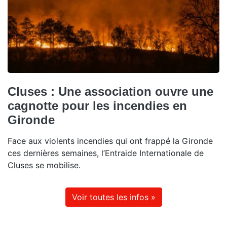
Cluses : Une association ouvre une
cagnotte pour les incendies en
Gironde
Face aux violents incendies qui ont frappé la Gironde
ces dernières semaines, l’Entraide Internationale de
Cluses se mobilise.
Voir toutes les infos »