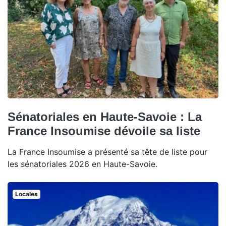
Sénatoriales en Haute-Savoie : La
France Insoumise dévoile sa liste
La France Insoumise a présenté sa tête de liste pour
les sénatoriales 2026 en Haute-Savoie.
Locales