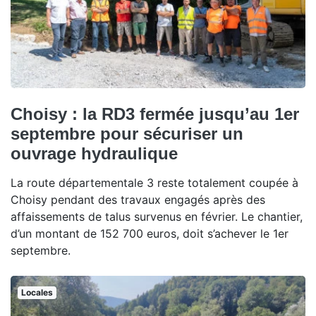
Choisy : la RD3 fermée jusqu’au 1er
septembre pour sécuriser un
ouvrage hydraulique
La route départementale 3 reste totalement coupée à
Choisy pendant des travaux engagés après des
affaissements de talus survenus en février. Le chantier,
d’un montant de 152 700 euros, doit s’achever le 1er
septembre.
Locales