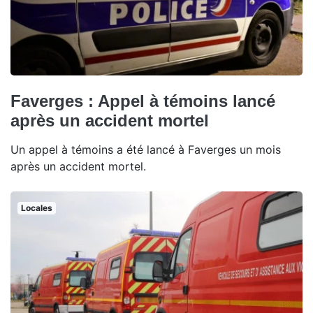
Faverges : Appel à témoins lancé
après un accident mortel
Un appel à témoins a été lancé à Faverges un mois
après un accident mortel.
Locales