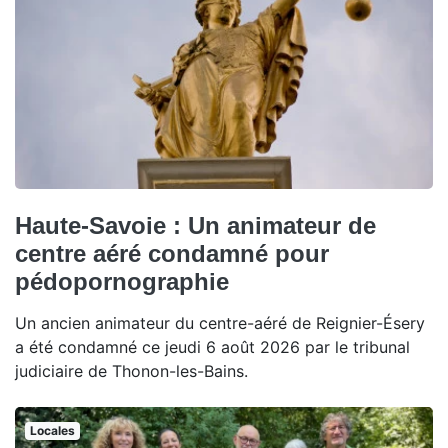
Haute-Savoie : Un animateur de
centre aéré condamné pour
pédopornographie
Un ancien animateur du centre-aéré de Reignier-Ésery
a été condamné ce jeudi 6 août 2026 par le tribunal
judiciaire de Thonon-les-Bains.
Locales