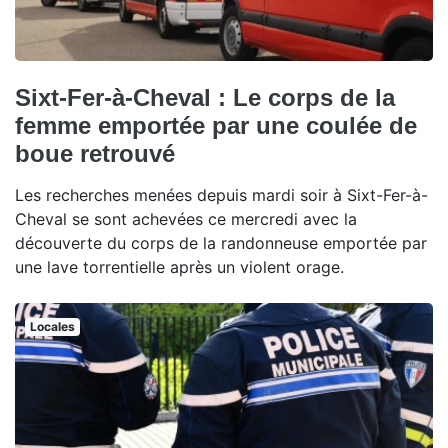
Sixt-Fer-à-Cheval : Le corps de la
femme emportée par une coulée de
boue retrouvé
Les recherches menées depuis mardi soir à Sixt-Fer-à-
Cheval se sont achevées ce mercredi avec la
découverte du corps de la randonneuse emportée par
une lave torrentielle après un violent orage.
Locales