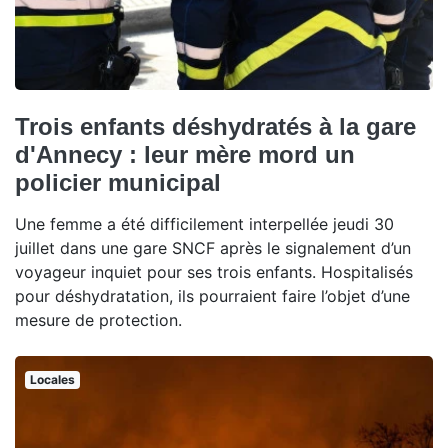
Trois enfants déshydratés à la gare
d'Annecy : leur mère mord un
policier municipal
Une femme a été difficilement interpellée jeudi 30
juillet dans une gare SNCF après le signalement d’un
voyageur inquiet pour ses trois enfants. Hospitalisés
pour déshydratation, ils pourraient faire l’objet d’une
mesure de protection.
Locales