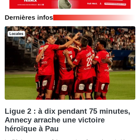
Dernières infos
Locales
Ligue 2 : à dix pendant 75 minutes,
Annecy arrache une victoire
héroïque à Pau