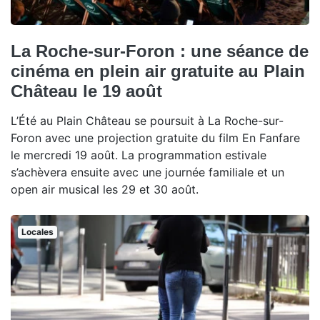
La Roche-sur-Foron : une séance de
cinéma en plein air gratuite au Plain
Château le 19 août
L’Été au Plain Château se poursuit à La Roche-sur-
Foron avec une projection gratuite du film En Fanfare
le mercredi 19 août. La programmation estivale
s’achèvera ensuite avec une journée familiale et un
open air musical les 29 et 30 août.
Locales