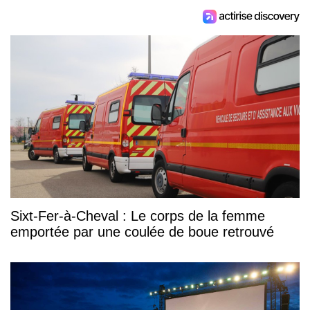
Sixt-Fer-à-Cheval : Le corps de la femme
emportée par une coulée de boue retrouvé