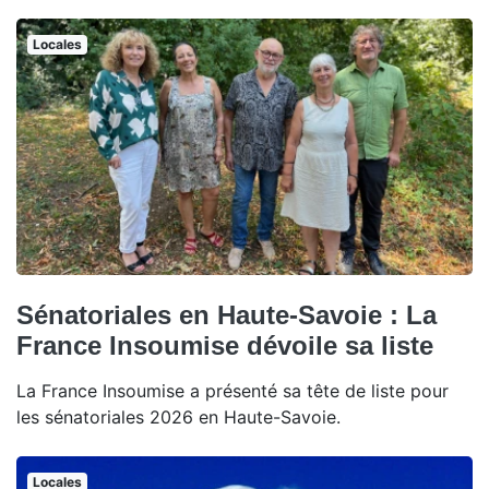
Locales
Sénatoriales en Haute-Savoie : La
France Insoumise dévoile sa liste
La France Insoumise a présenté sa tête de liste pour
les sénatoriales 2026 en Haute-Savoie.
Locales