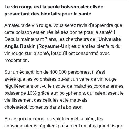
Le vin rouge est la seule boisson alcoolisée
présentant des bienfaits pour la santé
Amateurs de vin rouge, vous serez ravis d'apprendre que
cette boisson est en réalité très bonne pour la santé* !
Depuis maintenant 7 ans, les chercheurs de l'
Université
Anglia Ruskin
(Royaume-Uni
) étudient les bienfaits du
vin rouge sur la santé, lorsqu'il est consommé avec
modération.
Sur un échantillon de 400 000 personnes, il s'est
avéré que les volontaires buvant un verre de vin rouge
régulièrement ont vu le risque de maladies coronariennes
baisser de 10% grâce aux polyphénols, qui ralentissent le
vieillissement des cellules et le mauvais
cholestérol, contenus dans la boisson.
En ce qui concerne les spiritueux et la bière, les
consommateurs réguliers présentent un plus grand risque