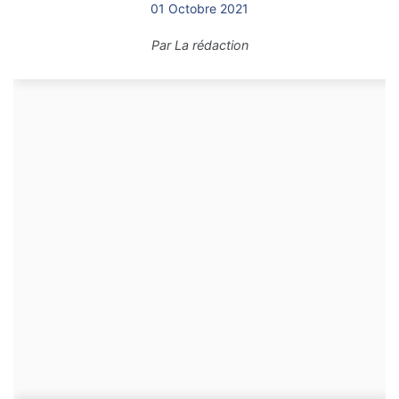
01 Octobre 2021
Par
La rédaction