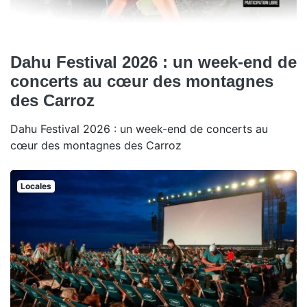
Dahu Festival 2026 : un week-end de
concerts au cœur des montagnes
des Carroz
Dahu Festival 2026 : un week-end de concerts au
cœur des montagnes des Carroz
Locales