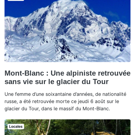
Mont-Blanc : Une alpiniste retrouvée
sans vie sur le glacier du Tour
Une femme d’une soixantaine d’années, de nationalité
russe, a été retrouvée morte ce jeudi 6 août sur le
glacier du Tour, dans le massif du Mont-Blanc.
Locales