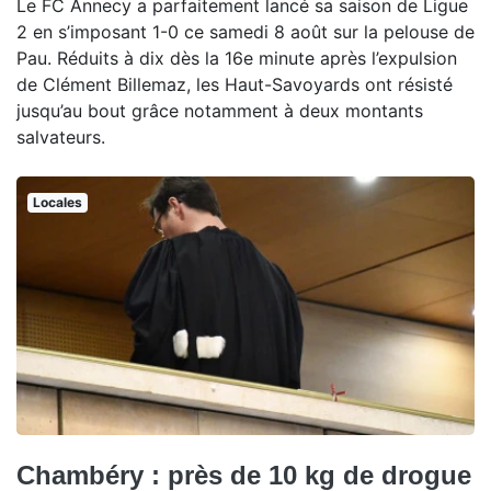
Le FC Annecy a parfaitement lancé sa saison de Ligue
2 en s’imposant 1-0 ce samedi 8 août sur la pelouse de
Pau. Réduits à dix dès la 16e minute après l’expulsion
de Clément Billemaz, les Haut-Savoyards ont résisté
jusqu’au bout grâce notamment à deux montants
salvateurs.
Locales
Chambéry : près de 10 kg de drogue