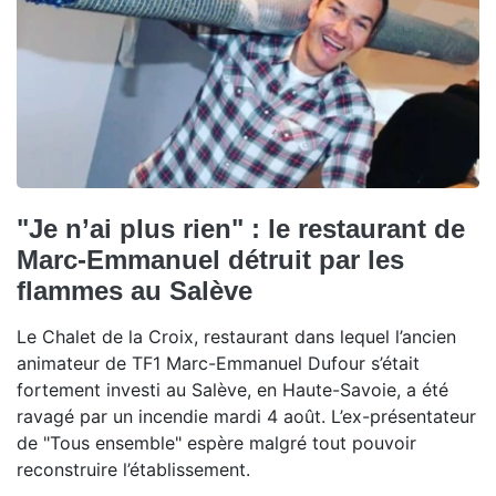
"Je n’ai plus rien" : le restaurant de
Marc-Emmanuel détruit par les
flammes au Salève
Le Chalet de la Croix, restaurant dans lequel l’ancien
animateur de TF1 Marc-Emmanuel Dufour s’était
fortement investi au Salève, en Haute-Savoie, a été
ravagé par un incendie mardi 4 août. L’ex-présentateur
de "Tous ensemble" espère malgré tout pouvoir
reconstruire l’établissement.