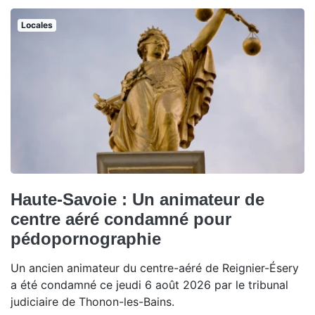
Locales
Haute-Savoie : Un animateur de
centre aéré condamné pour
pédopornographie
Un ancien animateur du centre-aéré de Reignier-Ésery
a été condamné ce jeudi 6 août 2026 par le tribunal
judiciaire de Thonon-les-Bains.