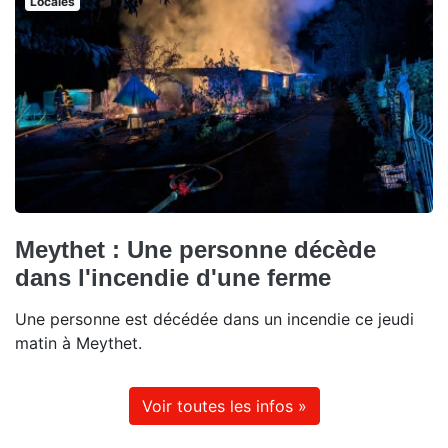
Locales
Meythet : Une personne décède
dans l'incendie d'une ferme
Une personne est décédée dans un incendie ce jeudi
matin à Meythet.
Voir toutes les infos »