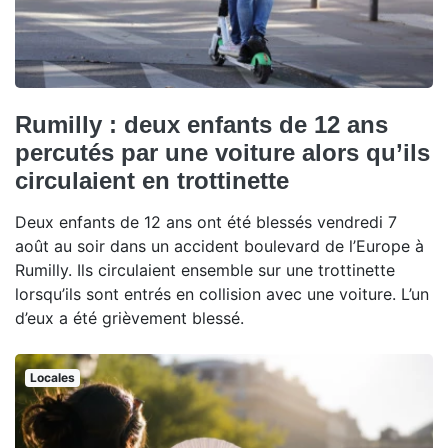
Rumilly : deux enfants de 12 ans
percutés par une voiture alors qu’ils
circulaient en trottinette
Deux enfants de 12 ans ont été blessés vendredi 7
août au soir dans un accident boulevard de l’Europe à
Rumilly. Ils circulaient ensemble sur une trottinette
lorsqu’ils sont entrés en collision avec une voiture. L’un
d’eux a été grièvement blessé.
Locales