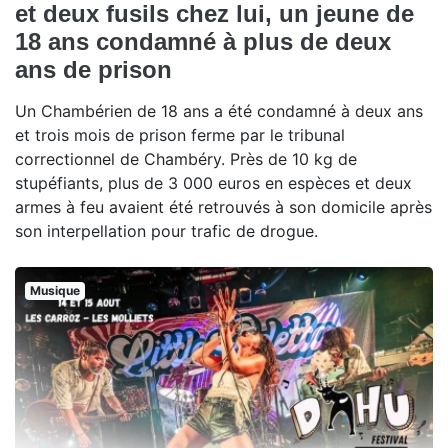
et deux fusils chez lui, un jeune de
18 ans condamné à plus de deux
ans de prison
Un Chambérien de 18 ans a été condamné à deux ans
et trois mois de prison ferme par le tribunal
correctionnel de Chambéry. Près de 10 kg de
stupéfiants, plus de 3 000 euros en espèces et deux
armes à feu avaient été retrouvés à son domicile après
son interpellation pour trafic de drogue.
Musique