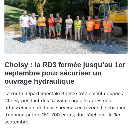
Choisy : la RD3 fermée jusqu’au 1er
septembre pour sécuriser un
ouvrage hydraulique
La route départementale 3 reste totalement coupée à
Choisy pendant des travaux engagés après des
affaissements de talus survenus en février. Le chantier,
d’un montant de 152 700 euros, doit s’achever le 1er
septembre.