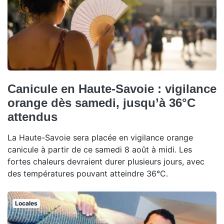
Canicule en Haute-Savoie : vigilance
orange dès samedi, jusqu’à 36°C
attendus
La Haute-Savoie sera placée en vigilance orange
canicule à partir de ce samedi 8 août à midi. Les
fortes chaleurs devraient durer plusieurs jours, avec
des températures pouvant atteindre 36°C.
Locales