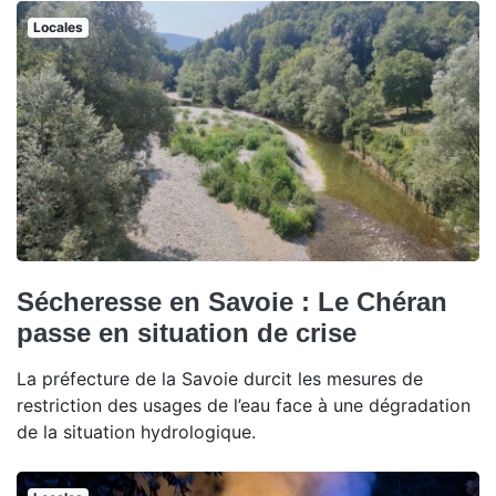
Locales
Sécheresse en Savoie : Le Chéran
passe en situation de crise
La préfecture de la Savoie durcit les mesures de
restriction des usages de l’eau face à une dégradation
de la situation hydrologique.