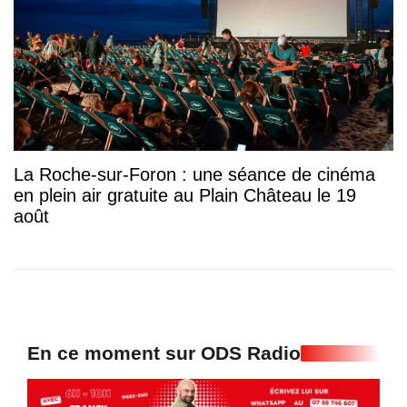
La Roche-sur-Foron : une séance de cinéma
en plein air gratuite au Plain Château le 19
août
En ce moment sur ODS Radio