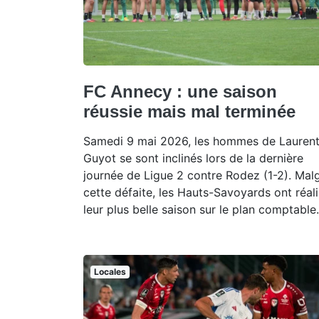
FC Annecy : une saison
réussie mais mal terminée
Samedi 9 mai 2026, les hommes de Lauren
Guyot se sont inclinés lors de la dernière
journée de Ligue 2 contre Rodez (1-2). Mal
cette défaite, les Hauts-Savoyards ont réal
leur plus belle saison sur le plan comptable.
Locales