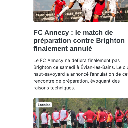
FC Annecy : le match de
préparation contre Brighton
finalement annulé
Le FC Annecy ne défiera finalement pas
Brighton ce samedi à Évian-les-Bains. Le cl
haut-savoyard a annoncé l’annulation de ce
rencontre de préparation, évoquant des
raisons techniques.
Locales