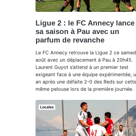
Ligue 2 : le FC Annecy lance
sa saison à Pau avec un
parfum de revanche
Le FC Annecy retrouve la Ligue 2 ce samed
août avec un déplacement à Pau à 20h45.
Laurent Guyot s’attend à un premier test
exigeant face à une équipe expérimentée, 
an après une défaite 2-0 des Reds sur cett
même pelouse lors de la première journée.
Locales