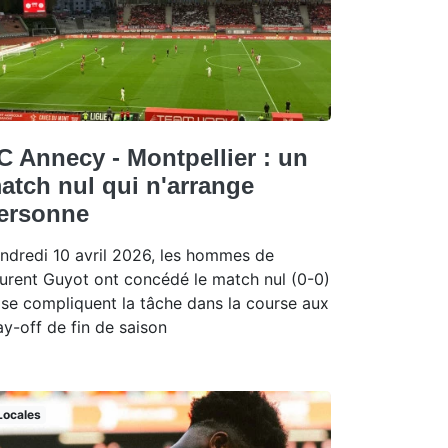
C Annecy - Montpellier : un
atch nul qui n'arrange
ersonne
ndredi 10 avril 2026, les hommes de
urent Guyot ont concédé le match nul (0-0)
 se compliquent la tâche dans la course aux
ay-off de fin de saison
Locales