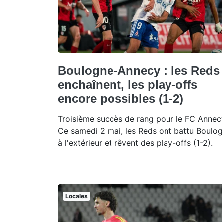
Boulogne-Annecy : les Reds
enchaînent, les play-offs
encore possibles (1-2)
Troisième succès de rang pour le FC Annec
Ce samedi 2 mai, les Reds ont battu Boulo
à l'extérieur et rêvent des play-offs (1-2).
Locales