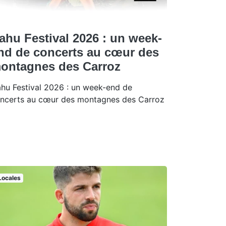
ahu Festival 2026 : un week-
nd de concerts au cœur des
ontagnes des Carroz
hu Festival 2026 : un week-end de
ncerts au cœur des montagnes des Carroz
Locales