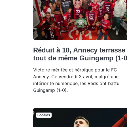
Réduit à 10, Annecy terrasse
tout de même Guingamp (1-0
Victoire méritée et héroïque pour le FC
Annecy. Ce vendredi 3 avril, malgré une
infériorité numérique, les Reds ont battu
Guingamp (1-0).
Locales