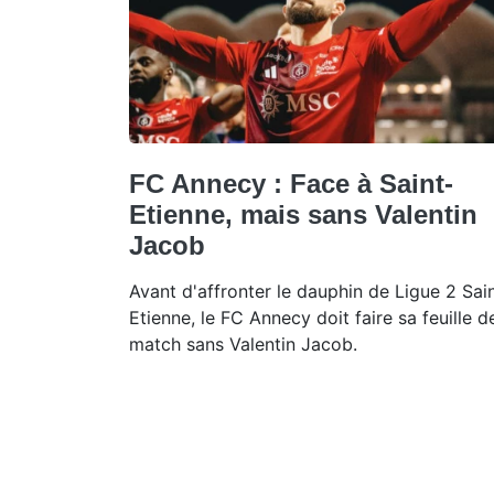
FC Annecy : Face à Saint-
Etienne, mais sans Valentin
Jacob
Avant d'affronter le dauphin de Ligue 2 Sai
Etienne, le FC Annecy doit faire sa feuille d
match sans Valentin Jacob.