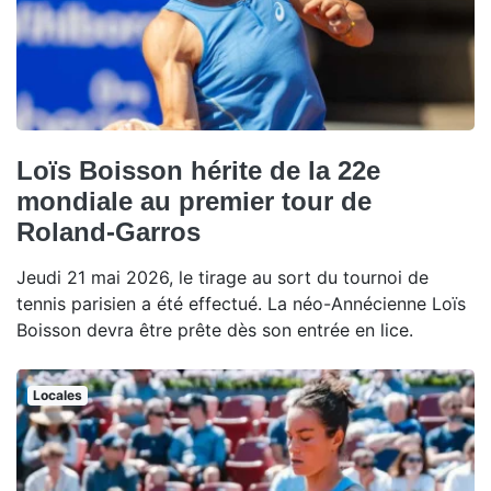
Loïs Boisson hérite de la 22e
mondiale au premier tour de
Roland-Garros
Jeudi 21 mai 2026, le tirage au sort du tournoi de
tennis parisien a été effectué. La néo-Annécienne Loïs
Boisson devra être prête dès son entrée en lice.
Locales