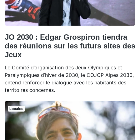
JO 2030 : Edgar Grospiron tiendra
des réunions sur les futurs sites des
Jeux
Le Comité d’organisation des Jeux Olympiques et
Paralympiques d’hiver de 2030, le COJOP Alpes 2030,
entend renforcer le dialogue avec les habitants des
territoires concernés.
Locales