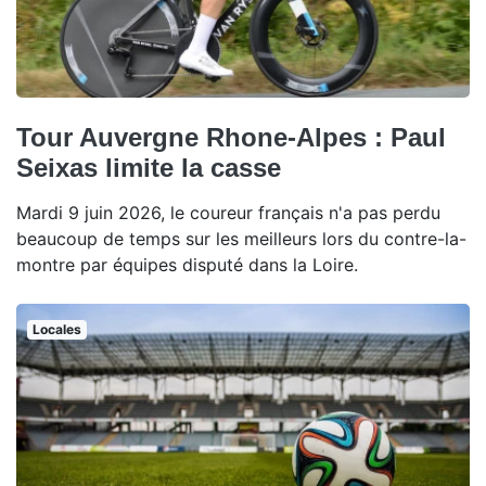
Tour Auvergne Rhone-Alpes : Paul
Seixas limite la casse
Mardi 9 juin 2026, le coureur français n'a pas perdu
beaucoup de temps sur les meilleurs lors du contre-la-
montre par équipes disputé dans la Loire.
Locales