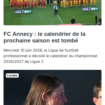
FC Annecy : le calendrier de la
prochaine saison est tombé
Mercredi 10 juin 2026, la Ligue de football
professionnel a dévoilé le calendrier du championnat
2026/2027 de Ligue 2.
Locales