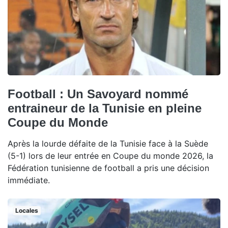
Football : Un Savoyard nommé
entraineur de la Tunisie en pleine
Coupe du Monde
Après la lourde défaite de la Tunisie face à la Suède
(5-1) lors de leur entrée en Coupe du monde 2026, la
Fédération tunisienne de football a pris une décision
immédiate.
Locales