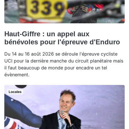
Haut-Giffre : un appel aux
bénévoles pour l'épreuve d'Enduro
Du 14 au 16 août 2026 se déroule l'épreuve cycliste
UCI pour la dernière manche du circuit planétaire mais
il faut beaucoup de monde pour encadre un tel
évènement.
Locales