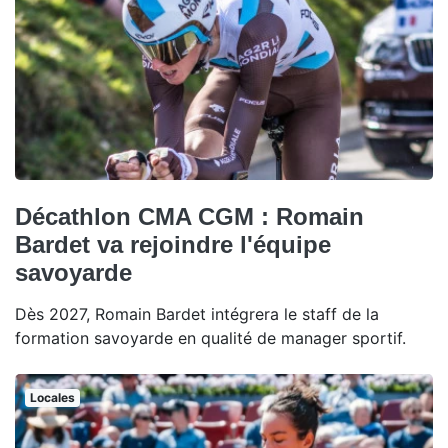
Décathlon CMA CGM : Romain
Bardet va rejoindre l'équipe
savoyarde
Dès 2027, Romain Bardet intégrera le staff de la
formation savoyarde en qualité de manager sportif.
Locales