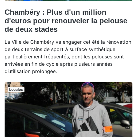
Chambéry : Plus d'un million
d'euros pour renouveler la pelouse
de deux stades
La Ville de Chambéry va engager cet été la rénovation
de deux terrains de sport à surface synthétique
particulièrement fréquentés, dont les pelouses sont
arrivées en fin de cycle après plusieurs années
d’utilisation prolongée.
Locales