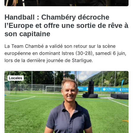
Handball : Chambéry décroche
l’Europe et offre une sortie de rêve à
son capitaine
La Team Chambé a validé son retour sur la scène
européenne en dominant Istres (30-28), samedi 6 juin,
lors de la dernière journée de Starligue.
Locales