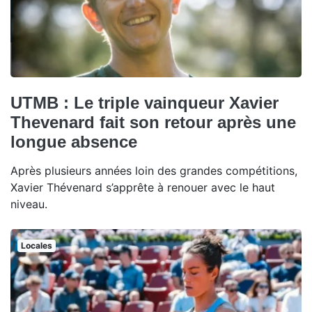
UTMB : Le triple vainqueur Xavier
Thevenard fait son retour après une
longue absence
Après plusieurs années loin des grandes compétitions,
Xavier Thévenard s’apprête à renouer avec le haut
niveau.
Locales