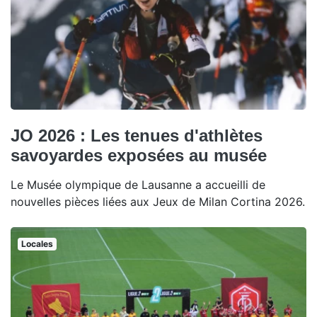
JO 2026 : Les tenues d'athlètes
savoyardes exposées au musée
Le Musée olympique de Lausanne a accueilli de
nouvelles pièces liées aux Jeux de Milan Cortina 2026.
Locales