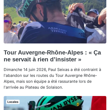
Tour Auvergne-Rhône-Alpes : « Ça
ne servait à rien d’insister »
Dimanche 14 juin 2026, Paul Seixas a été contraint à
l'abandon sur les routes du Tour Auvergne Rhône-
Alpes, mais son équipe a été rassurante lors de
l'arrivée au Plateau de Solaison.
Locales