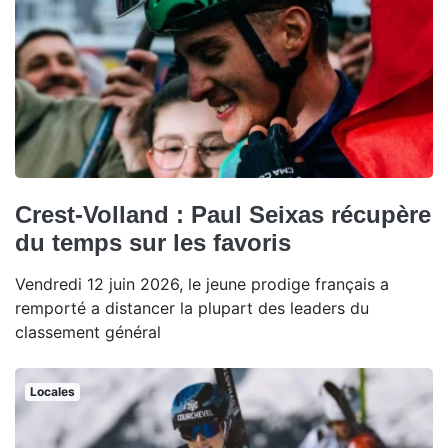
Crest-Volland : Paul Seixas récupère
du temps sur les favoris
Vendredi 12 juin 2026, le jeune prodige français a
remporté a distancer la plupart des leaders du
classement général
Locales