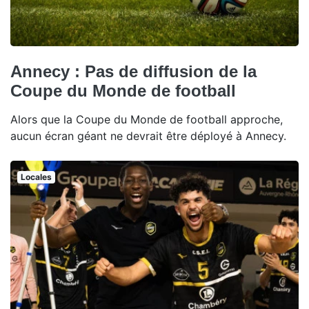
Annecy : Pas de diffusion de la
Coupe du Monde de football
Alors que la Coupe du Monde de football approche,
aucun écran géant ne devrait être déployé à Annecy.
Locales