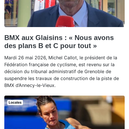
BMX aux Glaisins : « Nous avons
des plans B et C pour tout »
Mardi 26 mai 2026, Michel Callot, le président de la
Fédération française de cyclisme, est revenu sur la
décision du tribunal administratif de Grenoble de
suspendre les travaux de construction de la piste de
BMX d’Annecy-le-Vieux.
Locales