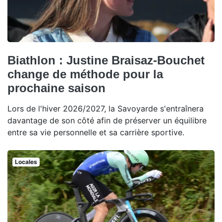
Biathlon : Justine Braisaz-Bouchet
change de méthode pour la
prochaine saison
Lors de l'hiver 2026/2027, la Savoyarde s'entraînera
davantage de son côté afin de préserver un équilibre
entre sa vie personnelle et sa carrière sportive.
Locales