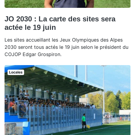
JO 2030 : La carte des sites sera
actée le 19 juin
Les sites accueillant les Jeux Olympiques des Alpes
2030 seront tous actés le 19 juin selon le président du
COJOP Edgar Grospiron.
Locales