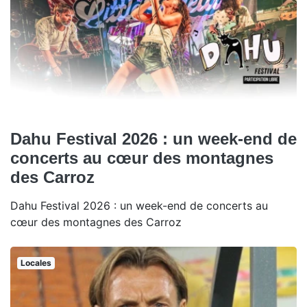
Dahu Festival 2026 : un week-end de
concerts au cœur des montagnes
des Carroz
Dahu Festival 2026 : un week-end de concerts au
cœur des montagnes des Carroz
Locales