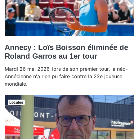
Annecy : Loïs Boisson éliminée de
Roland Garros au 1er tour
Mardi 26 mai 2026, lors de son premier tour, la néo-
Annécienne n'a rien pu faire contre la 22e joueuse
mondiale.
Locales