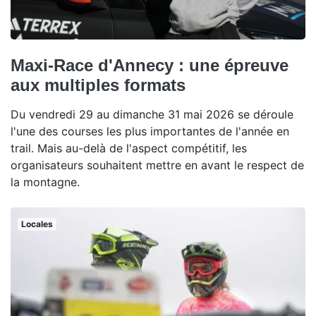
Maxi-Race d'Annecy : une épreuve
aux multiples formats
Du vendredi 29 au dimanche 31 mai 2026 se déroule
l'une des courses les plus importantes de l'année en
trail. Mais au-delà de l'aspect compétitif, les
organisateurs souhaitent mettre en avant le respect de
la montagne.
Locales