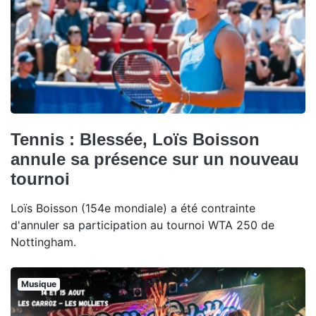
Tennis : Blessée, Loïs Boisson
annule sa présence sur un nouveau
tournoi
Loïs Boisson (154e mondiale) a été contrainte
d'annuler sa participation au tournoi WTA 250 de
Nottingham.
Musique