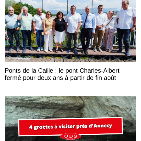
Ponts de la Caille : le pont Charles-Albert
fermé pour deux ans à partir de fin août