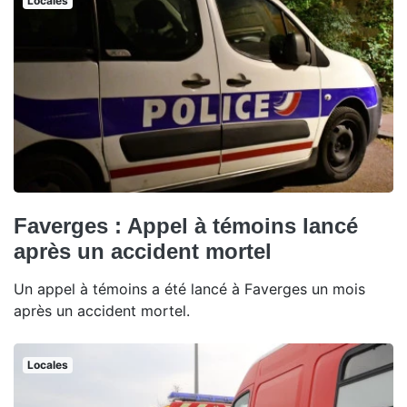
Locales
Faverges : Appel à témoins lancé
après un accident mortel
Un appel à témoins a été lancé à Faverges un mois
après un accident mortel.
Locales