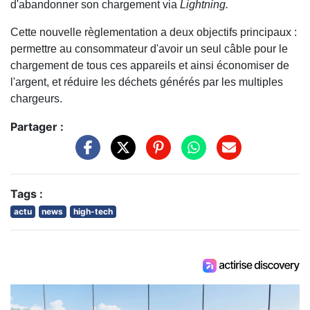
d'abandonner son chargement via
Lightning.
Cette nouvelle règlementation a deux objectifs principaux :
permettre au consommateur d'avoir un seul câble pour le
chargement de tous ces appareils et ainsi économiser de
l'argent, et réduire les déchets générés par les multiples
chargeurs.
Partager :
Tags :
actu
news
high-tech