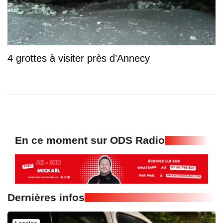
4 grottes à visiter près d’Annecy
En ce moment sur ODS Radio
Dernières infos