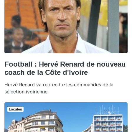
Football : Hervé Renard de nouveau
coach de la Côte d'Ivoire
Hervé Renard va reprendre les commandes de la
sélection ivoirienne.
Locales