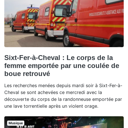
Sixt-Fer-à-Cheval : Le corps de la
femme emportée par une coulée de
boue retrouvé
Les recherches menées depuis mardi soir à Sixt-Fer-à-
Cheval se sont achevées ce mercredi avec la
découverte du corps de la randonneuse emportée par
une lave torrentielle après un violent orage.
Musique