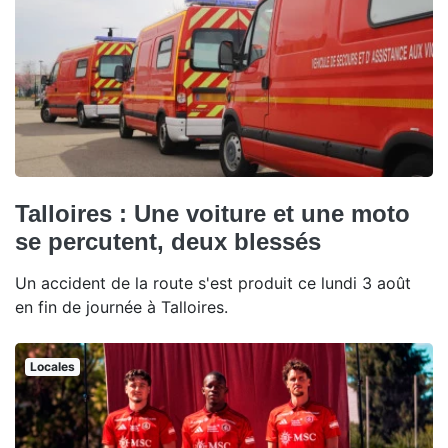
Talloires : Une voiture et une moto
se percutent, deux blessés
Un accident de la route s'est produit ce lundi 3 août
en fin de journée à Talloires.
Locales