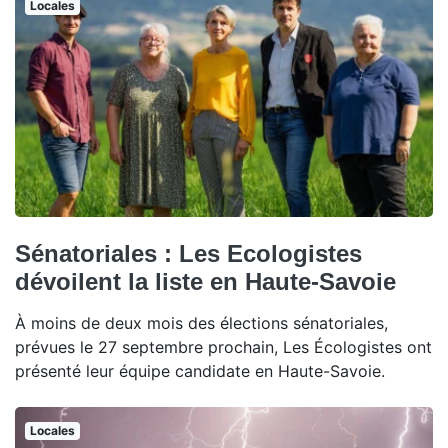
Locales
Sénatoriales : Les Ecologistes
dévoilent la liste en Haute-Savoie
À moins de deux mois des élections sénatoriales,
prévues le 27 septembre prochain, Les Écologistes ont
présenté leur équipe candidate en Haute-Savoie.
Locales