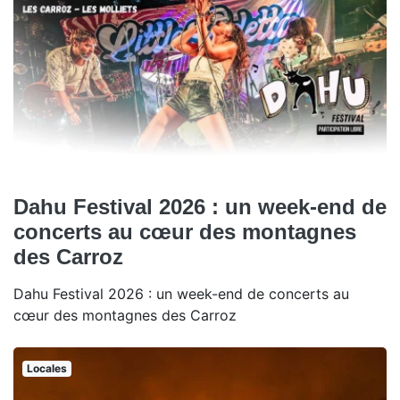
Dahu Festival 2026 : un week-end de
concerts au cœur des montagnes
des Carroz
Dahu Festival 2026 : un week-end de concerts au
cœur des montagnes des Carroz
Locales