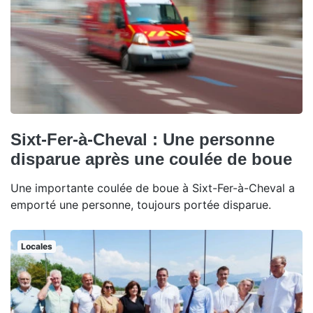
Sixt-Fer-à-Cheval : Une personne
disparue après une coulée de boue
Une importante coulée de boue à Sixt-Fer-à-Cheval a
emporté une personne, toujours portée disparue.
Locales