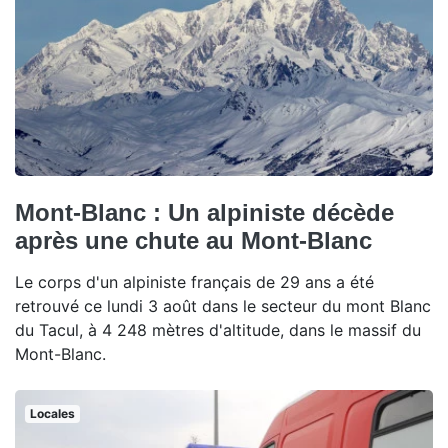
Mont-Blanc : Un alpiniste décède
après une chute au Mont-Blanc
Le corps d'un alpiniste français de 29 ans a été
retrouvé ce lundi 3 août dans le secteur du mont Blanc
du Tacul, à 4 248 mètres d'altitude, dans le massif du
Mont-Blanc.
Locales