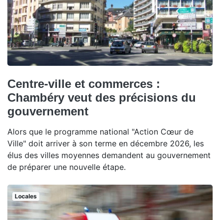
Centre-ville et commerces :
Chambéry veut des précisions du
gouvernement
Alors que le programme national "Action Cœur de
Ville" doit arriver à son terme en décembre 2026, les
élus des villes moyennes demandent au gouvernement
de préparer une nouvelle étape.
Locales