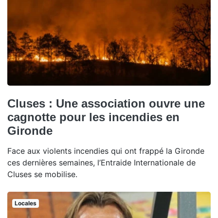
Cluses : Une association ouvre une
cagnotte pour les incendies en
Gironde
Face aux violents incendies qui ont frappé la Gironde
ces dernières semaines, l’Entraide Internationale de
Cluses se mobilise.
Locales