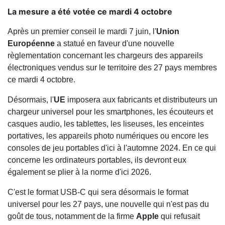
La mesure a été votée ce mardi 4 octobre
Après un premier conseil le mardi 7 juin, l'
Union
Européenne
a statué en faveur d'une nouvelle
règlementation concernant les chargeurs des appareils
électroniques vendus sur le territoire des 27 pays membres
ce mardi 4 octobre.
Désormais, l'
UE
imposera aux fabricants et distributeurs un
chargeur universel
pour les smartphones, les écouteurs et
casques audio, les tablettes, les liseuses, les enceintes
portatives, les appareils photo numériques ou encore les
consoles de jeu portables d'ici à l'automne 2024. En ce qui
concerne les ordinateurs portables, ils devront eux
également se plier à la norme d'ici 2026.
C'est le format USB-C qui sera désormais le format
universel pour les 27 pays, une nouvelle qui n'est pas du
goût de tous, notamment de la firme
Apple
qui refusait