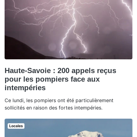
Haute-Savoie : 200 appels reçus
pour les pompiers face aux
intempéries
Ce lundi, les pompiers ont été particulièrement
sollicités en raison des fortes intempéries.
Locales