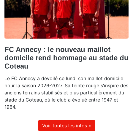
FC Annecy : le nouveau maillot
domicile rend hommage au stade du
Coteau
Le FC Annecy a dévoilé ce lundi son maillot domicile
pour la saison 2026-2027. Sa teinte rouge s’inspire des
anciens terrains stabilisés et plus particulièrement du
stade du Coteau, où le club a évolué entre 1947 et
1964.
Voir toutes les infos »