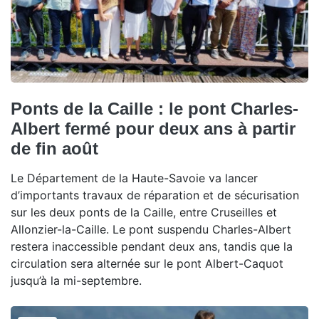
Ponts de la Caille : le pont Charles-
Albert fermé pour deux ans à partir
de fin août
Le Département de la Haute-Savoie va lancer
d’importants travaux de réparation et de sécurisation
sur les deux ponts de la Caille, entre Cruseilles et
Allonzier-la-Caille. Le pont suspendu Charles-Albert
restera inaccessible pendant deux ans, tandis que la
circulation sera alternée sur le pont Albert-Caquot
jusqu’à la mi-septembre.