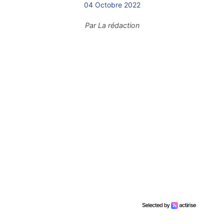
04 Octobre 2022
Par
La rédaction