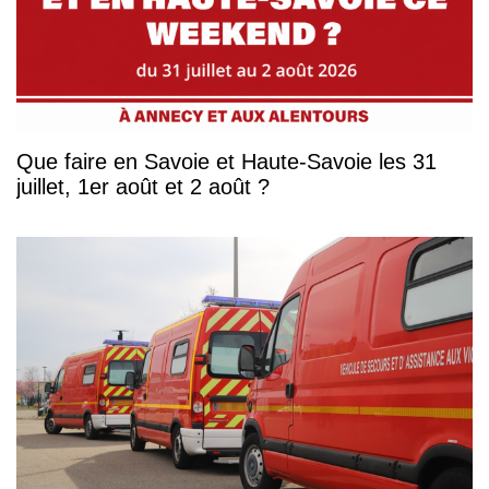
Que faire en Savoie et Haute-Savoie les 31
juillet, 1er août et 2 août ?