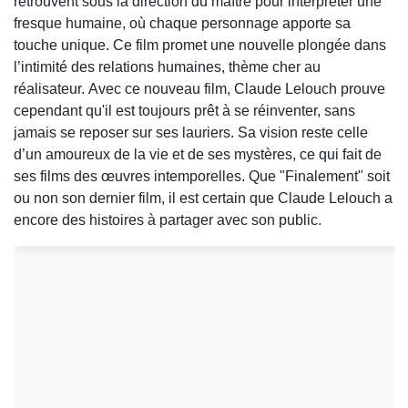
retrouvent sous la direction du maître pour interpréter une
fresque humaine, où chaque personnage apporte sa
touche unique. Ce film promet une nouvelle plongée dans
l’intimité des relations humaines, thème cher au
réalisateur.
Avec ce nouveau film, Claude Lelouch prouve
cependant qu'il est toujours prêt à se réinventer, sans
jamais se reposer sur ses lauriers. Sa vision reste celle
d’un amoureux de la vie et de ses mystères, ce qui fait de
ses films des œuvres intemporelles. Que "Finalement" soit
ou non son dernier film, il est certain que Claude Lelouch a
encore des histoires à partager avec son public.