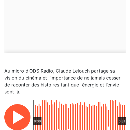
Au micro d’ODS Radio, Claude Lelouch partage sa
vision du cinéma et l’importance de ne jamais cesser
de raconter des histoires tant que l’énergie et l’envie
sont là.
0:00
0:31