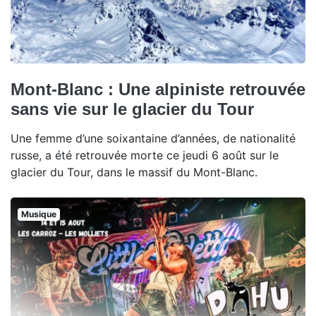
Mont-Blanc : Une alpiniste retrouvée
sans vie sur le glacier du Tour
Une femme d’une soixantaine d’années, de nationalité
russe, a été retrouvée morte ce jeudi 6 août sur le
glacier du Tour, dans le massif du Mont-Blanc.
Musique