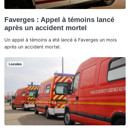
Faverges : Appel à témoins lancé
après un accident mortel
Un appel à témoins a été lancé à Faverges un mois
après un accident mortel.
Locales