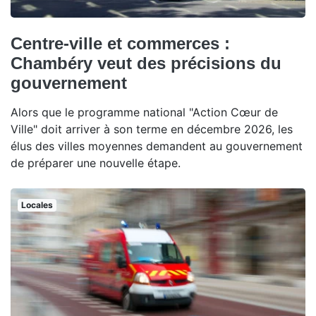
Centre-ville et commerces :
Chambéry veut des précisions du
gouvernement
Alors que le programme national "Action Cœur de
Ville" doit arriver à son terme en décembre 2026, les
élus des villes moyennes demandent au gouvernement
de préparer une nouvelle étape.
Locales