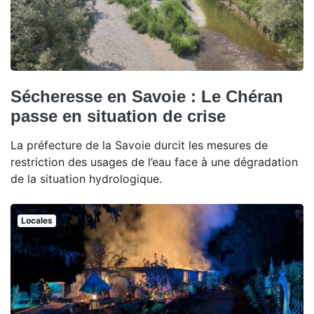
Sécheresse en Savoie : Le Chéran
passe en situation de crise
La préfecture de la Savoie durcit les mesures de
restriction des usages de l’eau face à une dégradation
de la situation hydrologique.
Locales