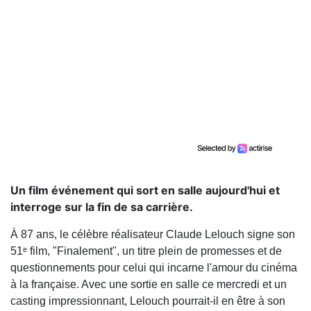
Un film événement qui sort en salle aujourd'hui et
interroge sur la fin de sa carrière.
À 87 ans, le célèbre réalisateur Claude Lelouch signe son
51ᵉ film, "Finalement", un titre plein de promesses et de
questionnements pour celui qui incarne l'amour du cinéma
à la française. Avec une sortie en salle ce mercredi et un
casting impressionnant, Lelouch pourrait-il en être à son