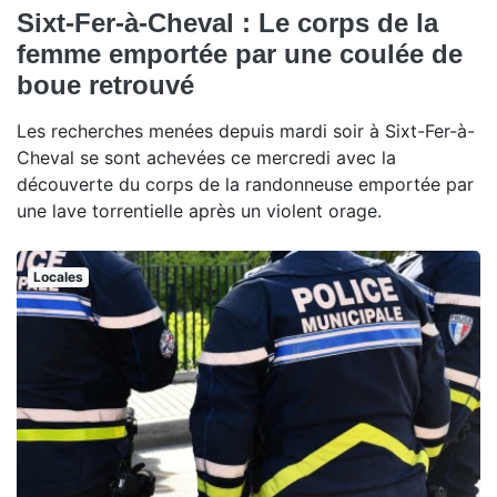
Sixt-Fer-à-Cheval : Le corps de la
femme emportée par une coulée de
boue retrouvé
Les recherches menées depuis mardi soir à Sixt-Fer-à-
Cheval se sont achevées ce mercredi avec la
découverte du corps de la randonneuse emportée par
une lave torrentielle après un violent orage.
Locales