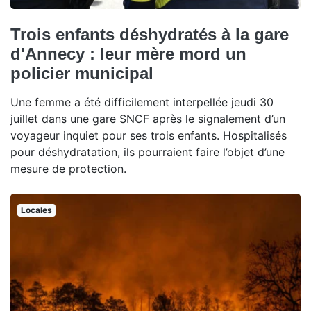
Trois enfants déshydratés à la gare
d'Annecy : leur mère mord un
policier municipal
Une femme a été difficilement interpellée jeudi 30
juillet dans une gare SNCF après le signalement d’un
voyageur inquiet pour ses trois enfants. Hospitalisés
pour déshydratation, ils pourraient faire l’objet d’une
mesure de protection.
Locales