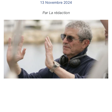
13 Novembre 2024
Par
La rédaction