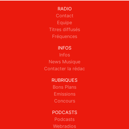
RADIO
Contact
Equipe
Titres diffusés
Fréquences
INFOS
Infos
News Musique
Contacter la rédac
RUBRIQUES
Bons Plans
Emissions
Concours
PODCASTS
Podcasts
Webradios