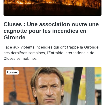
Cluses : Une association ouvre une
cagnotte pour les incendies en
Gironde
Face aux violents incendies qui ont frappé la Gironde
ces dernières semaines, l’Entraide Internationale de
Cluses se mobilise.
Locales