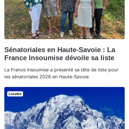
Sénatoriales en Haute-Savoie : La
France Insoumise dévoile sa liste
La France Insoumise a présenté sa tête de liste pour
les sénatoriales 2026 en Haute-Savoie.
Locales