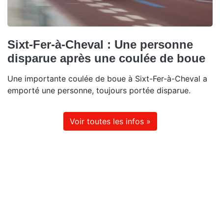
Sixt-Fer-à-Cheval : Une personne
disparue après une coulée de boue
Une importante coulée de boue à Sixt-Fer-à-Cheval a
emporté une personne, toujours portée disparue.
Voir toutes les infos »