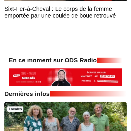
Sixt-Fer-à-Cheval : Le corps de la femme
emportée par une coulée de boue retrouvé
En ce moment sur ODS Radio
Dernières infos
Locales