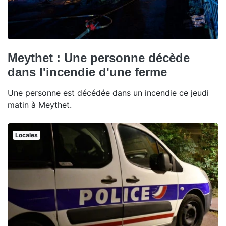
Meythet : Une personne décède
dans l'incendie d'une ferme
Une personne est décédée dans un incendie ce jeudi
matin à Meythet.
Locales