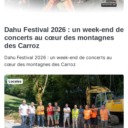
Dahu Festival 2026 : un week-end de
concerts au cœur des montagnes
des Carroz
Dahu Festival 2026 : un week-end de concerts au
cœur des montagnes des Carroz
Locales