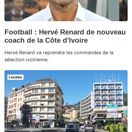
Football : Hervé Renard de nouveau
coach de la Côte d'Ivoire
Hervé Renard va reprendre les commandes de la
sélection ivoirienne.
Locales