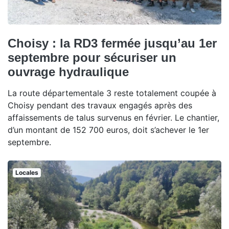
Choisy : la RD3 fermée jusqu’au 1er
septembre pour sécuriser un
ouvrage hydraulique
La route départementale 3 reste totalement coupée à
Choisy pendant des travaux engagés après des
affaissements de talus survenus en février. Le chantier,
d’un montant de 152 700 euros, doit s’achever le 1er
septembre.
Locales