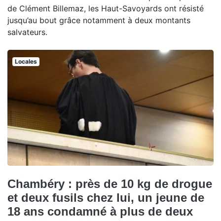
de Clément Billemaz, les Haut-Savoyards ont résisté
jusqu’au bout grâce notamment à deux montants
salvateurs.
Locales
Chambéry : près de 10 kg de drogue
et deux fusils chez lui, un jeune de
18 ans condamné à plus de deux