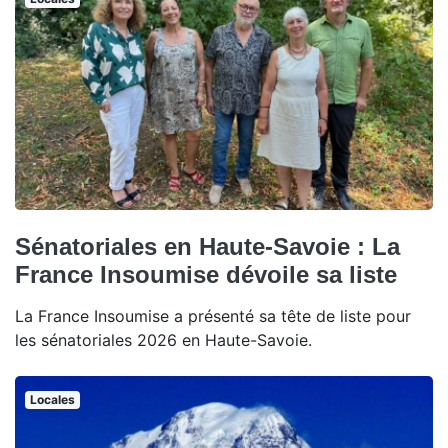
Sénatoriales en Haute-Savoie : La
France Insoumise dévoile sa liste
La France Insoumise a présenté sa tête de liste pour
les sénatoriales 2026 en Haute-Savoie.
Locales