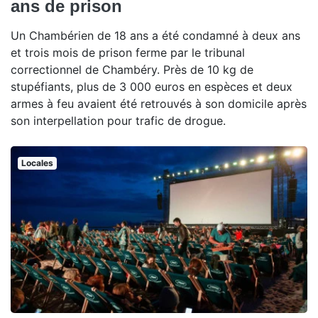
ans de prison
Un Chambérien de 18 ans a été condamné à deux ans
et trois mois de prison ferme par le tribunal
correctionnel de Chambéry. Près de 10 kg de
stupéfiants, plus de 3 000 euros en espèces et deux
armes à feu avaient été retrouvés à son domicile après
son interpellation pour trafic de drogue.
Locales