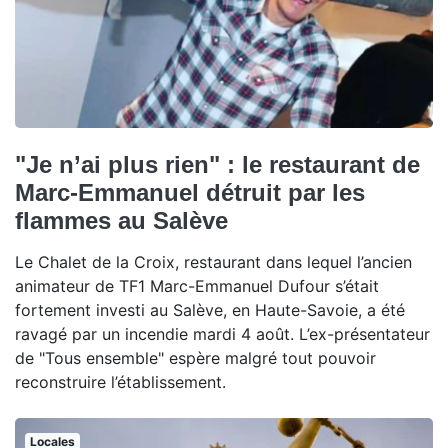
"Je n’ai plus rien" : le restaurant de
Marc-Emmanuel détruit par les
flammes au Salève
Le Chalet de la Croix, restaurant dans lequel l’ancien
animateur de TF1 Marc-Emmanuel Dufour s’était
fortement investi au Salève, en Haute-Savoie, a été
ravagé par un incendie mardi 4 août. L’ex-présentateur
de "Tous ensemble" espère malgré tout pouvoir
reconstruire l’établissement.
Locales