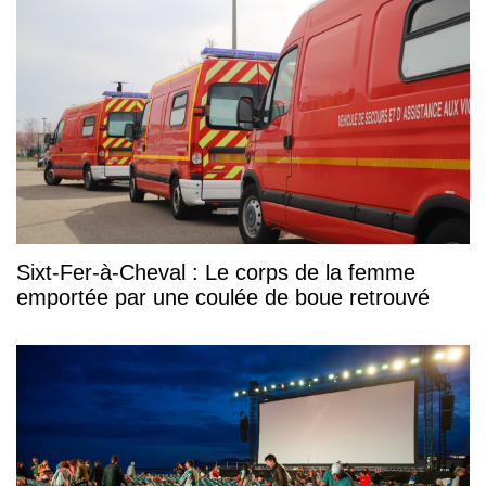
Sixt-Fer-à-Cheval : Le corps de la femme
emportée par une coulée de boue retrouvé