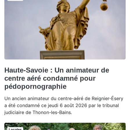
Haute-Savoie : Un animateur de
centre aéré condamné pour
pédopornographie
Un ancien animateur du centre-aéré de Reignier-Ésery
a été condamné ce jeudi 6 août 2026 par le tribunal
judiciaire de Thonon-les-Bains.
Locales