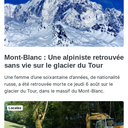
Mont-Blanc : Une alpiniste retrouvée
sans vie sur le glacier du Tour
Une femme d’une soixantaine d’années, de nationalité
russe, a été retrouvée morte ce jeudi 6 août sur le
glacier du Tour, dans le massif du Mont-Blanc.
Locales