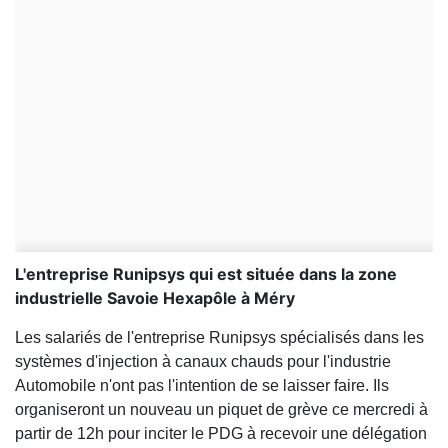
L'entreprise Runipsys qui est située dans la zone
industrielle Savoie Hexapôle à Méry
Les salariés de l'entreprise Runipsys spécialisés dans les
systèmes d'injection à canaux chauds pour l'industrie
Automobile n'ont pas l'intention de se laisser faire. Ils
organiseront un nouveau un piquet de grève ce mercredi à
partir de 12h pour inciter le PDG à recevoir une délégation