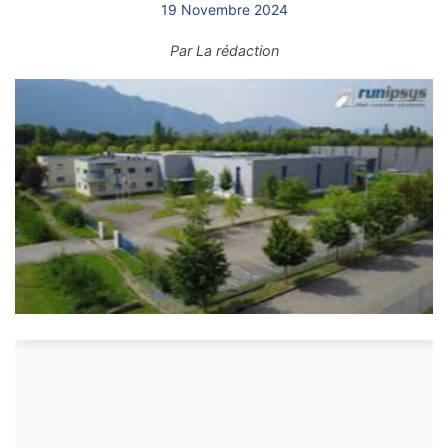
19 Novembre 2024
Par
La rédaction