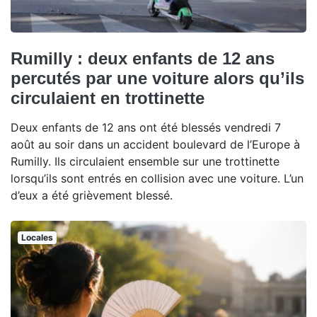
Rumilly : deux enfants de 12 ans
percutés par une voiture alors qu’ils
circulaient en trottinette
Deux enfants de 12 ans ont été blessés vendredi 7
août au soir dans un accident boulevard de l’Europe à
Rumilly. Ils circulaient ensemble sur une trottinette
lorsqu’ils sont entrés en collision avec une voiture. L’un
d’eux a été grièvement blessé.
Locales