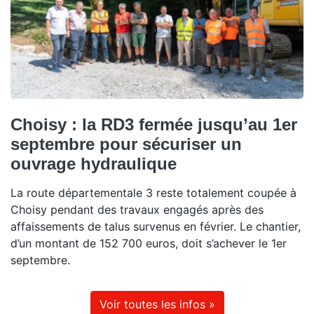
Choisy : la RD3 fermée jusqu’au 1er
septembre pour sécuriser un
ouvrage hydraulique
La route départementale 3 reste totalement coupée à
Choisy pendant des travaux engagés après des
affaissements de talus survenus en février. Le chantier,
d’un montant de 152 700 euros, doit s’achever le 1er
septembre.
Voir toutes les infos »