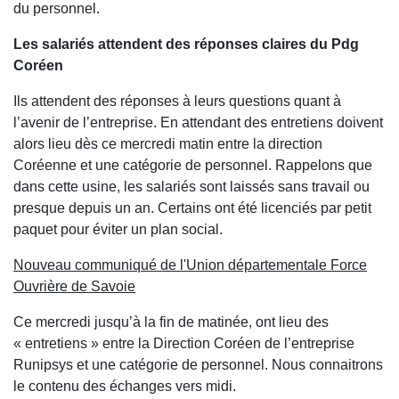
du personnel.
Les salariés attendent des réponses claires du Pdg
Coréen
Ils attendent des réponses à leurs questions quant à
l’avenir de l’entreprise. En attendant des entretiens doivent
alors lieu dès ce mercredi matin entre la direction
Coréenne et une catégorie de personnel. Rappelons que
dans cette usine, les salariés sont laissés sans travail ou
presque depuis un an. Certains ont été licenciés par petit
paquet pour éviter un plan social.
Nouveau communiqué de l'Union départementale Force
Ouvrière de Savoie
Ce mercredi jusqu’à la fin de matinée, ont lieu des
« entretiens » entre la Direction Coréen de l’entreprise
Runipsys et une catégorie de personnel. Nous connaitrons
le contenu des échanges vers midi.