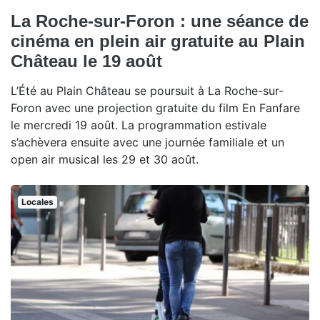
La Roche-sur-Foron : une séance de
cinéma en plein air gratuite au Plain
Château le 19 août
L’Été au Plain Château se poursuit à La Roche-sur-
Foron avec une projection gratuite du film En Fanfare
le mercredi 19 août. La programmation estivale
s’achèvera ensuite avec une journée familiale et un
open air musical les 29 et 30 août.
Locales