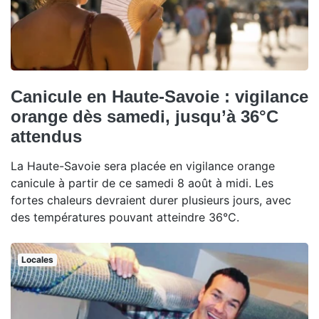
Canicule en Haute-Savoie : vigilance
orange dès samedi, jusqu’à 36°C
attendus
La Haute-Savoie sera placée en vigilance orange
canicule à partir de ce samedi 8 août à midi. Les
fortes chaleurs devraient durer plusieurs jours, avec
des températures pouvant atteindre 36°C.
Locales