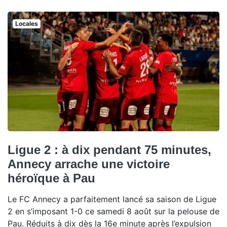
Locales
Ligue 2 : à dix pendant 75 minutes,
Annecy arrache une victoire
héroïque à Pau
Le FC Annecy a parfaitement lancé sa saison de Ligue
2 en s’imposant 1-0 ce samedi 8 août sur la pelouse de
Pau. Réduits à dix dès la 16e minute après l’expulsion