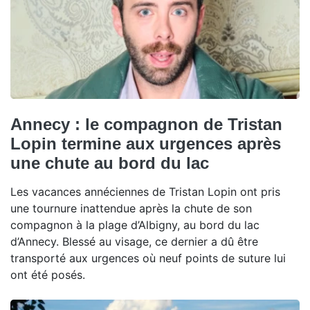
Annecy : le compagnon de Tristan
Lopin termine aux urgences après
une chute au bord du lac
Les vacances annéciennes de Tristan Lopin ont pris
une tournure inattendue après la chute de son
compagnon à la plage d’Albigny, au bord du lac
d’Annecy. Blessé au visage, ce dernier a dû être
transporté aux urgences où neuf points de suture lui
ont été posés.