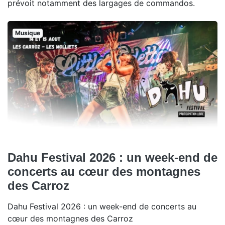
prévoit notamment des largages de commandos.
Musique
Dahu Festival 2026 : un week-end de
concerts au cœur des montagnes
des Carroz
Dahu Festival 2026 : un week-end de concerts au
cœur des montagnes des Carroz