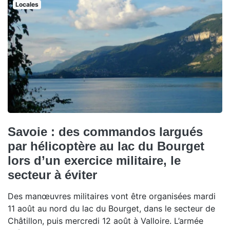
Locales
Savoie : des commandos largués
par hélicoptère au lac du Bourget
lors d’un exercice militaire, le
secteur à éviter
Des manœuvres militaires vont être organisées mardi
11 août au nord du lac du Bourget, dans le secteur de
Châtillon, puis mercredi 12 août à Valloire. L’armée