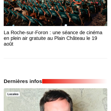
La Roche-sur-Foron : une séance de cinéma
en plein air gratuite au Plain Château le 19
août
Dernières infos
Locales