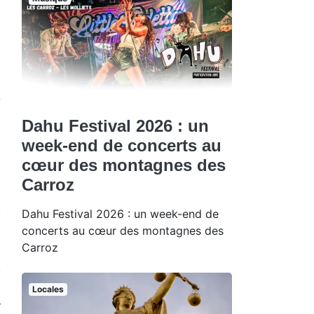
y
Dahu Festival 2026 : un
week-end de concerts au
cœur des montagnes des
Carroz
Dahu Festival 2026 : un week-end de
concerts au cœur des montagnes des
Carroz
Locales