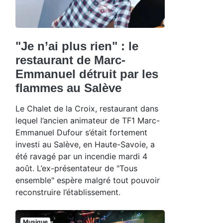
"Je n’ai plus rien" : le
restaurant de Marc-
Emmanuel détruit par les
flammes au Salève
Le Chalet de la Croix, restaurant dans
lequel l’ancien animateur de TF1 Marc-
Emmanuel Dufour s’était fortement
investi au Salève, en Haute-Savoie, a
été ravagé par un incendie mardi 4
août. L’ex-présentateur de "Tous
ensemble" espère malgré tout pouvoir
reconstruire l’établissement.
Musique