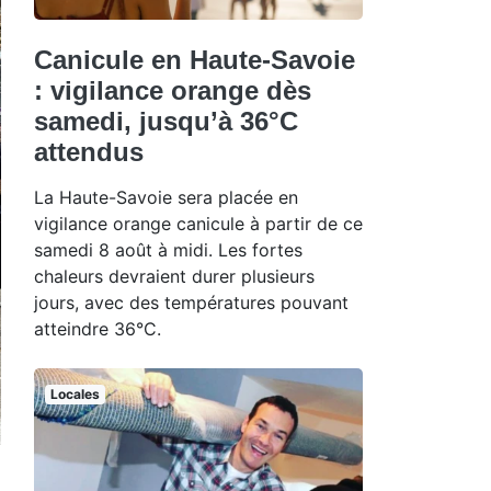
Canicule en Haute-Savoie
: vigilance orange dès
samedi, jusqu’à 36°C
attendus
La Haute-Savoie sera placée en
vigilance orange canicule à partir de ce
samedi 8 août à midi. Les fortes
chaleurs devraient durer plusieurs
jours, avec des températures pouvant
atteindre 36°C.
Locales