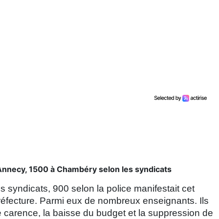
Annecy, 1500 à Chambéry selon les syndicats
s syndicats, 900 selon la police manifestait cet
réfecture. Parmi eux de nombreux enseignants. Ils
 carence, la baisse du budget et la suppression de