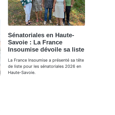
Sénatoriales en Haute-
Savoie : La France
Insoumise dévoile sa liste
La France Insoumise a présenté sa tête
de liste pour les sénatoriales 2026 en
Haute-Savoie.