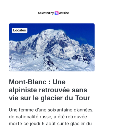
Locales
Mont-Blanc : Une
alpiniste retrouvée sans
vie sur le glacier du Tour
Une femme d’une soixantaine d’années,
de nationalité russe, a été retrouvée
morte ce jeudi 6 août sur le glacier du