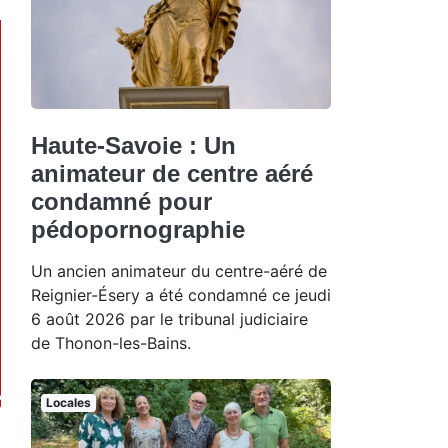
Haute-Savoie : Un
animateur de centre aéré
condamné pour
pédopornographie
Un ancien animateur du centre-aéré de
Reignier-Ésery a été condamné ce jeudi
6 août 2026 par le tribunal judiciaire
de Thonon-les-Bains.
Locales