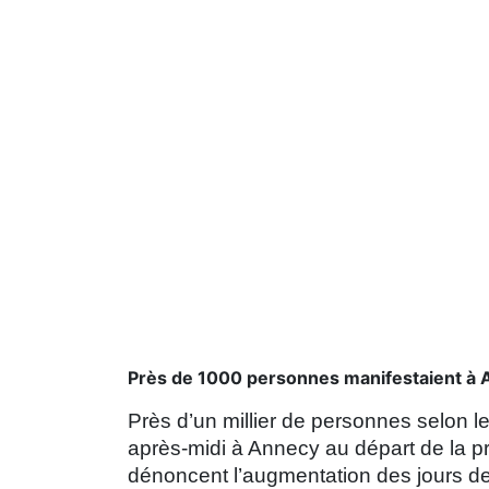
Près de 1000 personnes manifestaient à 
Près d’un millier de personnes selon le
après-midi à Annecy au départ de la p
dénoncent l’augmentation des jours de