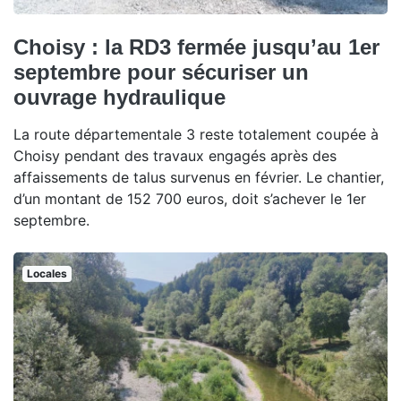
Choisy : la RD3 fermée jusqu’au 1er
septembre pour sécuriser un
ouvrage hydraulique
La route départementale 3 reste totalement coupée à
Choisy pendant des travaux engagés après des
affaissements de talus survenus en février. Le chantier,
d’un montant de 152 700 euros, doit s’achever le 1er
septembre.
Locales