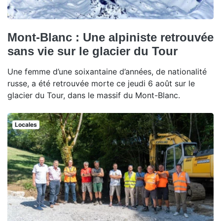
Mont-Blanc : Une alpiniste retrouvée
sans vie sur le glacier du Tour
Une femme d’une soixantaine d’années, de nationalité
russe, a été retrouvée morte ce jeudi 6 août sur le
glacier du Tour, dans le massif du Mont-Blanc.
Locales