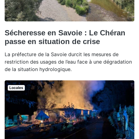
Sécheresse en Savoie : Le Chéran
passe en situation de crise
La préfecture de la Savoie durcit les mesures de
restriction des usages de l’eau face à une dégradation
de la situation hydrologique.
Locales