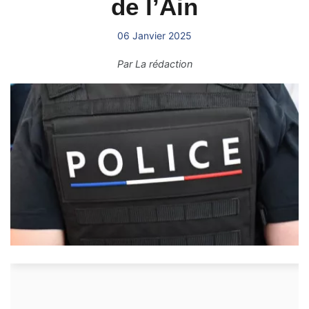
de l’Ain
06 Janvier 2025
Par
La rédaction