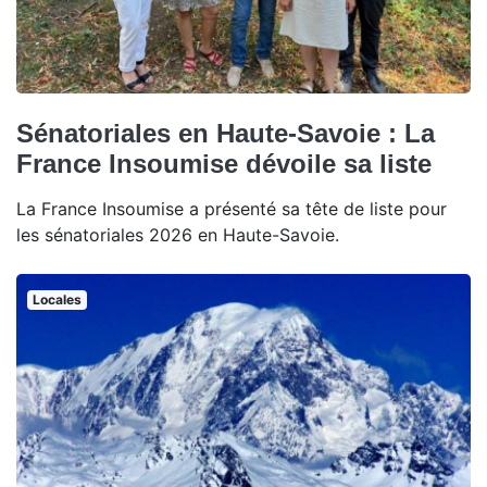
Sénatoriales en Haute-Savoie : La
France Insoumise dévoile sa liste
La France Insoumise a présenté sa tête de liste pour
les sénatoriales 2026 en Haute-Savoie.
Locales