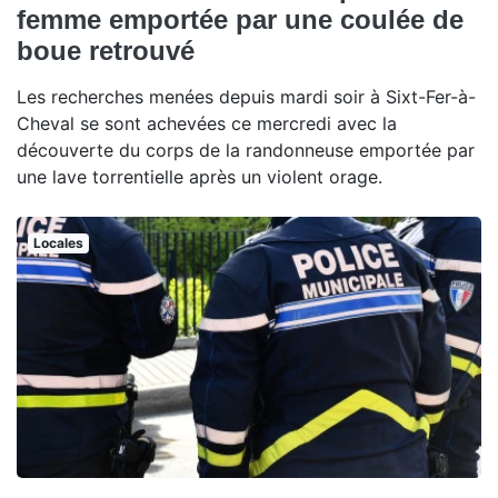
femme emportée par une coulée de
boue retrouvé
Les recherches menées depuis mardi soir à Sixt-Fer-à-
Cheval se sont achevées ce mercredi avec la
découverte du corps de la randonneuse emportée par
une lave torrentielle après un violent orage.
Locales