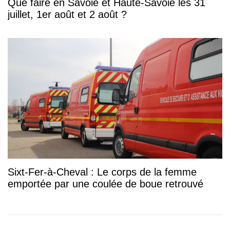
Que faire en Savoie et Haute-Savoie les 31
juillet, 1er août et 2 août ?
Sixt-Fer-à-Cheval : Le corps de la femme
emportée par une coulée de boue retrouvé