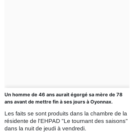
Un homme de 46 ans aurait égorgé sa mère de 78
ans avant de mettre fin à ses jours à Oyonnax.
Les faits se sont produits dans la chambre de la
résidente de l'EHPAD "Le tournant des saisons"
dans la nuit de jeudi à vendredi.