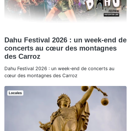
Dahu Festival 2026 : un week-end de
concerts au cœur des montagnes
des Carroz
Dahu Festival 2026 : un week-end de concerts au
cœur des montagnes des Carroz
Locales