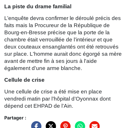
La piste du drame familial
L’enquête devra confirmer le déroulé précis des
faits mais la Procureur de la République de
Bourg-en-Bresse précise que la porte de la
chambre était verrouillée de l’intérieur et que
deux couteaux ensanglantés ont été retrouvés
sur place. L'homme aurait donc égorgé sa mère
avant de mettre fin à ses jours à l'aide
également d'une arme blanche.
Cellule de crise
Une cellule de crise a été mise en place
vendredi matin par l’hôpital d’Oyonnax dont
dépend cet EHPAD de l’Ain.
Partager :