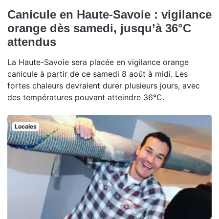
Canicule en Haute-Savoie : vigilance
orange dès samedi, jusqu’à 36°C
attendus
La Haute-Savoie sera placée en vigilance orange
canicule à partir de ce samedi 8 août à midi. Les
fortes chaleurs devraient durer plusieurs jours, avec
des températures pouvant atteindre 36°C.
Locales