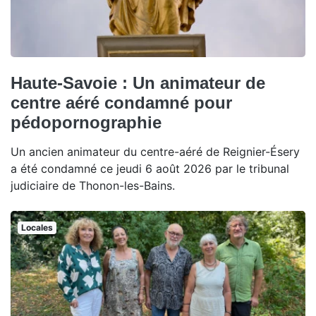
Haute-Savoie : Un animateur de
centre aéré condamné pour
pédopornographie
Un ancien animateur du centre-aéré de Reignier-Ésery
a été condamné ce jeudi 6 août 2026 par le tribunal
judiciaire de Thonon-les-Bains.
Locales