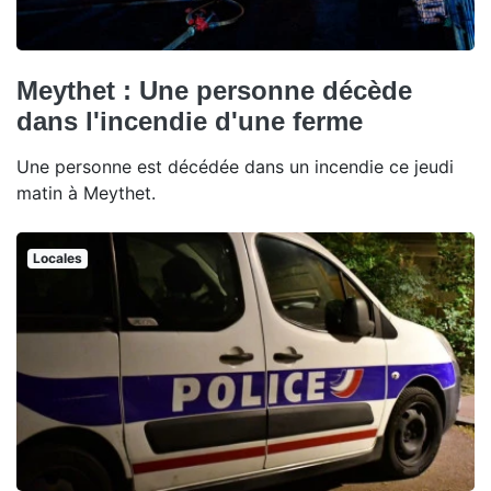
Meythet : Une personne décède
dans l'incendie d'une ferme
Une personne est décédée dans un incendie ce jeudi
matin à Meythet.
Locales