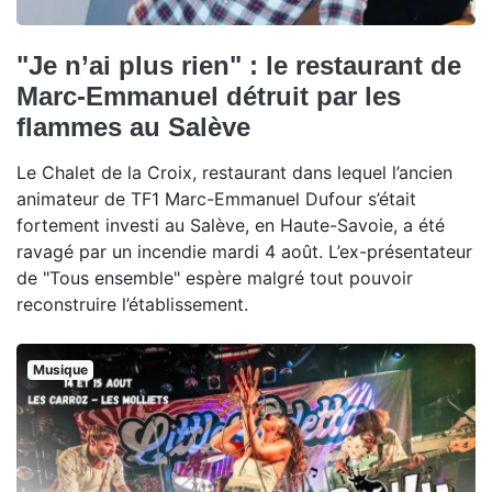
"Je n’ai plus rien" : le restaurant de
Marc-Emmanuel détruit par les
flammes au Salève
Le Chalet de la Croix, restaurant dans lequel l’ancien
animateur de TF1 Marc-Emmanuel Dufour s’était
fortement investi au Salève, en Haute-Savoie, a été
ravagé par un incendie mardi 4 août. L’ex-présentateur
de "Tous ensemble" espère malgré tout pouvoir
reconstruire l’établissement.
Musique