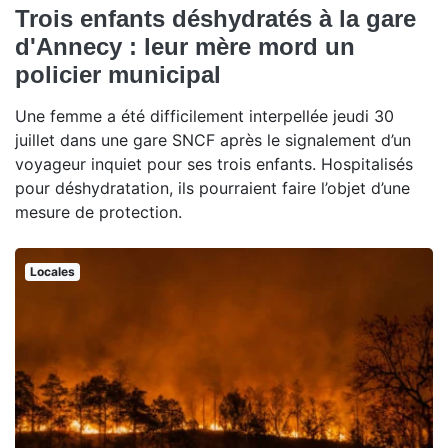
Trois enfants déshydratés à la gare
d'Annecy : leur mère mord un
policier municipal
Une femme a été difficilement interpellée jeudi 30
juillet dans une gare SNCF après le signalement d’un
voyageur inquiet pour ses trois enfants. Hospitalisés
pour déshydratation, ils pourraient faire l’objet d’une
mesure de protection.
Locales