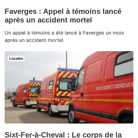
Faverges : Appel à témoins lancé
après un accident mortel
Un appel à témoins a été lancé à Faverges un mois
après un accident mortel.
Locales
Sixt-Fer-à-Cheval : Le corps de la