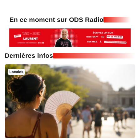
En ce moment sur ODS Radio
Dernières infos
Locales