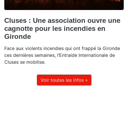
Cluses : Une association ouvre une
cagnotte pour les incendies en
Gironde
Face aux violents incendies qui ont frappé la Gironde
ces dernières semaines, l’Entraide Internationale de
Cluses se mobilise.
Voir toutes les infos »