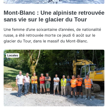
Mont-Blanc : Une alpiniste retrouvée
sans vie sur le glacier du Tour
Une femme d’une soixantaine d’années, de nationalité
russe, a été retrouvée morte ce jeudi 6 août sur le
glacier du Tour, dans le massif du Mont-Blanc.
Locales