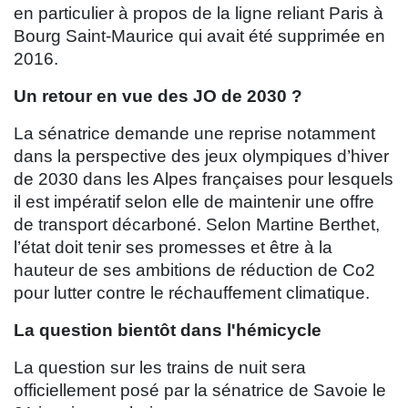
en particulier à propos de la ligne reliant Paris à
Bourg Saint-Maurice qui avait été supprimée en
2016.
Un retour en vue des JO de 2030 ?
La sénatrice demande une reprise notamment
dans la perspective des jeux olympiques d’hiver
de 2030 dans les Alpes françaises pour lesquels
il est impératif selon elle de maintenir une offre
de transport décarboné. Selon Martine Berthet,
l’état doit tenir ses promesses et être à la
hauteur de ses ambitions de réduction de Co2
pour lutter contre le réchauffement climatique.
La question bientôt dans l'hémicycle
La question sur les trains de nuit sera
officiellement posé par la sénatrice de Savoie le