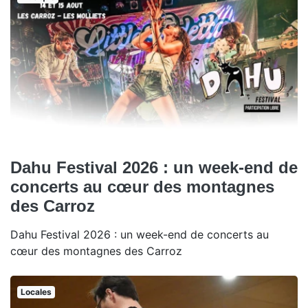
Dahu Festival 2026 : un week-end de
concerts au cœur des montagnes
des Carroz
Dahu Festival 2026 : un week-end de concerts au
cœur des montagnes des Carroz
Locales