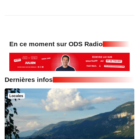
En ce moment sur ODS Radio
Dernières infos
Locales