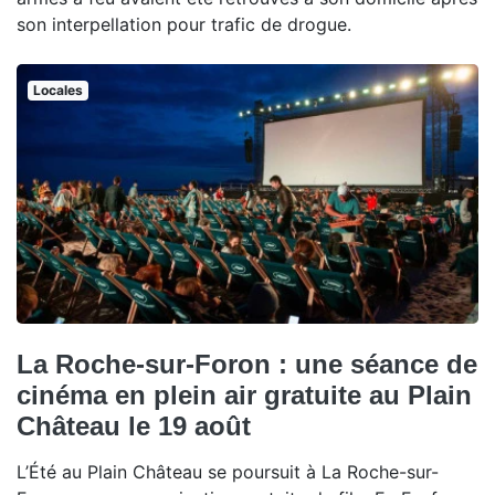
son interpellation pour trafic de drogue.
Locales
La Roche-sur-Foron : une séance de
cinéma en plein air gratuite au Plain
Château le 19 août
L’Été au Plain Château se poursuit à La Roche-sur-