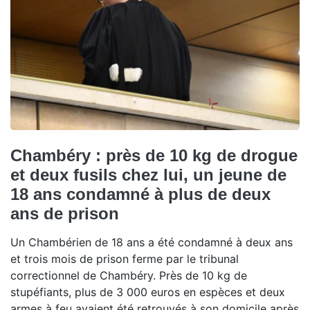
Chambéry : près de 10 kg de drogue
et deux fusils chez lui, un jeune de
18 ans condamné à plus de deux
ans de prison
Un Chambérien de 18 ans a été condamné à deux ans
et trois mois de prison ferme par le tribunal
correctionnel de Chambéry. Près de 10 kg de
stupéfiants, plus de 3 000 euros en espèces et deux
armes à feu avaient été retrouvés à son domicile après