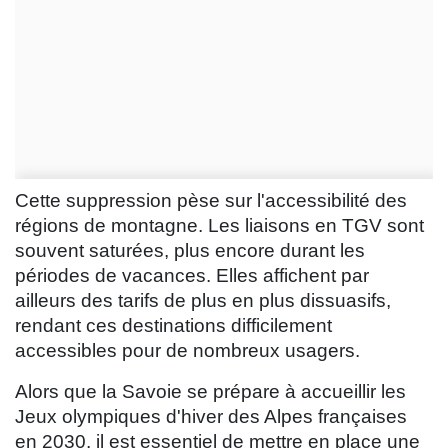
Cette suppression pèse sur l'accessibilité des
régions de montagne. Les liaisons en TGV sont
souvent saturées, plus encore durant les
périodes de vacances. Elles affichent par
ailleurs des tarifs de plus en plus dissuasifs,
rendant ces destinations difficilement
accessibles pour de nombreux usagers.
Alors que la Savoie se prépare à accueillir les
Jeux olympiques d'hiver des Alpes françaises
en 2030, il est essentiel de mettre en place une