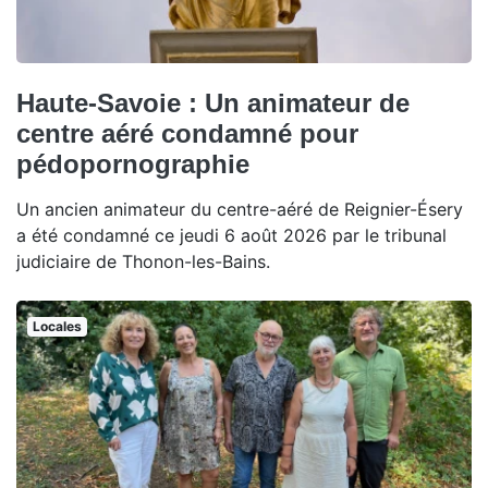
Haute-Savoie : Un animateur de
centre aéré condamné pour
pédopornographie
Un ancien animateur du centre-aéré de Reignier-Ésery
a été condamné ce jeudi 6 août 2026 par le tribunal
judiciaire de Thonon-les-Bains.
Locales