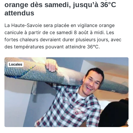
orange dès samedi, jusqu’à 36°C
attendus
La Haute-Savoie sera placée en vigilance orange
canicule à partir de ce samedi 8 août à midi. Les
fortes chaleurs devraient durer plusieurs jours, avec
des températures pouvant atteindre 36°C.
Locales