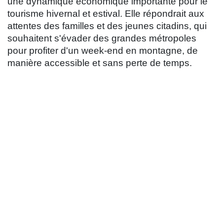
une dynamique économique importante pour le
tourisme hivernal et estival. Elle répondrait aux
attentes des familles et des jeunes citadins, qui
souhaitent s'évader des grandes métropoles
pour profiter d'un week-end en montagne, de
manière accessible et sans perte de temps.