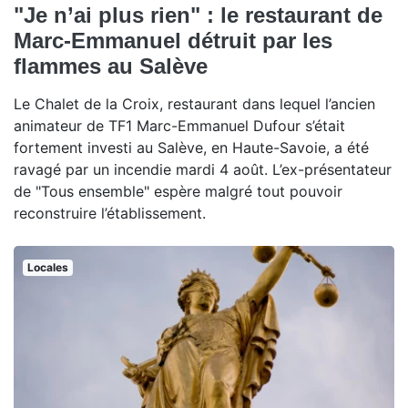
"Je n’ai plus rien" : le restaurant de
Marc-Emmanuel détruit par les
flammes au Salève
Le Chalet de la Croix, restaurant dans lequel l’ancien
animateur de TF1 Marc-Emmanuel Dufour s’était
fortement investi au Salève, en Haute-Savoie, a été
ravagé par un incendie mardi 4 août. L’ex-présentateur
de "Tous ensemble" espère malgré tout pouvoir
reconstruire l’établissement.
Locales