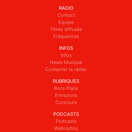
RADIO
Contact
Equipe
Titres diffusés
Fréquences
INFOS
Infos
News Musique
Contacter la rédac
RUBRIQUES
Bons Plans
Emissions
Concours
PODCASTS
Podcasts
Webradios