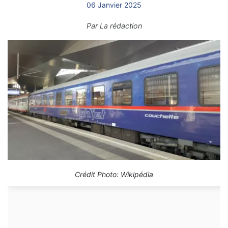
06 Janvier 2025
Par
La rédaction
Crédit Photo: Wikipédia