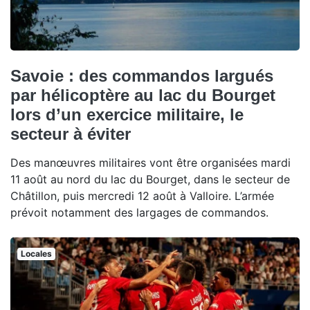
Savoie : des commandos largués
par hélicoptère au lac du Bourget
lors d’un exercice militaire, le
secteur à éviter
Des manœuvres militaires vont être organisées mardi
11 août au nord du lac du Bourget, dans le secteur de
Châtillon, puis mercredi 12 août à Valloire. L’armée
prévoit notamment des largages de commandos.
Locales