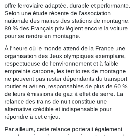
offre ferroviaire adaptée, durable et performante.
Selon une étude récente de l'association
nationale des maires des stations de montagne,
89 % des Français privilégient encore la voiture
pour se rendre en montagne.
À l'heure où le monde attend de la France une
organisation des Jeux olympiques exemplaire,
respectueuse de l'environnement et à faible
empreinte carbone, les territoires de montagne
ne peuvent pas rester dépendants du transport
routier et aérien, responsables de plus de 60 %
de leurs émissions de gaz à effet de serre. La
relance des trains de nuit constitue une
alternative crédible et indispensable pour
répondre à cet enjeu.
Par ailleurs, cette relance porterait également