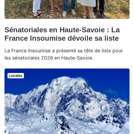
Sénatoriales en Haute-Savoie : La
France Insoumise dévoile sa liste
La France Insoumise a présenté sa tête de liste pour
les sénatoriales 2026 en Haute-Savoie.
Locales