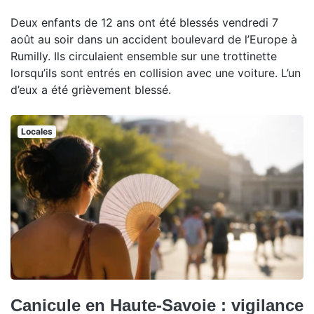
Deux enfants de 12 ans ont été blessés vendredi 7
août au soir dans un accident boulevard de l’Europe à
Rumilly. Ils circulaient ensemble sur une trottinette
lorsqu’ils sont entrés en collision avec une voiture. L’un
d’eux a été grièvement blessé.
Locales
Canicule en Haute-Savoie : vigilance