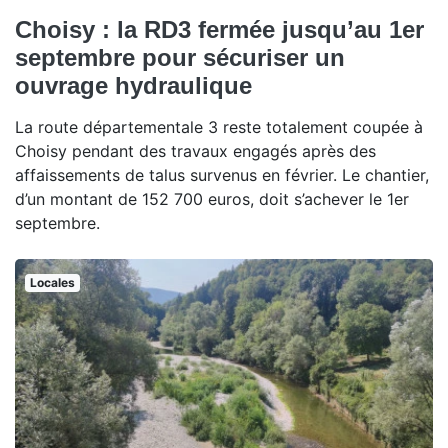
Choisy : la RD3 fermée jusqu’au 1er
septembre pour sécuriser un
ouvrage hydraulique
La route départementale 3 reste totalement coupée à
Choisy pendant des travaux engagés après des
affaissements de talus survenus en février. Le chantier,
d’un montant de 152 700 euros, doit s’achever le 1er
septembre.
Locales