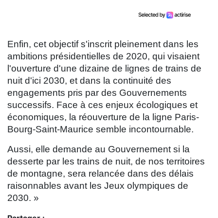
Enfin, cet objectif s'inscrit pleinement dans les
ambitions présidentielles de 2020, qui visaient
l'ouverture d'une dizaine de lignes de trains de
nuit d'ici 2030, et dans la continuité des
engagements pris par des Gouvernements
successifs. Face à ces enjeux écologiques et
économiques, la réouverture de la ligne Paris-
Bourg-Saint-Maurice semble incontournable.
Aussi, elle demande au Gouvernement si la
desserte par les trains de nuit, de nos territoires
de montagne, sera relancée dans des délais
raisonnables avant les Jeux olympiques de
2030. »