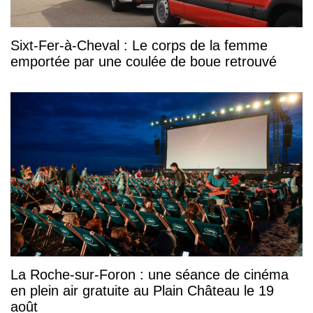
Sixt-Fer-à-Cheval : Le corps de la femme
emportée par une coulée de boue retrouvé
La Roche-sur-Foron : une séance de cinéma
en plein air gratuite au Plain Château le 19
août