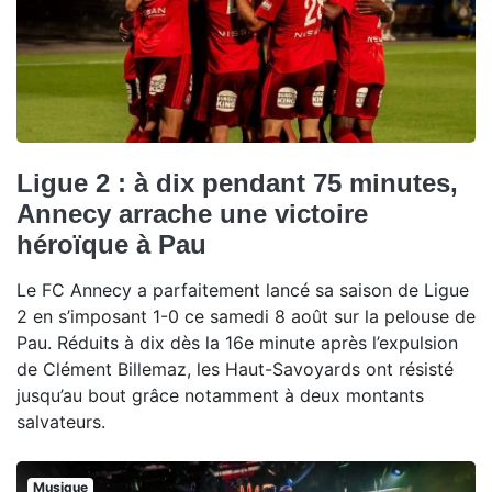
Ligue 2 : à dix pendant 75 minutes,
Annecy arrache une victoire
héroïque à Pau
Le FC Annecy a parfaitement lancé sa saison de Ligue
2 en s’imposant 1-0 ce samedi 8 août sur la pelouse de
Pau. Réduits à dix dès la 16e minute après l’expulsion
de Clément Billemaz, les Haut-Savoyards ont résisté
jusqu’au bout grâce notamment à deux montants
salvateurs.
Musique