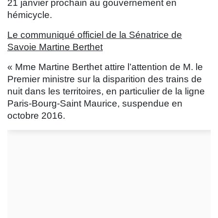
21 janvier prochain au gouvernement en
hémicycle.
Le communiqué officiel de la Sénatrice de
Savoie Martine Berthet
« Mme Martine Berthet attire l’attention de M. le
Premier ministre sur la disparition des trains de
nuit dans les territoires, en particulier de la ligne
Paris-Bourg-Saint Maurice, suspendue en
octobre 2016.