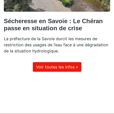
Sécheresse en Savoie : Le Chéran
passe en situation de crise
La préfecture de la Savoie durcit les mesures de
restriction des usages de l’eau face à une dégradation
de la situation hydrologique.
Voir toutes les infos »