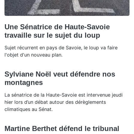
Une Sénatrice de Haute-Savoie
travaille sur le sujet du loup
Sujet récurrent en pays de Savoie, le loup va faire
l'objet d'un nouveau plan.
Sylviane Noël veut défendre nos
montagnes
La sénatrice de la Haute-Savoie est intervenue jeudi
hier lors d’un débat autour des dérèglements
climatiques au Sénat.
Martine Berthet défend le tribunal