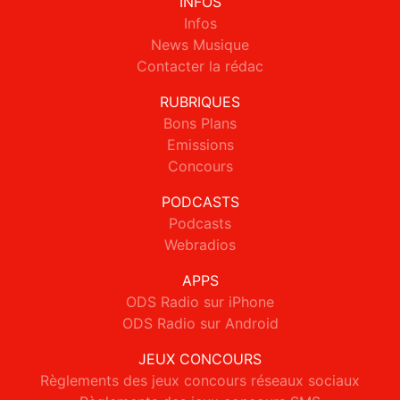
INFOS
Infos
News Musique
Contacter la rédac
RUBRIQUES
Bons Plans
Emissions
Concours
PODCASTS
Podcasts
Webradios
APPS
ODS Radio sur iPhone
ODS Radio sur Android
JEUX CONCOURS
Règlements des jeux concours réseaux sociaux