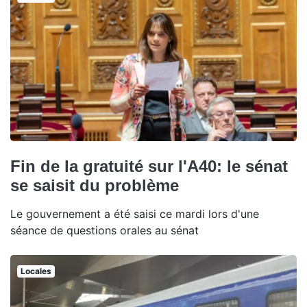
Fin de la gratuité sur l'A40: le sénat
se saisit du problème
Le gouvernement a été saisi ce mardi lors d'une
séance de questions orales au sénat
Locales