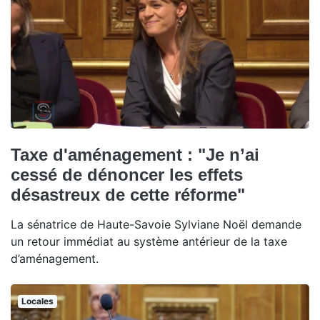
Taxe d'aménagement : "Je n’ai
cessé de dénoncer les effets
désastreux de cette réforme"
La sénatrice de Haute-Savoie Sylviane Noël demande
un retour immédiat au système antérieur de la taxe
d’aménagement.
Locales