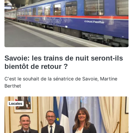
Savoie: les trains de nuit seront-ils
bientôt de retour ?
C'est le souhait de la sénatrice de Savoie, Martine
Berthet
Locales