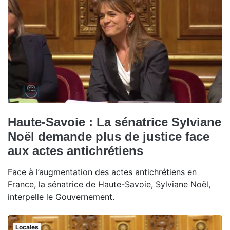
Haute-Savoie : La sénatrice Sylviane
Noël demande plus de justice face
aux actes antichrétiens
Face à l’augmentation des actes antichrétiens en
France, la sénatrice de Haute-Savoie, Sylviane Noël,
interpelle le Gouvernement.
Locales