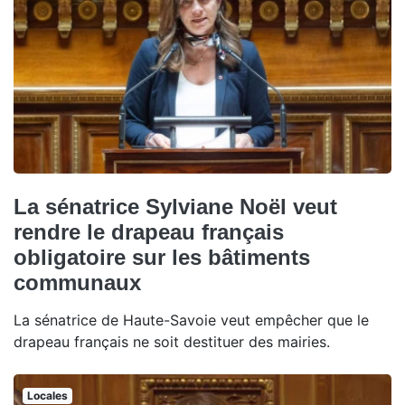
La sénatrice Sylviane Noël veut
rendre le drapeau français
obligatoire sur les bâtiments
communaux
La sénatrice de Haute-Savoie veut empêcher que le
drapeau français ne soit destituer des mairies.
Locales