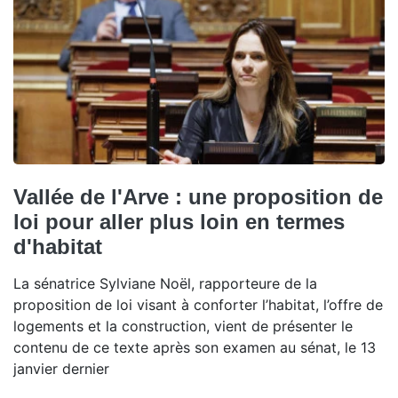
Vallée de l'Arve : une proposition de
loi pour aller plus loin en termes
d'habitat
La sénatrice Sylviane Noël, rapporteure de la
proposition de loi visant à conforter l’habitat, l’offre de
logements et la construction, vient de présenter le
contenu de ce texte après son examen au sénat, le 13
janvier dernier