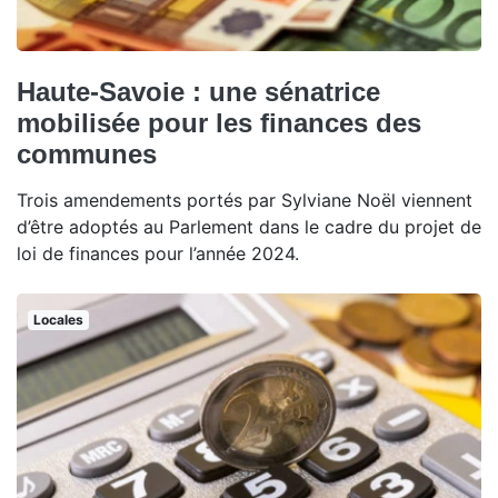
Haute-Savoie : une sénatrice
mobilisée pour les finances des
communes
Trois amendements portés par Sylviane Noël viennent
d’être adoptés au Parlement dans le cadre du projet de
loi de finances pour l’année 2024.
Locales