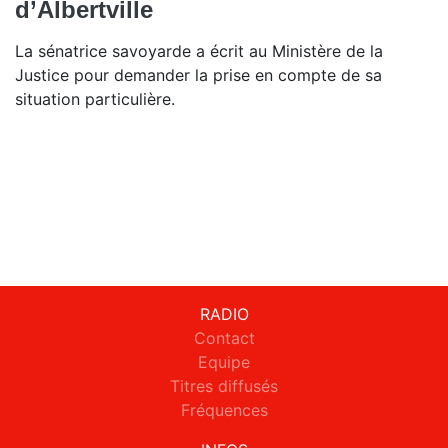
d’Albertville
La sénatrice savoyarde a écrit au Ministère de la
Justice pour demander la prise en compte de sa
situation particulière.
RADIO
Contact
Equipe
Titres diffusés
Fréquences