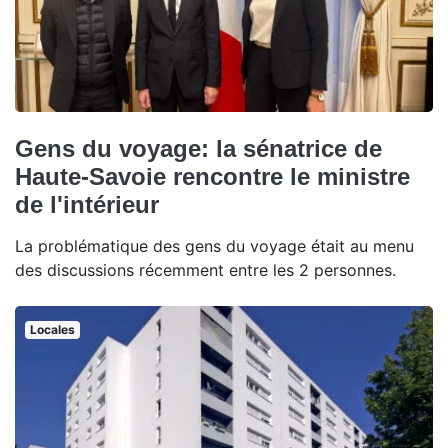
Gens du voyage: la sénatrice de
Haute-Savoie rencontre le ministre
de l'intérieur
La problématique des gens du voyage était au menu
des discussions récemment entre les 2 personnes.
Locales