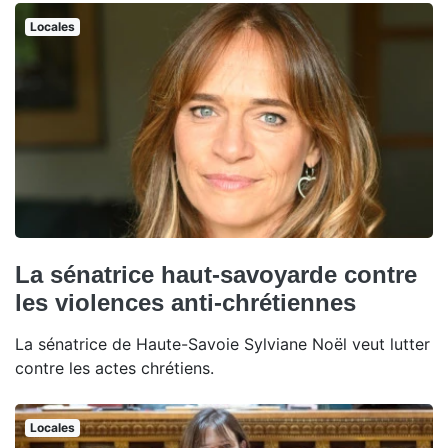
Locales
La sénatrice haut-savoyarde contre
les violences anti-chrétiennes
La sénatrice de Haute-Savoie Sylviane Noël veut lutter
contre les actes chrétiens.
Locales