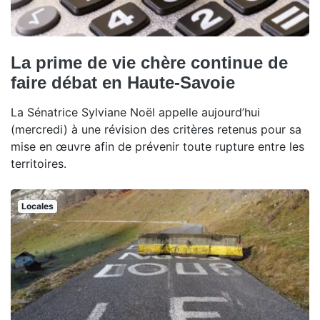
La prime de vie chère continue de
faire débat en Haute-Savoie
La Sénatrice Sylviane Noël appelle aujourd’hui
(mercredi) à une révision des critères retenus pour sa
mise en œuvre afin de prévenir toute rupture entre les
territoires.
Locales