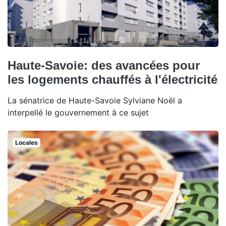
Haute-Savoie: des avancées pour
les logements chauffés à l'électricité
La sénatrice de Haute-Savoie Sylviane Noël a
interpellé le gouvernement à ce sujet
Locales