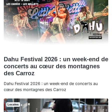
Dahu Festival 2026 : un week-end de
concerts au cœur des montagnes
des Carroz
Dahu Festival 2026 : un week-end de concerts au
cœur des montagnes des Carroz
Locales