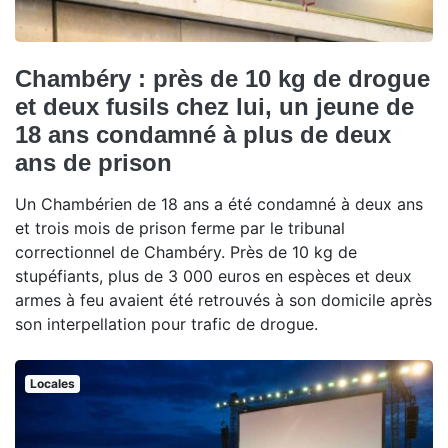
Chambéry : près de 10 kg de drogue
et deux fusils chez lui, un jeune de
18 ans condamné à plus de deux
ans de prison
Un Chambérien de 18 ans a été condamné à deux ans
et trois mois de prison ferme par le tribunal
correctionnel de Chambéry. Près de 10 kg de
stupéfiants, plus de 3 000 euros en espèces et deux
armes à feu avaient été retrouvés à son domicile après
son interpellation pour trafic de drogue.
Locales