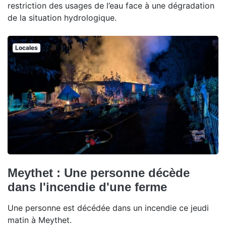
restriction des usages de l’eau face à une dégradation
de la situation hydrologique.
Locales
Meythet : Une personne décède
dans l'incendie d'une ferme
Une personne est décédée dans un incendie ce jeudi
matin à Meythet.