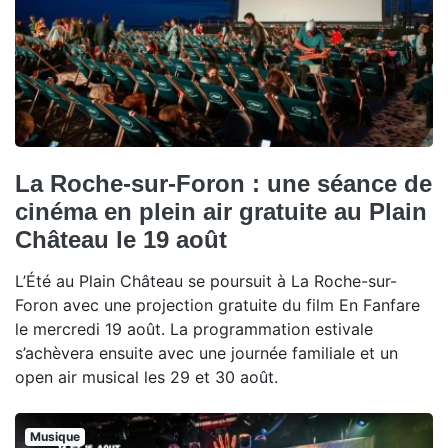
La Roche-sur-Foron : une séance de
cinéma en plein air gratuite au Plain
Château le 19 août
L’Été au Plain Château se poursuit à La Roche-sur-
Foron avec une projection gratuite du film En Fanfare
le mercredi 19 août. La programmation estivale
s’achèvera ensuite avec une journée familiale et un
open air musical les 29 et 30 août.
Musique