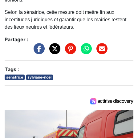
Selon la sénatrice, cette mesure doit mettre fin aux
incertitudes juridiques et garantir que les mairies restent
des lieux neutres et fédérateurs.
Partager :
Tags :
senatrice
sylviane-noel