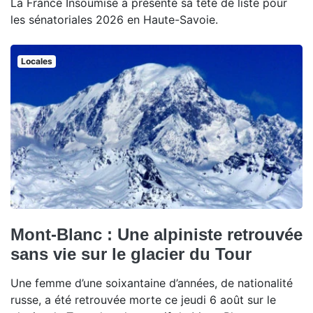
La France Insoumise a présenté sa tête de liste pour
les sénatoriales 2026 en Haute-Savoie.
Locales
Mont-Blanc : Une alpiniste retrouvée
sans vie sur le glacier du Tour
Une femme d’une soixantaine d’années, de nationalité
russe, a été retrouvée morte ce jeudi 6 août sur le