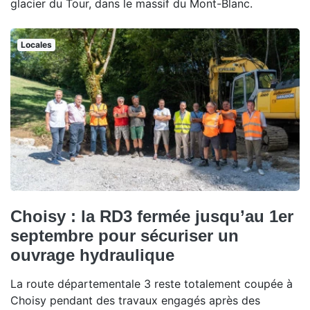
glacier du Tour, dans le massif du Mont-Blanc.
Locales
Choisy : la RD3 fermée jusqu’au 1er
septembre pour sécuriser un
ouvrage hydraulique
La route départementale 3 reste totalement coupée à
Choisy pendant des travaux engagés après des