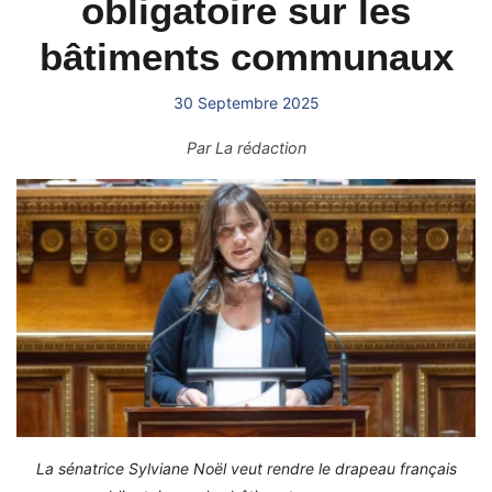
obligatoire sur les
bâtiments communaux
30 Septembre 2025
Par
La rédaction
La sénatrice Sylviane Noël veut rendre le drapeau français