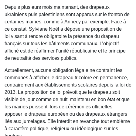
Depuis plusieurs mois maintenant, des drapeaux
ukrainiens puis palestiniens sont apparus sur le fronton de
certaines mairies, comme à Annecy par exemple. Face à
ce constat, Sylviane Noël a déposé une proposition de
loi visant à rendre obligatoire la présence du drapeau
français sur tous les bâtiments communaux. L’objectif
affiché est de réaffirmer l’unité républicaine et le principe
de neutralité des services publics.
Actuellement, aucune obligation légale ne contraint les
communes à afficher le drapeau tricolore en permanence,
contrairement aux établissements scolaires depuis la loi de
2013. La proposition de loi prévoit que le drapeau soit
visible de jour comme de nuit, maintenu en bon état et que
les mairies puissent, lors de cérémonies officielles,
apposer le drapeau européen ou des drapeaux étrangers
liés aux jumelages. Elle interdit en revanche tout emblème
à caractère politique, religieux ou idéologique sur les
frontons.