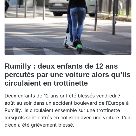
Rumilly : deux enfants de 12 ans
percutés par une voiture alors qu’ils
circulaient en trottinette
Deux enfants de 12 ans ont été blessés vendredi 7
août au soir dans un accident boulevard de l’Europe à
Rumilly. Ils circulaient ensemble sur une trottinette
lorsqu’ils sont entrés en collision avec une voiture. L’un
d’eux a été grièvement blessé.