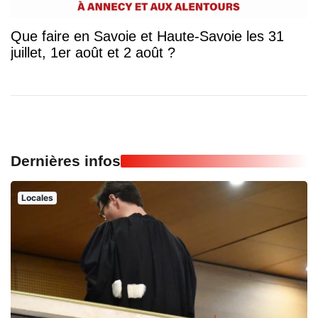
Que faire en Savoie et Haute-Savoie les 31
juillet, 1er août et 2 août ?
Dernières infos
Locales