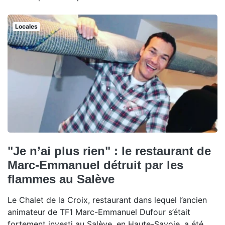
Locales
"Je n’ai plus rien" : le restaurant de
Marc-Emmanuel détruit par les
flammes au Salève
Le Chalet de la Croix, restaurant dans lequel l’ancien
animateur de TF1 Marc-Emmanuel Dufour s’était
fortement investi au Salève, en Haute-Savoie, a été