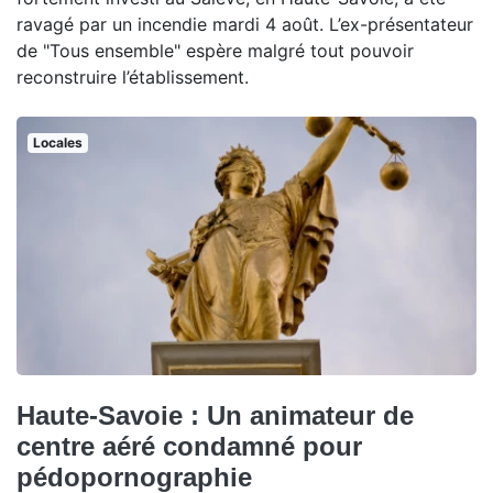
ravagé par un incendie mardi 4 août. L’ex-présentateur
de "Tous ensemble" espère malgré tout pouvoir
reconstruire l’établissement.
Locales
Haute-Savoie : Un animateur de
centre aéré condamné pour
pédopornographie