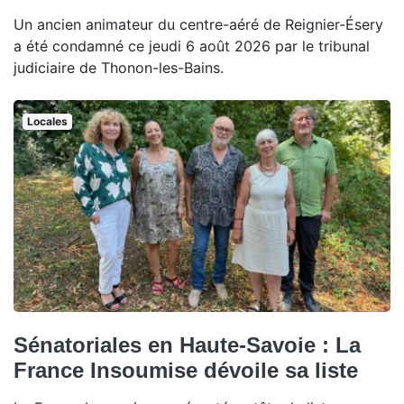
Un ancien animateur du centre-aéré de Reignier-Ésery
a été condamné ce jeudi 6 août 2026 par le tribunal
judiciaire de Thonon-les-Bains.
Locales
Sénatoriales en Haute-Savoie : La
France Insoumise dévoile sa liste