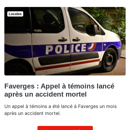
Locales
Faverges : Appel à témoins lancé
après un accident mortel
Un appel à témoins a été lancé à Faverges un mois
après un accident mortel.