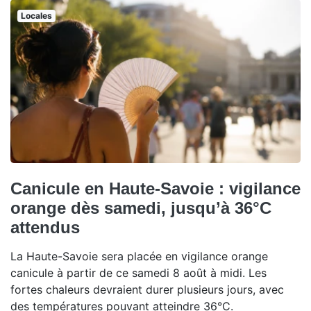
Locales
Canicule en Haute-Savoie : vigilance
orange dès samedi, jusqu’à 36°C
attendus
La Haute-Savoie sera placée en vigilance orange
canicule à partir de ce samedi 8 août à midi. Les
fortes chaleurs devraient durer plusieurs jours, avec
des températures pouvant atteindre 36°C.