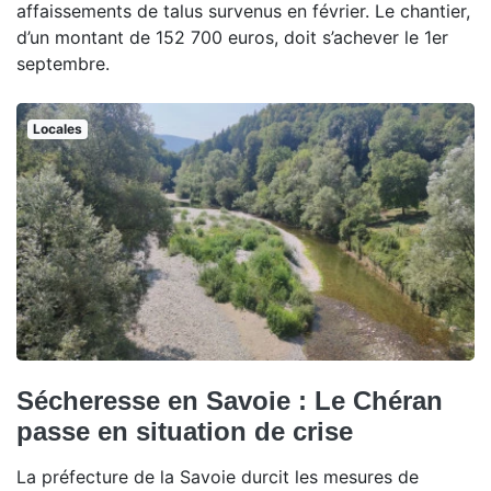
affaissements de talus survenus en février. Le chantier,
d’un montant de 152 700 euros, doit s’achever le 1er
septembre.
Locales
Sécheresse en Savoie : Le Chéran
passe en situation de crise
La préfecture de la Savoie durcit les mesures de