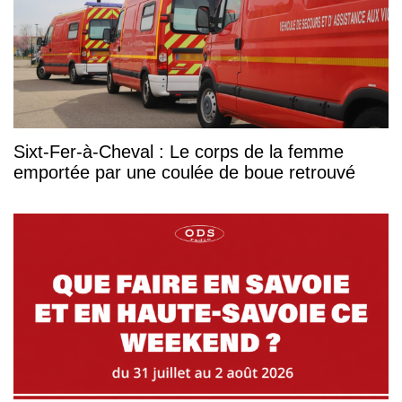
Sixt-Fer-à-Cheval : Le corps de la femme
emportée par une coulée de boue retrouvé