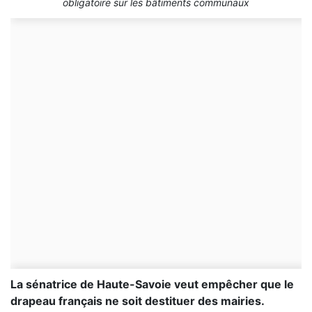
obligatoire sur les bâtiments communaux
La sénatrice de Haute-Savoie veut empêcher que le
drapeau français ne soit destituer des mairies.