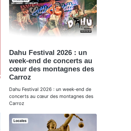
Dahu Festival 2026 : un
week-end de concerts au
cœur des montagnes des
Carroz
Dahu Festival 2026 : un week-end de
concerts au cœur des montagnes des
Carroz
Locales