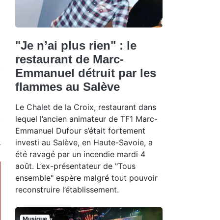
"Je n’ai plus rien" : le
restaurant de Marc-
Emmanuel détruit par les
flammes au Salève
Le Chalet de la Croix, restaurant dans
lequel l’ancien animateur de TF1 Marc-
Emmanuel Dufour s’était fortement
investi au Salève, en Haute-Savoie, a
été ravagé par un incendie mardi 4
août. L’ex-présentateur de "Tous
ensemble" espère malgré tout pouvoir
reconstruire l’établissement.
Musique