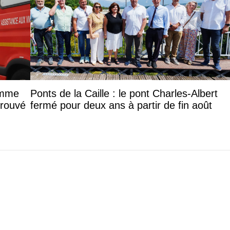
femme
Ponts de la Caille : le pont Charles-Albert
trouvé
fermé pour deux ans à partir de fin août