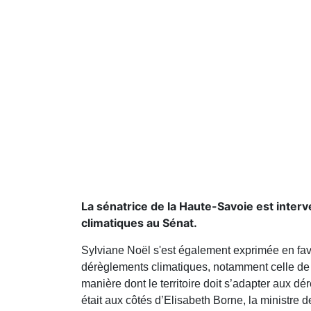
La sénatrice de la Haute-Savoie est inter
climatiques au Sénat.
Sylviane Noël s'est également exprimée en fav
dérèglements climatiques, notamment celle de
manière dont le territoire doit s’adapter aux d
était aux côtés d’Elisabeth Borne, la ministre d