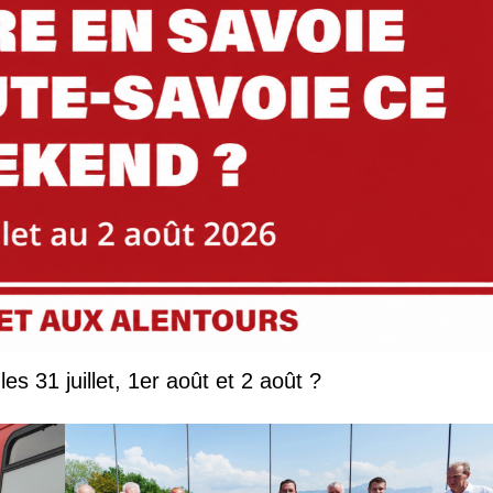
Que faire en Savoie et Haute-Savoie les 31 juillet, 1er août et 2 août ?