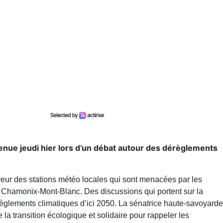
venue jeudi hier lors d’un débat autour des dérèglements
eur des stations météo locales qui sont menacées par les
 Chamonix-Mont-Blanc. Des discussions qui portent sur la
érèglements climatiques d’ici 2050. La sénatrice haute-savoyarde
e la transition écologique et solidaire pour rappeler les