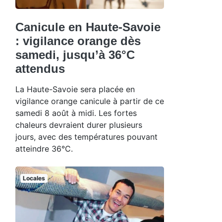
Canicule en Haute-Savoie
: vigilance orange dès
samedi, jusqu’à 36°C
attendus
La Haute-Savoie sera placée en
vigilance orange canicule à partir de ce
samedi 8 août à midi. Les fortes
chaleurs devraient durer plusieurs
jours, avec des températures pouvant
atteindre 36°C.
Locales