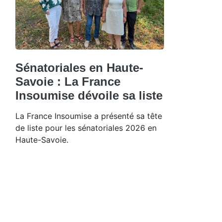
Sénatoriales en Haute-
Savoie : La France
Insoumise dévoile sa liste
La France Insoumise a présenté sa tête
de liste pour les sénatoriales 2026 en
Haute-Savoie.