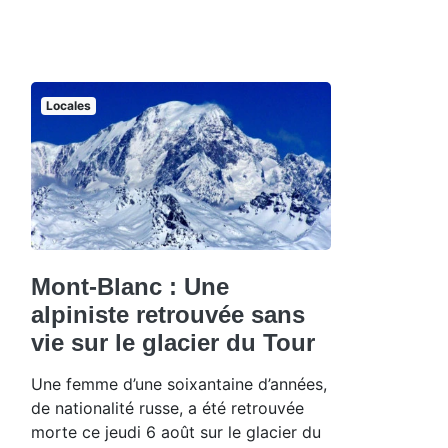
Locales
Mont-Blanc : Une
alpiniste retrouvée sans
vie sur le glacier du Tour
Une femme d’une soixantaine d’années,
de nationalité russe, a été retrouvée
morte ce jeudi 6 août sur le glacier du