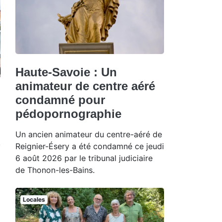
Haute-Savoie : Un
animateur de centre aéré
condamné pour
pédopornographie
Un ancien animateur du centre-aéré de
Reignier-Ésery a été condamné ce jeudi
6 août 2026 par le tribunal judiciaire
de Thonon-les-Bains.
Locales