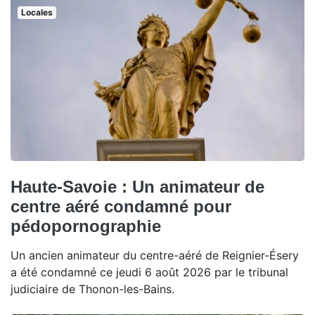
Locales
Haute-Savoie : Un animateur de
centre aéré condamné pour
pédopornographie
Un ancien animateur du centre-aéré de Reignier-Ésery
a été condamné ce jeudi 6 août 2026 par le tribunal
judiciaire de Thonon-les-Bains.