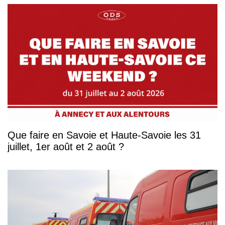
Que faire en Savoie et Haute-Savoie les 31
juillet, 1er août et 2 août ?