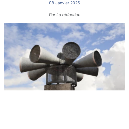
08 Janvier 2025
Par
La rédaction