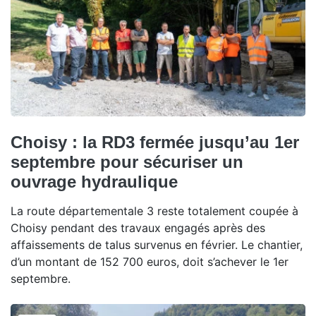
Choisy : la RD3 fermée jusqu’au 1er
septembre pour sécuriser un
ouvrage hydraulique
La route départementale 3 reste totalement coupée à
Choisy pendant des travaux engagés après des
affaissements de talus survenus en février. Le chantier,
d’un montant de 152 700 euros, doit s’achever le 1er
septembre.