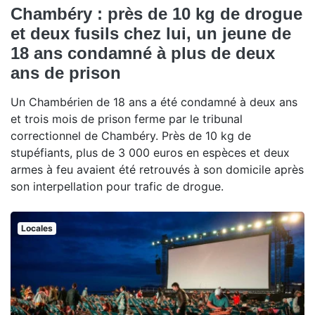
Chambéry : près de 10 kg de drogue
et deux fusils chez lui, un jeune de
18 ans condamné à plus de deux
ans de prison
Un Chambérien de 18 ans a été condamné à deux ans
et trois mois de prison ferme par le tribunal
correctionnel de Chambéry. Près de 10 kg de
stupéfiants, plus de 3 000 euros en espèces et deux
armes à feu avaient été retrouvés à son domicile après
son interpellation pour trafic de drogue.
Locales