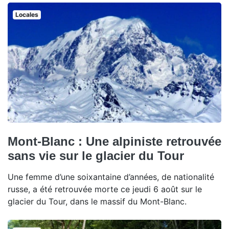
Locales
Mont-Blanc : Une alpiniste retrouvée
sans vie sur le glacier du Tour
Une femme d’une soixantaine d’années, de nationalité
russe, a été retrouvée morte ce jeudi 6 août sur le
glacier du Tour, dans le massif du Mont-Blanc.