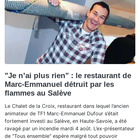
"Je n’ai plus rien" : le restaurant de
Marc-Emmanuel détruit par les
flammes au Salève
Le Chalet de la Croix, restaurant dans lequel l’ancien
animateur de TF1 Marc-Emmanuel Dufour s’était
fortement investi au Salève, en Haute-Savoie, a été
ravagé par un incendie mardi 4 août. L’ex-présentateur
de "Tous ensemble" espère malgré tout pouvoir