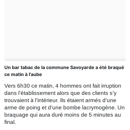
Un bar tabac de la commune Savoyarde a été braqué
ce matin à l'aube
Vers 6h30 ce matin, 4 hommes ont fait irruption
dans l’établissement alors que des clients s’y
trouvaient à l’intérieur. Ils étaient armés d’une
arme de poing et d’une bombe lacrymogène. Un
braquage qui aura duré moins de 5 minutes au
final.