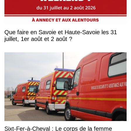
Que faire en Savoie et Haute-Savoie les 31
juillet, 1er août et 2 août ?
Sixt-Fer-à-Cheval : Le corps de la femme