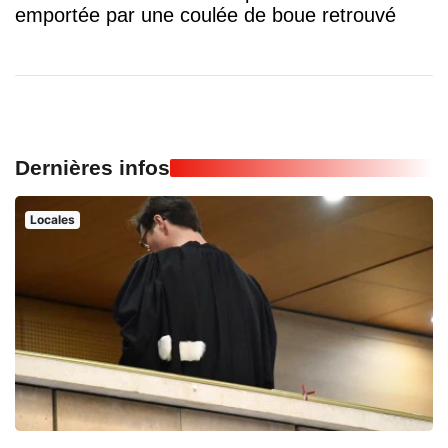
emportée par une coulée de boue retrouvé
Dernières infos
Locales