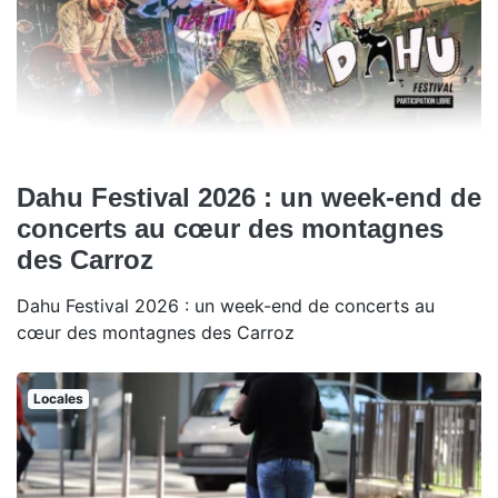
Dahu Festival 2026 : un week-end de
concerts au cœur des montagnes
des Carroz
Dahu Festival 2026 : un week-end de concerts au
cœur des montagnes des Carroz
Locales