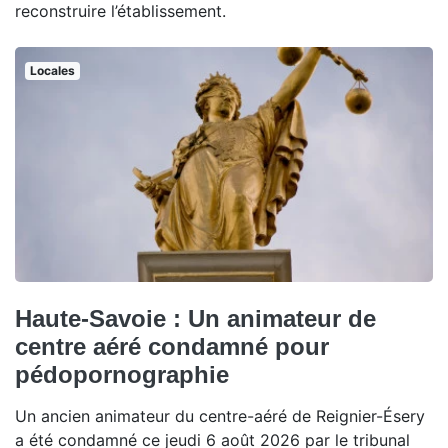
reconstruire l’établissement.
Locales
Haute-Savoie : Un animateur de
centre aéré condamné pour
pédopornographie
Un ancien animateur du centre-aéré de Reignier-Ésery
a été condamné ce jeudi 6 août 2026 par le tribunal