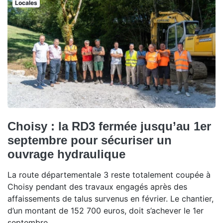
Locales
Choisy : la RD3 fermée jusqu’au 1er
septembre pour sécuriser un
ouvrage hydraulique
La route départementale 3 reste totalement coupée à
Choisy pendant des travaux engagés après des
affaissements de talus survenus en février. Le chantier,
d’un montant de 152 700 euros, doit s’achever le 1er
septembre.