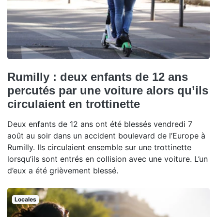
Rumilly : deux enfants de 12 ans
percutés par une voiture alors qu’ils
circulaient en trottinette
Deux enfants de 12 ans ont été blessés vendredi 7
août au soir dans un accident boulevard de l’Europe à
Rumilly. Ils circulaient ensemble sur une trottinette
lorsqu’ils sont entrés en collision avec une voiture. L’un
d’eux a été grièvement blessé.
Locales