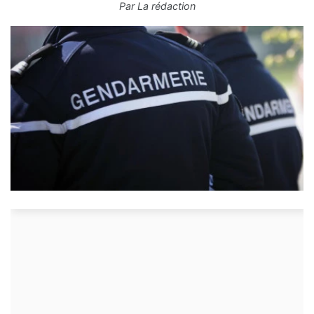
Par
La rédaction