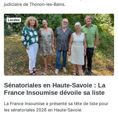
judiciaire de Thonon-les-Bains.
Locales
Sénatoriales en Haute-Savoie : La
France Insoumise dévoile sa liste
La France Insoumise a présenté sa tête de liste pour
les sénatoriales 2026 en Haute-Savoie.