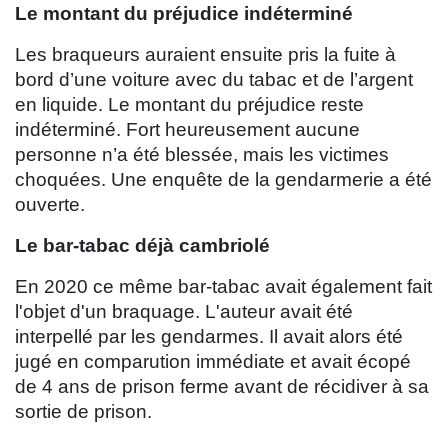
Le montant du préjudice indéterminé
Les braqueurs auraient ensuite pris la fuite à
bord d’une voiture avec du tabac et de l’argent
en liquide. Le montant du préjudice reste
indéterminé. Fort heureusement aucune
personne n’a été blessée, mais les victimes
choquées. Une enquête de la gendarmerie a été
ouverte.
Le bar-tabac déjà cambriolé
En 2020 ce même bar-tabac avait également fait
l'objet d'un braquage. L'auteur avait été
interpellé par les gendarmes. Il avait alors été
jugé en comparution immédiate et avait écopé
de 4 ans de prison ferme avant de récidiver à sa
sortie de prison.