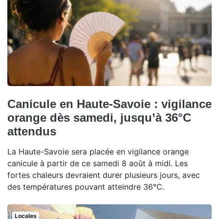
Canicule en Haute-Savoie : vigilance
orange dès samedi, jusqu’à 36°C
attendus
La Haute-Savoie sera placée en vigilance orange
canicule à partir de ce samedi 8 août à midi. Les
fortes chaleurs devraient durer plusieurs jours, avec
des températures pouvant atteindre 36°C.
Locales