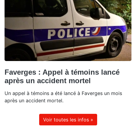
Faverges : Appel à témoins lancé
après un accident mortel
Un appel à témoins a été lancé à Faverges un mois
après un accident mortel.
Voir toutes les infos »