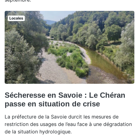
Locales
Sécheresse en Savoie : Le Chéran
passe en situation de crise
La préfecture de la Savoie durcit les mesures de
restriction des usages de l’eau face à une dégradation
de la situation hydrologique.