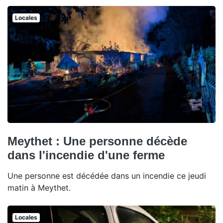
Locales
Meythet : Une personne décède
dans l'incendie d'une ferme
Une personne est décédée dans un incendie ce jeudi
matin à Meythet.
Locales