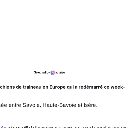
 chiens de traineau en Europe qui a redémarré ce week-
e entre Savoie, Haute-Savoie et Isère.