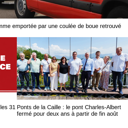
femme emportée par une coulée de boue retrouvé
les 31
Ponts de la Caille : le pont Charles-Albert
fermé pour deux ans à partir de fin août