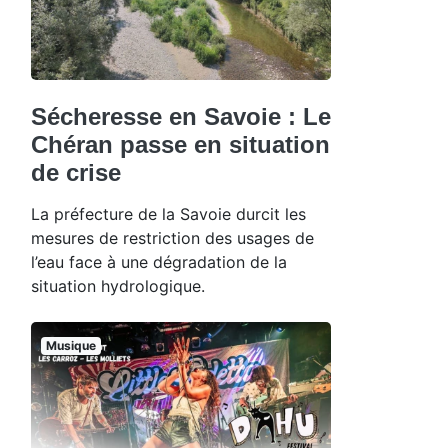
Sécheresse en Savoie : Le
Chéran passe en situation
de crise
La préfecture de la Savoie durcit les
mesures de restriction des usages de
l’eau face à une dégradation de la
situation hydrologique.
Musique