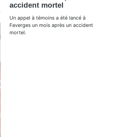
accident mortel
Un appel à témoins a été lancé à
Faverges un mois après un accident
mortel.