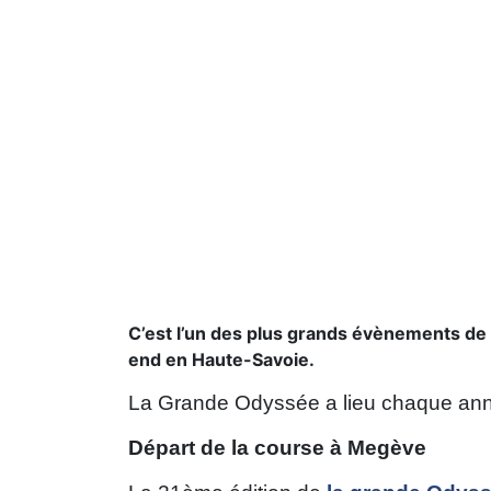
C’est l’un des plus grands évènements de
end en Haute-Savoie.
La Grande Odyssée a lieu chaque anné
Départ de la course à Megève