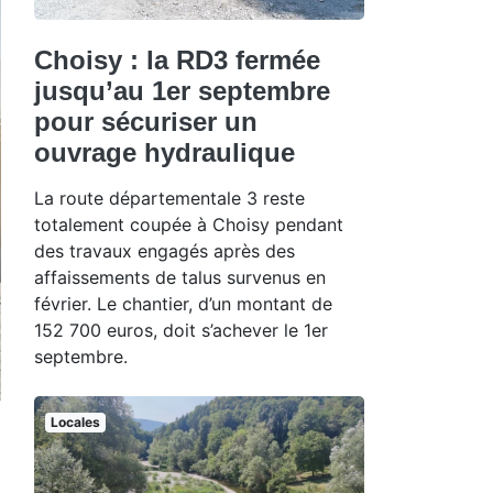
Choisy : la RD3 fermée
jusqu’au 1er septembre
pour sécuriser un
ouvrage hydraulique
La route départementale 3 reste
totalement coupée à Choisy pendant
des travaux engagés après des
affaissements de talus survenus en
février. Le chantier, d’un montant de
152 700 euros, doit s’achever le 1er
septembre.
Locales