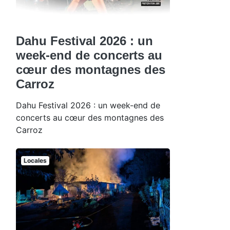
Dahu Festival 2026 : un
week-end de concerts au
cœur des montagnes des
Carroz
Dahu Festival 2026 : un week-end de
concerts au cœur des montagnes des
Carroz
Locales