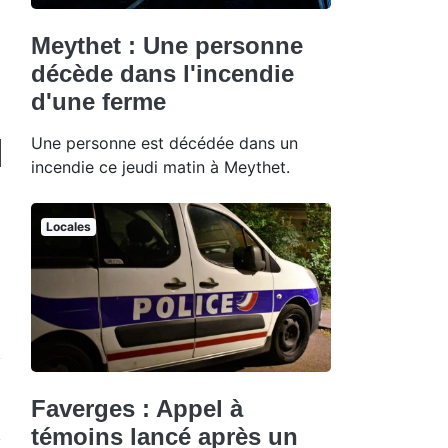
Meythet : Une personne
décède dans l'incendie
d'une ferme
Une personne est décédée dans un
incendie ce jeudi matin à Meythet.
Locales
Faverges : Appel à
témoins lancé après un