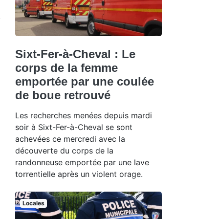
Sixt-Fer-à-Cheval : Le
corps de la femme
emportée par une coulée
de boue retrouvé
Les recherches menées depuis mardi
soir à Sixt-Fer-à-Cheval se sont
achevées ce mercredi avec la
découverte du corps de la
randonneuse emportée par une lave
torrentielle après un violent orage.
Locales