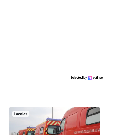
Locales