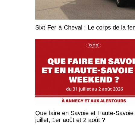
Sixt-Fer-à-Cheval : Le corps de la 
Que faire en Savoie et Haute-Savoie 
juillet, 1er août et 2 août ?