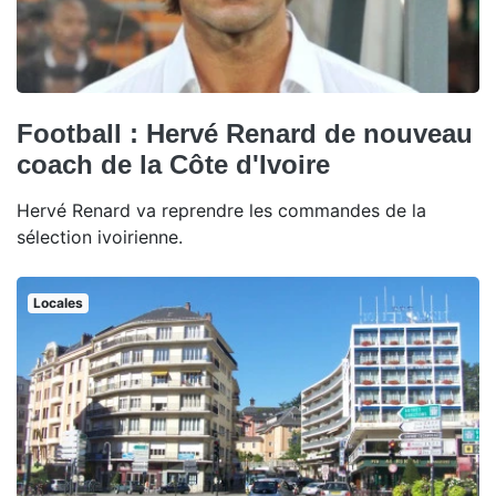
Football : Hervé Renard de nouveau
coach de la Côte d'Ivoire
Hervé Renard va reprendre les commandes de la
sélection ivoirienne.
Locales