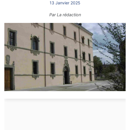
13 Janvier 2025
Par
La rédaction