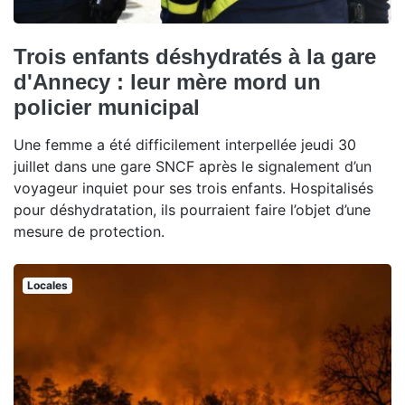
Trois enfants déshydratés à la gare
d'Annecy : leur mère mord un
policier municipal
Une femme a été difficilement interpellée jeudi 30
juillet dans une gare SNCF après le signalement d’un
voyageur inquiet pour ses trois enfants. Hospitalisés
pour déshydratation, ils pourraient faire l’objet d’une
mesure de protection.
Locales