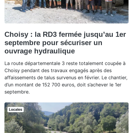
Choisy : la RD3 fermée jusqu’au 1er
septembre pour sécuriser un
ouvrage hydraulique
La route départementale 3 reste totalement coupée à
Choisy pendant des travaux engagés après des
affaissements de talus survenus en février. Le chantier,
d’un montant de 152 700 euros, doit s’achever le 1er
septembre.
Locales