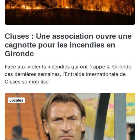
Cluses : Une association ouvre une
cagnotte pour les incendies en
Gironde
Face aux violents incendies qui ont frappé la Gironde
ces dernières semaines, l’Entraide Internationale de
Cluses se mobilise.
Locales