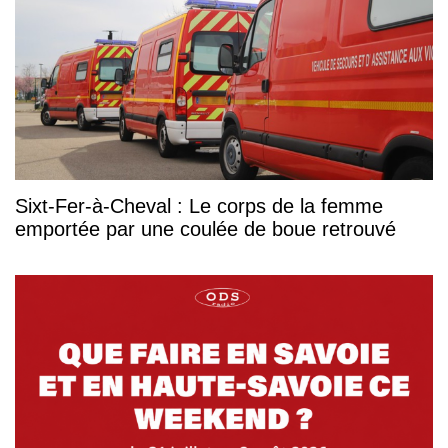
Sixt-Fer-à-Cheval : Le corps de la femme
emportée par une coulée de boue retrouvé