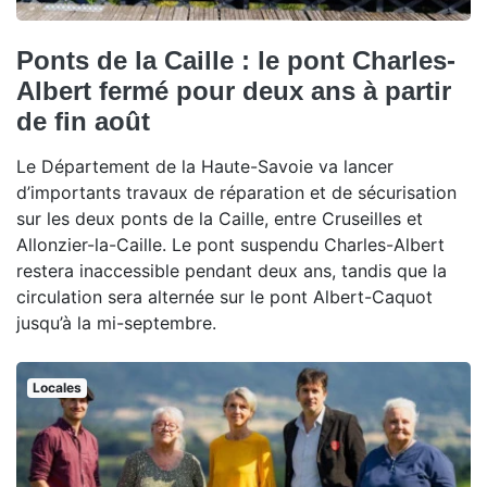
Ponts de la Caille : le pont Charles-
Albert fermé pour deux ans à partir
de fin août
Le Département de la Haute-Savoie va lancer
d’importants travaux de réparation et de sécurisation
sur les deux ponts de la Caille, entre Cruseilles et
Allonzier-la-Caille. Le pont suspendu Charles-Albert
restera inaccessible pendant deux ans, tandis que la
circulation sera alternée sur le pont Albert-Caquot
jusqu’à la mi-septembre.
Locales