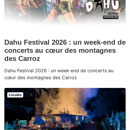
Dahu Festival 2026 : un week-end de
concerts au cœur des montagnes
des Carroz
Dahu Festival 2026 : un week-end de concerts au
cœur des montagnes des Carroz
Locales