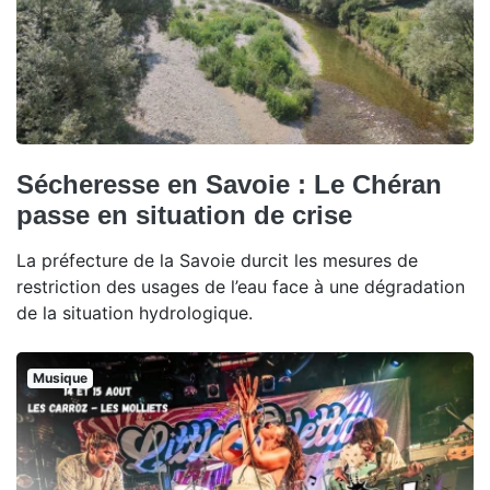
Sécheresse en Savoie : Le Chéran
passe en situation de crise
La préfecture de la Savoie durcit les mesures de
restriction des usages de l’eau face à une dégradation
de la situation hydrologique.
Musique