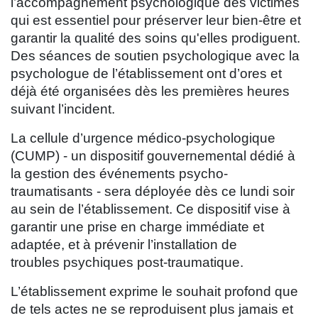
l’accompagnement psychologique des victimes
qui est essentiel pour préserver leur bien-être et
garantir la qualité des soins qu'elles prodiguent.
Des séances de soutien psychologique avec la
psychologue de l’établissement ont d’ores et
déjà été organisées dès les premières heures
suivant
l’incident.
La cellule d’urgence médico-psychologique
(CUMP) - un dispositif gouvernemental dédié à
la gestion des événements psycho-
traumatisants - sera
déployée dès ce lundi soir
au sein de l’établissement. Ce dispositif vise à
garantir une prise en charge immédiate et
adaptée, et à prévenir l’installation de
troubles
psychiques post-traumatique.
L’établissement exprime le souhait profond que
de tels actes ne se reproduisent plus jamais et