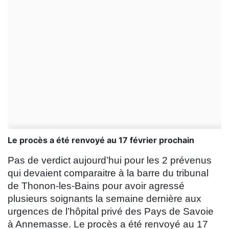
Le procès a été renvoyé au 17 février prochain
Pas de verdict aujourd’hui pour les 2 prévenus
qui devaient comparaitre à la barre du tribunal
de Thonon-les-Bains pour avoir agressé
plusieurs soignants la semaine dernière aux
urgences de l’hôpital privé des Pays de Savoie
à Annemasse. Le procès a été renvoyé au 17