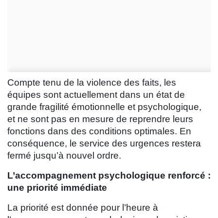
Compte tenu de la violence des faits, les
équipes sont actuellement dans un état de
grande fragilité émotionnelle et psychologique,
et ne sont pas en mesure de reprendre leurs
fonctions dans des conditions optimales. En
conséquence, le service des urgences restera
fermé jusqu’à nouvel ordre.
L’accompagnement psychologique renforcé :
une priorité immédiate
La priorité est donnée pour l’heure à