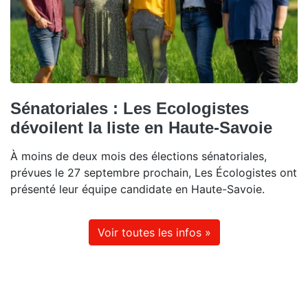
Sénatoriales : Les Ecologistes
dévoilent la liste en Haute-Savoie
À moins de deux mois des élections sénatoriales,
prévues le 27 septembre prochain, Les Écologistes ont
présenté leur équipe candidate en Haute-Savoie.
Voir toutes les infos »