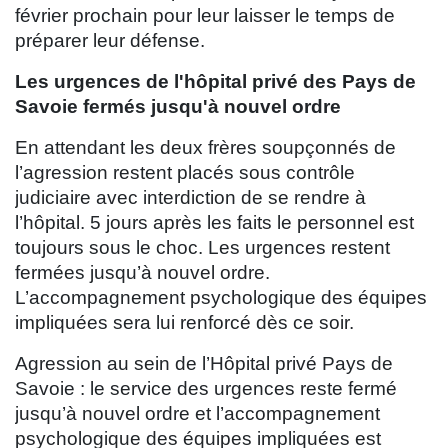
février prochain pour leur laisser le temps de
préparer leur défense.
Les urgences de l'hôpital privé des Pays de
Savoie fermés jusqu'à nouvel ordre
En attendant les deux frères soupçonnés de
l’agression restent placés sous contrôle
judiciaire avec interdiction de se rendre à
l’hôpital. 5 jours après les faits le personnel est
toujours sous le choc. Les urgences restent
fermées jusqu’à nouvel ordre.
L’accompagnement psychologique des équipes
impliquées sera lui renforcé dès ce soir.
Agression au sein de l’Hôpital privé Pays de
Savoie : le service des urgences reste fermé
jusqu’à nouvel ordre et l’accompagnement
psychologique des équipes impliquées est