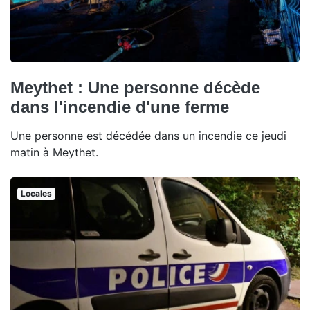
Meythet : Une personne décède
dans l'incendie d'une ferme
Une personne est décédée dans un incendie ce jeudi
matin à Meythet.
Locales