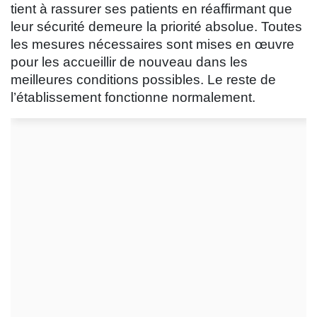
tient à rassurer ses patients en réaffirmant que
leur sécurité demeure la
priorité absolue. Toutes
les mesures nécessaires sont mises en œuvre
pour les accueillir de nouveau dans les
meilleures conditions possibles. Le reste de
l’établissement fonctionne normalement.