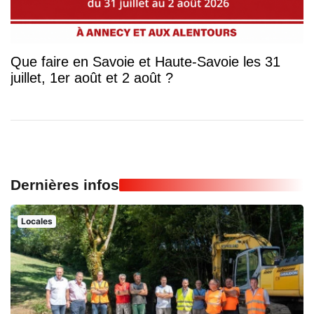
Que faire en Savoie et Haute-Savoie les 31
juillet, 1er août et 2 août ?
Dernières infos
Locales