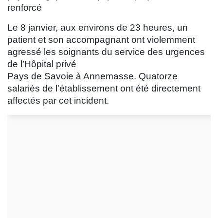
renforcé
Le 8 janvier, aux environs de 23 heures, un
patient et son accompagnant ont violemment
agressé les soignants du service des urgences
de l’Hôpital privé
Pays de Savoie à Annemasse. Quatorze
salariés de l'établissement ont été directement
affectés par cet incident.