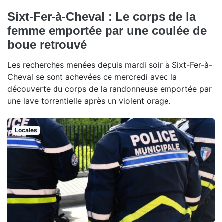
Sixt-Fer-à-Cheval : Le corps de la
femme emportée par une coulée de
boue retrouvé
Les recherches menées depuis mardi soir à Sixt-Fer-à-
Cheval se sont achevées ce mercredi avec la
découverte du corps de la randonneuse emportée par
une lave torrentielle après un violent orage.
Locales