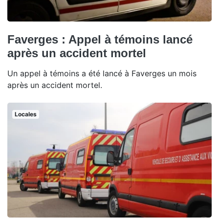
Faverges : Appel à témoins lancé
après un accident mortel
Un appel à témoins a été lancé à Faverges un mois
après un accident mortel.
Locales