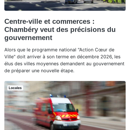
Centre-ville et commerces :
Chambéry veut des précisions du
gouvernement
Alors que le programme national "Action Cœur de
Ville" doit arriver à son terme en décembre 2026, les
élus des villes moyennes demandent au gouvernement
de préparer une nouvelle étape.
Locales