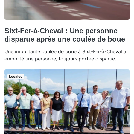
Sixt-Fer-à-Cheval : Une personne
disparue après une coulée de boue
Une importante coulée de boue à Sixt-Fer-à-Cheval a
emporté une personne, toujours portée disparue.
Locales