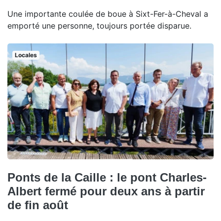
Une importante coulée de boue à Sixt-Fer-à-Cheval a
emporté une personne, toujours portée disparue.
Locales
Ponts de la Caille : le pont Charles-
Albert fermé pour deux ans à partir
de fin août