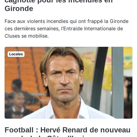
Gironde
Face aux violents incendies qui ont frappé la Gironde
ces dernières semaines, l’Entraide Internationale de
Cluses se mobilise.
Locales
Football : Hervé Renard de nouveau