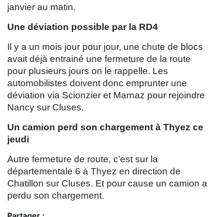
janvier au matin.
Une déviation possible par la RD4
Il y a un mois jour pour jour, une chute de blocs
avait déjà entrainé une fermeture de la route
pour plusieurs jours on le rappelle. Les
automobilistes doivent donc emprunter une
déviation via Scionzier et Marnaz pour rejoindre
Nancy sur Cluses.
Un camion perd son chargement à Thyez ce
jeudi
Autre fermeture de route, c’est sur la
départementale 6 à Thyez en direction de
Chatillon sur Cluses. Et pour cause un camion a
perdu son chargement.
Partager :