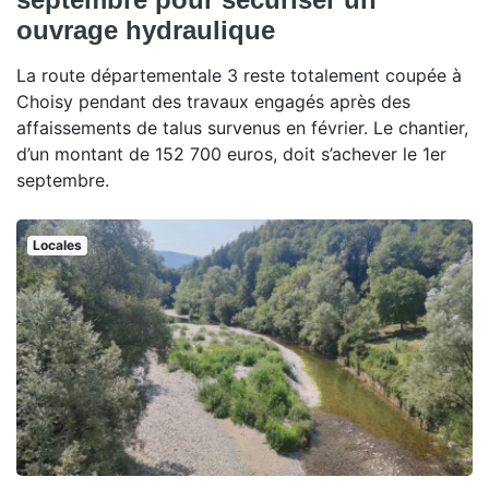
ouvrage hydraulique
La route départementale 3 reste totalement coupée à
Choisy pendant des travaux engagés après des
affaissements de talus survenus en février. Le chantier,
d’un montant de 152 700 euros, doit s’achever le 1er
septembre.
Locales