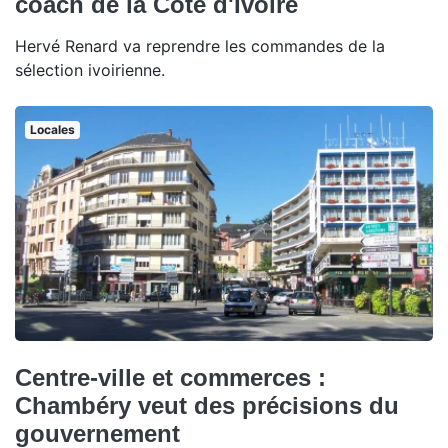
coach de la Côte d'Ivoire
Hervé Renard va reprendre les commandes de la
sélection ivoirienne.
Locales
Centre-ville et commerces :
Chambéry veut des précisions du
gouvernement