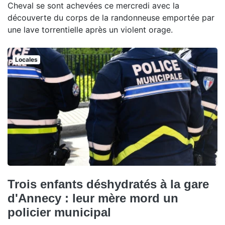
Cheval se sont achevées ce mercredi avec la
découverte du corps de la randonneuse emportée par
une lave torrentielle après un violent orage.
Locales
Trois enfants déshydratés à la gare
d'Annecy : leur mère mord un
policier municipal