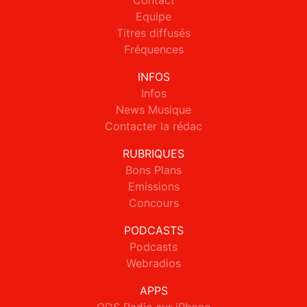
Contact
Equipe
Titres diffusés
Fréquences
INFOS
Infos
News Musique
Contacter la rédac
RUBRIQUES
Bons Plans
Emissions
Concours
PODCASTS
Podcasts
Webradios
APPS