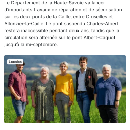
Le Département de la Haute-Savoie va lancer
d’importants travaux de réparation et de sécurisation
sur les deux ponts de la Caille, entre Cruseilles et
Allonzier-la-Caille. Le pont suspendu Charles-Albert
restera inaccessible pendant deux ans, tandis que la
circulation sera alternée sur le pont Albert-Caquot
jusqu’à la mi-septembre.
Locales