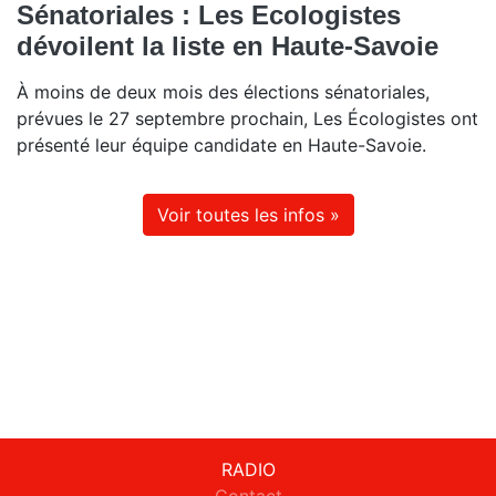
Sénatoriales : Les Ecologistes
dévoilent la liste en Haute-Savoie
À moins de deux mois des élections sénatoriales,
prévues le 27 septembre prochain, Les Écologistes ont
présenté leur équipe candidate en Haute-Savoie.
Voir toutes les infos »
RADIO