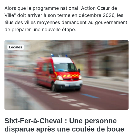
Alors que le programme national "Action Cœur de
Ville" doit arriver à son terme en décembre 2026, les
élus des villes moyennes demandent au gouvernement
de préparer une nouvelle étape.
Locales
Sixt-Fer-à-Cheval : Une personne
disparue après une coulée de boue