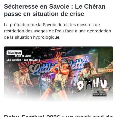
Sécheresse en Savoie : Le Chéran
passe en situation de crise
La préfecture de la Savoie durcit les mesures de
restriction des usages de l’eau face à une dégradation
de la situation hydrologique.
Musique