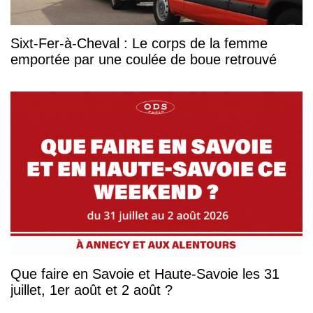
Sixt-Fer-à-Cheval : Le corps de la femme
emportée par une coulée de boue retrouvé
Que faire en Savoie et Haute-Savoie les 31
juillet, 1er août et 2 août ?