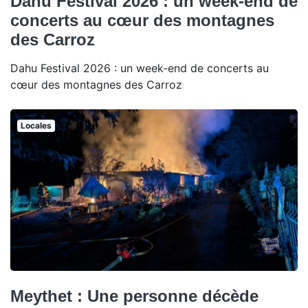
Dahu Festival 2026 : un week-end de
concerts au cœur des montagnes
des Carroz
Dahu Festival 2026 : un week-end de concerts au
cœur des montagnes des Carroz
Locales
Meythet : Une personne décède