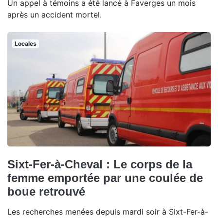
Un appel à témoins a été lancé à Faverges un mois
après un accident mortel.
Locales
Sixt-Fer-à-Cheval : Le corps de la
femme emportée par une coulée de
boue retrouvé
Les recherches menées depuis mardi soir à Sixt-Fer-à-