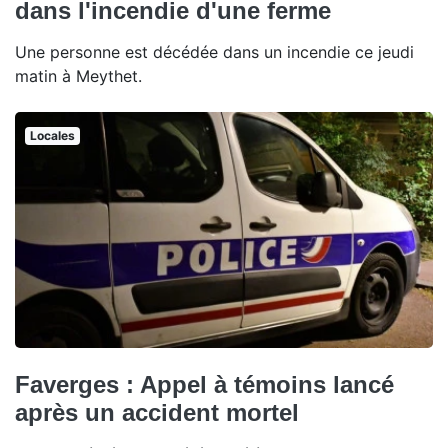
dans l'incendie d'une ferme
Une personne est décédée dans un incendie ce jeudi
matin à Meythet.
Locales
Faverges : Appel à témoins lancé
après un accident mortel