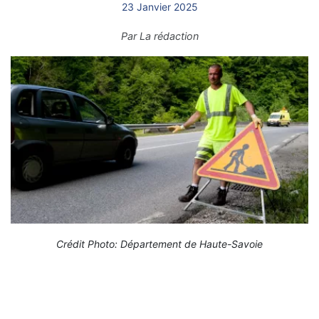
23 Janvier 2025
Par
La rédaction
Crédit Photo: Département de Haute-Savoie