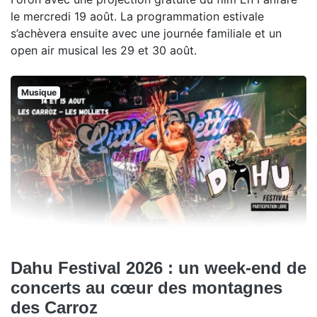
le mercredi 19 août. La programmation estivale
s’achèvera ensuite avec une journée familiale et un
open air musical les 29 et 30 août.
Musique
Dahu Festival 2026 : un week-end de
concerts au cœur des montagnes
des Carroz