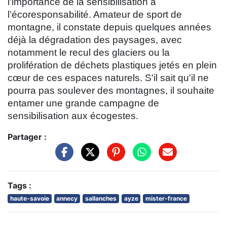
l'importance de la sensibilisation à
l’écoresponsabilité. Amateur de sport de
montagne, il constate depuis quelques années
déjà la dégradation des paysages, avec
notamment le recul des glaciers ou la
prolifération de déchets plastiques jetés en plein
cœur de ces espaces naturels. S'il sait qu'il ne
pourra pas soulever des montagnes, il souhaite
entamer une grande campagne de
sensibilisation aux écogestes.
Partager :
Tags :
haute-savoie
annecy
sallanches
ayze
mister-france