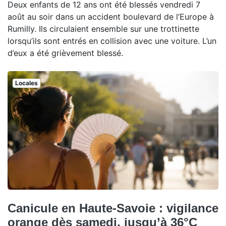
Deux enfants de 12 ans ont été blessés vendredi 7
août au soir dans un accident boulevard de l’Europe à
Rumilly. Ils circulaient ensemble sur une trottinette
lorsqu’ils sont entrés en collision avec une voiture. L’un
d’eux a été grièvement blessé.
Locales
Canicule en Haute-Savoie : vigilance
orange dès samedi, jusqu’à 36°C