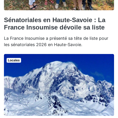
Sénatoriales en Haute-Savoie : La
France Insoumise dévoile sa liste
La France Insoumise a présenté sa tête de liste pour
les sénatoriales 2026 en Haute-Savoie.
Locales