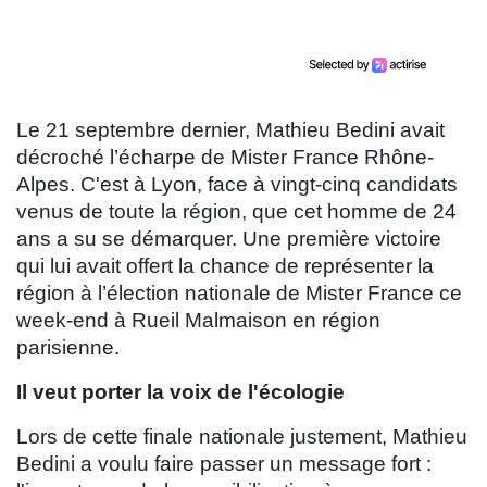
Le 21 septembre dernier, Mathieu Bedini avait
décroché l’écharpe de Mister France Rhône-
Alpes. C'est à Lyon, face à vingt-cinq candidats
venus de toute la région, que cet homme de 24
ans a su se démarquer. Une première victoire
qui lui avait offert la chance de représenter la
région à l’élection nationale de Mister France ce
week-end à Rueil Malmaison en région
parisienne.
Il veut porter la voix de l'écologie
Lors de cette finale nationale justement, Mathieu
Bedini a voulu faire passer un message fort :