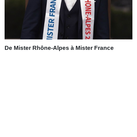
De Mister Rhône-Alpes à Mister France