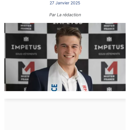
27 Janvier 2025
Par
La rédaction