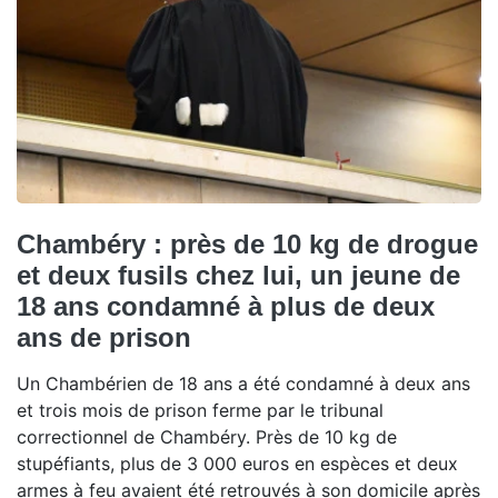
Chambéry : près de 10 kg de drogue
et deux fusils chez lui, un jeune de
18 ans condamné à plus de deux
ans de prison
Un Chambérien de 18 ans a été condamné à deux ans
et trois mois de prison ferme par le tribunal
correctionnel de Chambéry. Près de 10 kg de
stupéfiants, plus de 3 000 euros en espèces et deux
armes à feu avaient été retrouvés à son domicile après