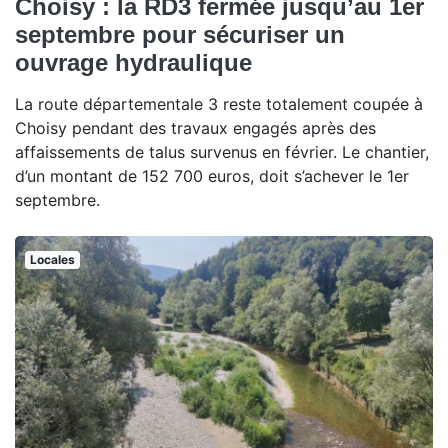
Choisy : la RD3 fermée jusqu’au 1er
septembre pour sécuriser un
ouvrage hydraulique
La route départementale 3 reste totalement coupée à
Choisy pendant des travaux engagés après des
affaissements de talus survenus en février. Le chantier,
d’un montant de 152 700 euros, doit s’achever le 1er
septembre.
Locales