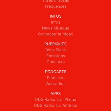
Titres diffusés
Fréquences
INFOS
Infos
News Musique
Contacter la rédac
RUBRIQUES
Bons Plans
Emissions
Concours
PODCASTS
Podcasts
Webradios
APPS
ODS Radio sur iPhone
ODS Radio sur Android