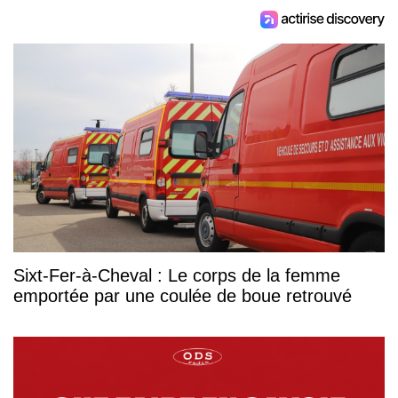
Sixt-Fer-à-Cheval : Le corps de la femme
emportée par une coulée de boue retrouvé