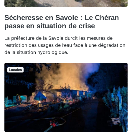
Sécheresse en Savoie : Le Chéran
passe en situation de crise
La préfecture de la Savoie durcit les mesures de
restriction des usages de l’eau face à une dégradation
de la situation hydrologique.
Locales