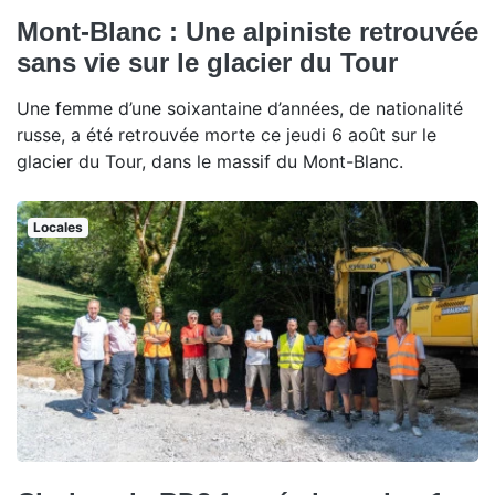
Mont-Blanc : Une alpiniste retrouvée
sans vie sur le glacier du Tour
Une femme d’une soixantaine d’années, de nationalité
russe, a été retrouvée morte ce jeudi 6 août sur le
glacier du Tour, dans le massif du Mont-Blanc.
Locales