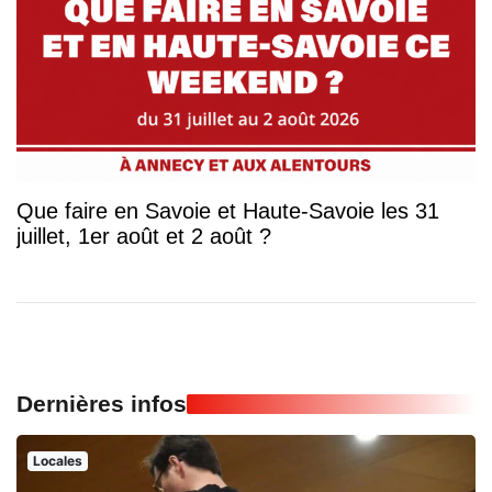
Que faire en Savoie et Haute-Savoie les 31
juillet, 1er août et 2 août ?
Dernières infos
Locales