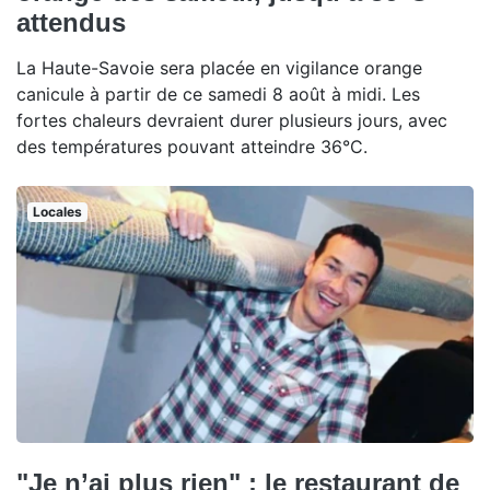
attendus
La Haute-Savoie sera placée en vigilance orange
canicule à partir de ce samedi 8 août à midi. Les
fortes chaleurs devraient durer plusieurs jours, avec
des températures pouvant atteindre 36°C.
Locales
"Je n’ai plus rien" : le restaurant de