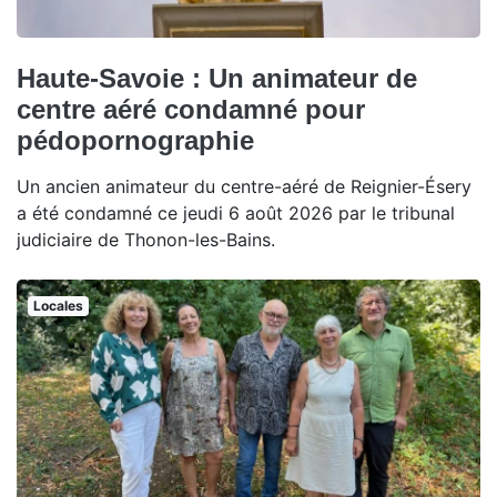
Haute-Savoie : Un animateur de
centre aéré condamné pour
pédopornographie
Un ancien animateur du centre-aéré de Reignier-Ésery
a été condamné ce jeudi 6 août 2026 par le tribunal
judiciaire de Thonon-les-Bains.
Locales