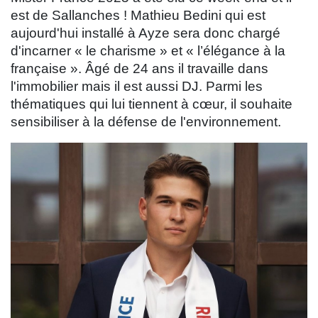
est de Sallanches ! Mathieu Bedini qui est
aujourd'hui installé à Ayze sera donc chargé
d'incarner « le charisme » et « l’élégance à la
française ». Âgé de 24 ans il travaille dans
l'immobilier mais il est aussi DJ. Parmi les
thématiques qui lui tiennent à cœur, il souhaite
sensibiliser à la défense de l'environnement.