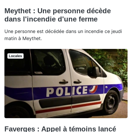
Meythet : Une personne décède
dans l'incendie d'une ferme
Une personne est décédée dans un incendie ce jeudi
matin à Meythet.
Locales
Faverges : Appel à témoins lancé