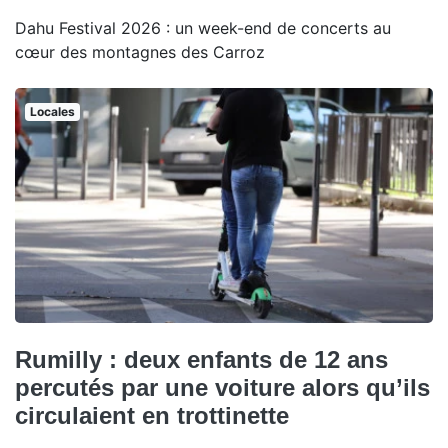
Dahu Festival 2026 : un week-end de concerts au
cœur des montagnes des Carroz
Locales
Rumilly : deux enfants de 12 ans
percutés par une voiture alors qu’ils
circulaient en trottinette