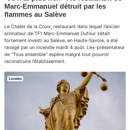
Marc-Emmanuel détruit par les
flammes au Salève
Le Chalet de la Croix, restaurant dans lequel l’ancien
animateur de TF1 Marc-Emmanuel Dufour s’était
fortement investi au Salève, en Haute-Savoie, a été
ravagé par un incendie mardi 4 août. L’ex-présentateur
de "Tous ensemble" espère malgré tout pouvoir
reconstruire l’établissement.
Locales