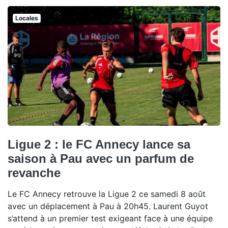
Locales
Ligue 2 : le FC Annecy lance sa
saison à Pau avec un parfum de
revanche
Le FC Annecy retrouve la Ligue 2 ce samedi 8 août
avec un déplacement à Pau à 20h45. Laurent Guyot
s’attend à un premier test exigeant face à une équipe