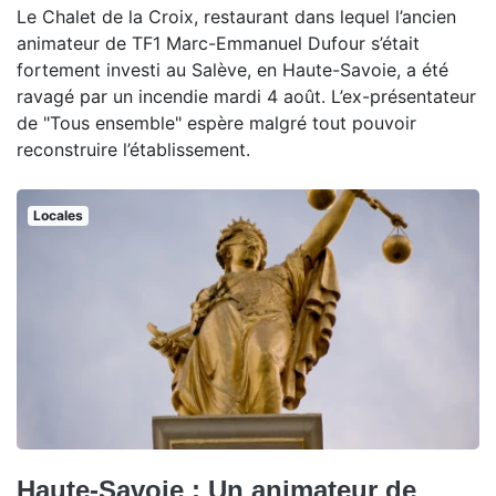
Le Chalet de la Croix, restaurant dans lequel l’ancien
animateur de TF1 Marc-Emmanuel Dufour s’était
fortement investi au Salève, en Haute-Savoie, a été
ravagé par un incendie mardi 4 août. L’ex-présentateur
de "Tous ensemble" espère malgré tout pouvoir
reconstruire l’établissement.
Locales
Haute-Savoie : Un animateur de