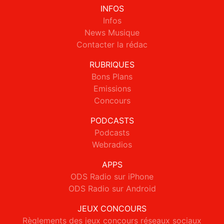
INFOS
Infos
News Musique
Contacter la rédac
RUBRIQUES
Bons Plans
Emissions
Concours
PODCASTS
Podcasts
Webradios
APPS
ODS Radio sur iPhone
ODS Radio sur Android
JEUX CONCOURS
Règlements des jeux concours réseaux sociaux