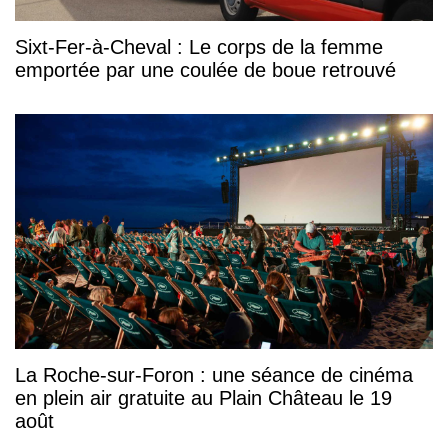
Sixt-Fer-à-Cheval : Le corps de la femme
emportée par une coulée de boue retrouvé
La Roche-sur-Foron : une séance de cinéma
en plein air gratuite au Plain Château le 19
août