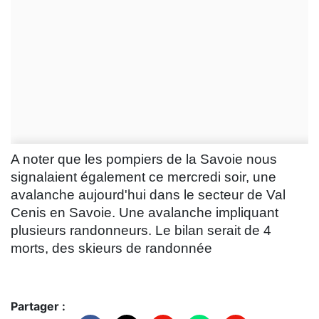
A noter que les pompiers de la Savoie nous
signalaient également ce mercredi soir, une
avalanche aujourd'hui dans le secteur de Val
Cenis en Savoie. Une avalanche impliquant
plusieurs randonneurs. Le bilan serait de 4
morts, des skieurs de randonnée
Partager :