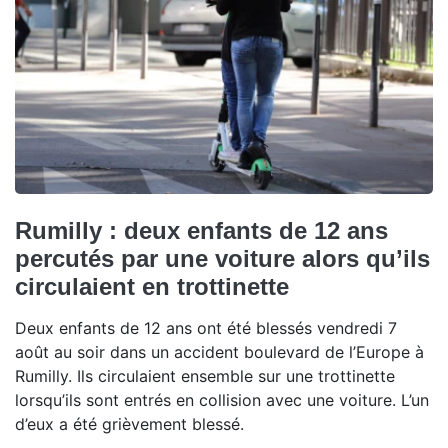
Rumilly : deux enfants de 12 ans
percutés par une voiture alors qu’ils
circulaient en trottinette
Deux enfants de 12 ans ont été blessés vendredi 7
août au soir dans un accident boulevard de l’Europe à
Rumilly. Ils circulaient ensemble sur une trottinette
lorsqu’ils sont entrés en collision avec une voiture. L’un
d’eux a été grièvement blessé.