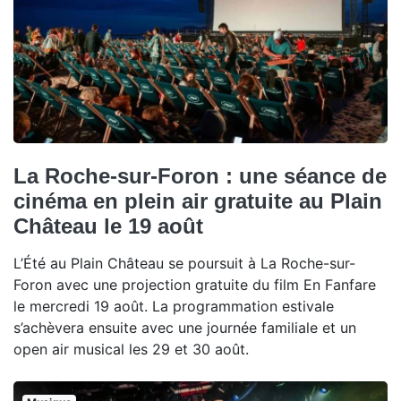
La Roche-sur-Foron : une séance de
cinéma en plein air gratuite au Plain
Château le 19 août
L’Été au Plain Château se poursuit à La Roche-sur-
Foron avec une projection gratuite du film En Fanfare
le mercredi 19 août. La programmation estivale
s’achèvera ensuite avec une journée familiale et un
open air musical les 29 et 30 août.