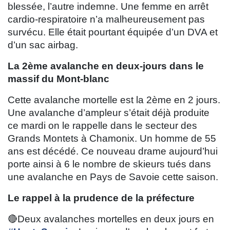
blessée, l’autre indemne. Une femme en arrêt
cardio-respiratoire n’a malheureusement pas
survécu. Elle était pourtant équipée d’un DVA et
d’un sac airbag.
La 2ème avalanche en deux-jours dans le
massif du Mont-blanc
Cette avalanche mortelle est la 2ème en 2 jours.
Une avalanche d’ampleur s’était déjà produite
ce mardi on le rappelle dans le secteur des
Grands Montets à Chamonix. Un homme de 55
ans est décédé. Ce nouveau drame aujourd’hui
porte ainsi à 6 le nombre de skieurs tués dans
une avalanche en Pays de Savoie cette saison.
Le rappel à la prudence de la préfecture
🔴Deux avalanches mortelles en deux jours en