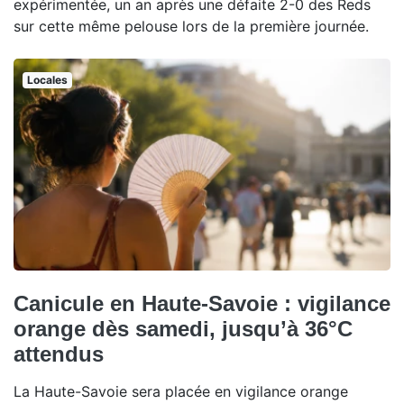
expérimentée, un an après une défaite 2-0 des Reds
sur cette même pelouse lors de la première journée.
Locales
Canicule en Haute-Savoie : vigilance
orange dès samedi, jusqu’à 36°C
attendus
La Haute-Savoie sera placée en vigilance orange