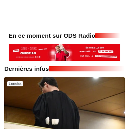
En ce moment sur ODS Radio
Dernières infos
Locales