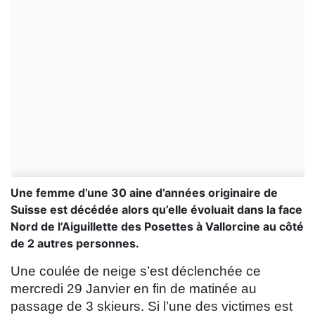
Une femme d’une 30 aine d’années originaire de
Suisse est décédée alors qu’elle évoluait dans la face
Nord de l’Aiguillette des Posettes à Vallorcine au côté
de 2 autres personnes.
Une coulée de neige s’est déclenchée ce
mercredi 29 Janvier en fin de matinée au
passage de 3 skieurs. Si l’une des victimes est