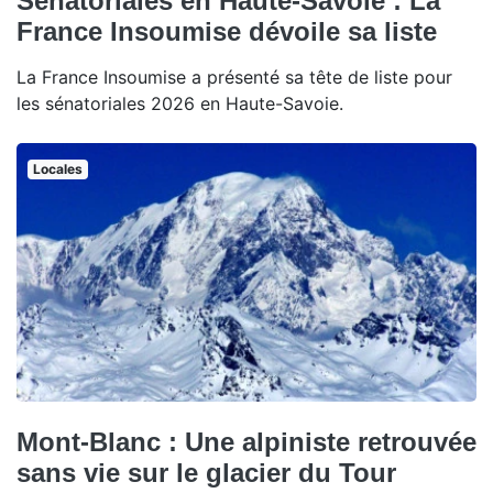
Sénatoriales en Haute-Savoie : La
France Insoumise dévoile sa liste
La France Insoumise a présenté sa tête de liste pour
les sénatoriales 2026 en Haute-Savoie.
Locales
Mont-Blanc : Une alpiniste retrouvée
sans vie sur le glacier du Tour