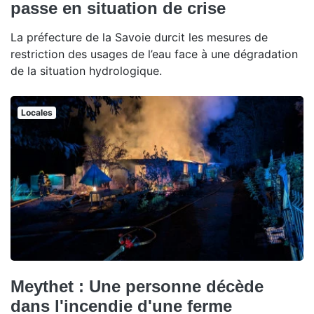
passe en situation de crise
La préfecture de la Savoie durcit les mesures de
restriction des usages de l’eau face à une dégradation
de la situation hydrologique.
Locales
Meythet : Une personne décède
dans l'incendie d'une ferme