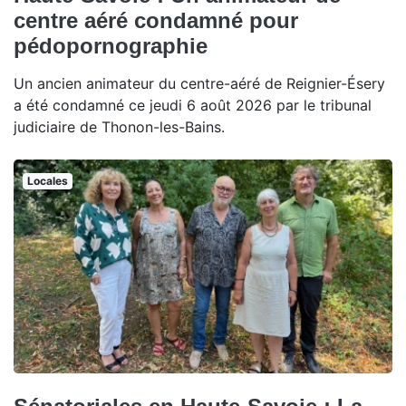
centre aéré condamné pour
pédopornographie
Un ancien animateur du centre-aéré de Reignier-Ésery
a été condamné ce jeudi 6 août 2026 par le tribunal
judiciaire de Thonon-les-Bains.
Locales