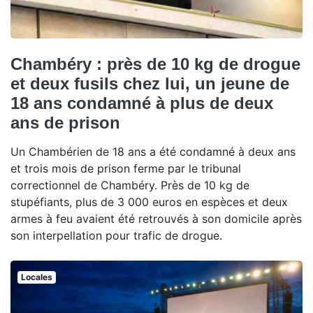
Chambéry : près de 10 kg de drogue
et deux fusils chez lui, un jeune de
18 ans condamné à plus de deux
ans de prison
Un Chambérien de 18 ans a été condamné à deux ans
et trois mois de prison ferme par le tribunal
correctionnel de Chambéry. Près de 10 kg de
stupéfiants, plus de 3 000 euros en espèces et deux
armes à feu avaient été retrouvés à son domicile après
son interpellation pour trafic de drogue.
Locales