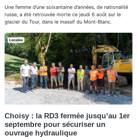
Une femme d’une soixantaine d’années, de nationalité
russe, a été retrouvée morte ce jeudi 6 août sur le
glacier du Tour, dans le massif du Mont-Blanc.
Locales
Choisy : la RD3 fermée jusqu’au 1er
septembre pour sécuriser un
ouvrage hydraulique