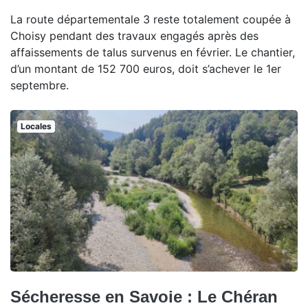
La route départementale 3 reste totalement coupée à
Choisy pendant des travaux engagés après des
affaissements de talus survenus en février. Le chantier,
d’un montant de 152 700 euros, doit s’achever le 1er
septembre.
Locales
Sécheresse en Savoie : Le Chéran