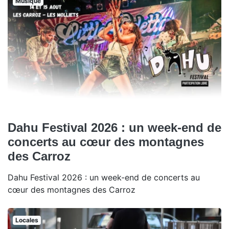
Musique
Dahu Festival 2026 : un week-end de
concerts au cœur des montagnes
des Carroz
Dahu Festival 2026 : un week-end de concerts au
cœur des montagnes des Carroz
Locales