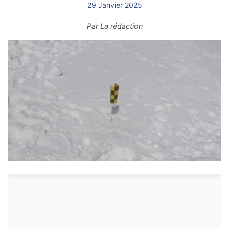
29 Janvier 2025
Par
La rédaction