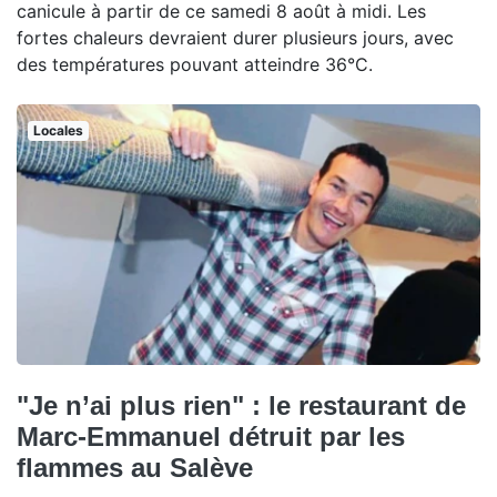
canicule à partir de ce samedi 8 août à midi. Les
fortes chaleurs devraient durer plusieurs jours, avec
des températures pouvant atteindre 36°C.
Locales
"Je n’ai plus rien" : le restaurant de
Marc-Emmanuel détruit par les
flammes au Salève