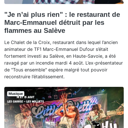
"Je n’ai plus rien" : le restaurant de
Marc-Emmanuel détruit par les
flammes au Salève
Le Chalet de la Croix, restaurant dans lequel l’ancien
animateur de TF1 Marc-Emmanuel Dufour s’était
fortement investi au Salève, en Haute-Savoie, a été
ravagé par un incendie mardi 4 août. L’ex-présentateur
de "Tous ensemble" espère malgré tout pouvoir
reconstruire l’établissement.
Musique