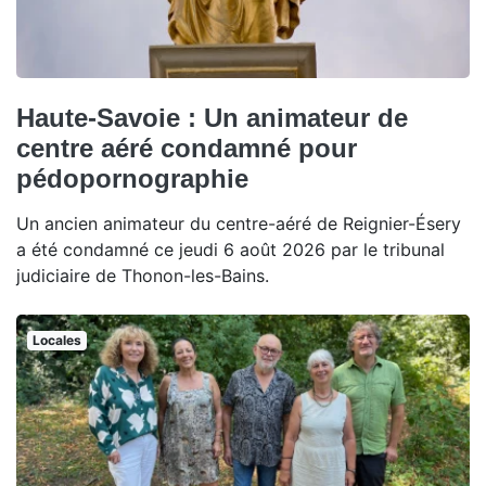
Haute-Savoie : Un animateur de
centre aéré condamné pour
pédopornographie
Un ancien animateur du centre-aéré de Reignier-Ésery
a été condamné ce jeudi 6 août 2026 par le tribunal
judiciaire de Thonon-les-Bains.
Locales