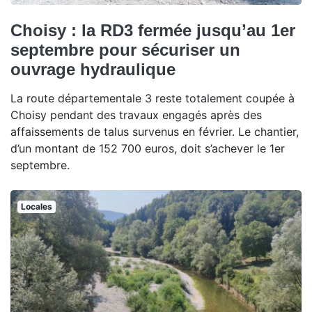
Choisy : la RD3 fermée jusqu’au 1er
septembre pour sécuriser un
ouvrage hydraulique
La route départementale 3 reste totalement coupée à
Choisy pendant des travaux engagés après des
affaissements de talus survenus en février. Le chantier,
d’un montant de 152 700 euros, doit s’achever le 1er
septembre.
Locales