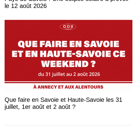
le 12 août 2026
Que faire en Savoie et Haute-Savoie les 31
juillet, 1er août et 2 août ?