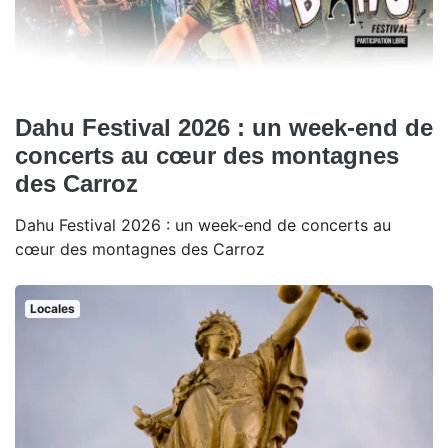
Dahu Festival 2026 : un week-end de
concerts au cœur des montagnes
des Carroz
Dahu Festival 2026 : un week-end de concerts au
cœur des montagnes des Carroz
Locales