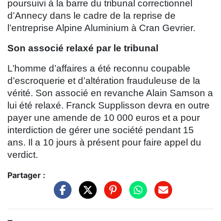
poursuivi à la barre du tribunal correctionnel
d’Annecy dans le cadre de la reprise de
l’entreprise Alpine Aluminium à Cran Gevrier.
Son associé relaxé par le tribunal
L’homme d’affaires a été reconnu coupable
d’escroquerie et d’altération frauduleuse de la
vérité. Son associé en revanche Alain Samson a
lui été relaxé. Franck Supplisson devra en outre
payer une amende de 10 000 euros et a pour
interdiction de gérer une société pendant 15
ans. Il a 10 jours à présent pour faire appel du
verdict.
Partager :