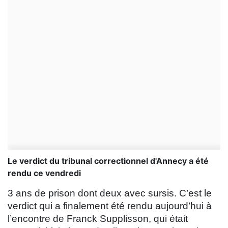
Le verdict du tribunal correctionnel d'Annecy a été
rendu ce vendredi
3 ans de prison dont deux avec sursis. C’est le
verdict qui a finalement été rendu aujourd’hui à
l’encontre de Franck Supplisson, qui était