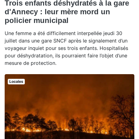
Trois enfants déshydratés à la gare
d'Annecy : leur mère mord un
policier municipal
Une femme a été difficilement interpellée jeudi 30
juillet dans une gare SNCF après le signalement d’un
voyageur inquiet pour ses trois enfants. Hospitalisés
pour déshydratation, ils pourraient faire l’objet d’une
mesure de protection.
Locales