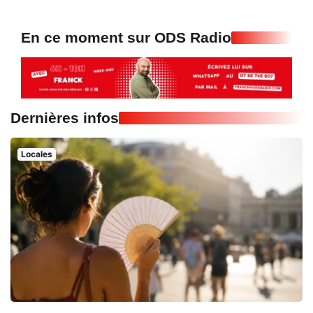
En ce moment sur ODS Radio
Dernières infos
Locales