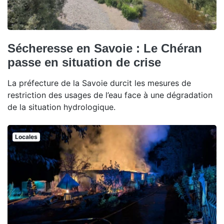
Sécheresse en Savoie : Le Chéran
passe en situation de crise
La préfecture de la Savoie durcit les mesures de
restriction des usages de l’eau face à une dégradation
de la situation hydrologique.
Locales