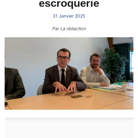
escroquerie
31 Janvier 2025
Par
La rédaction