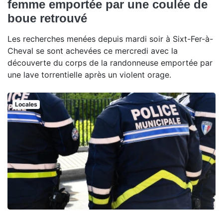
femme emportée par une coulée de
boue retrouvé
Les recherches menées depuis mardi soir à Sixt-Fer-à-
Cheval se sont achevées ce mercredi avec la
découverte du corps de la randonneuse emportée par
une lave torrentielle après un violent orage.
Locales