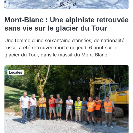
Mont-Blanc : Une alpiniste retrouvée
sans vie sur le glacier du Tour
Une femme d’une soixantaine d’années, de nationalité
russe, a été retrouvée morte ce jeudi 6 août sur le
glacier du Tour, dans le massif du Mont-Blanc.
Locales