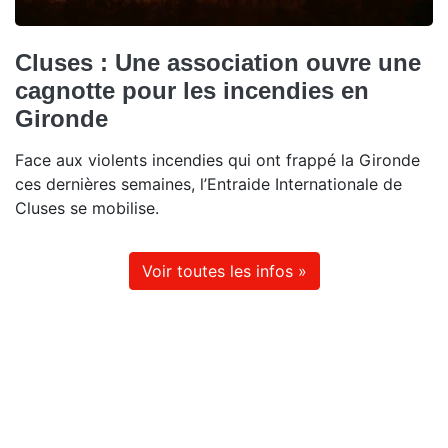
Cluses : Une association ouvre une
cagnotte pour les incendies en
Gironde
Face aux violents incendies qui ont frappé la Gironde
ces dernières semaines, l’Entraide Internationale de
Cluses se mobilise.
Voir toutes les infos »