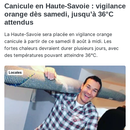
Canicule en Haute-Savoie : vigilance
orange dès samedi, jusqu’à 36°C
attendus
La Haute-Savoie sera placée en vigilance orange
canicule à partir de ce samedi 8 août à midi. Les
fortes chaleurs devraient durer plusieurs jours, avec
des températures pouvant atteindre 36°C.
Locales