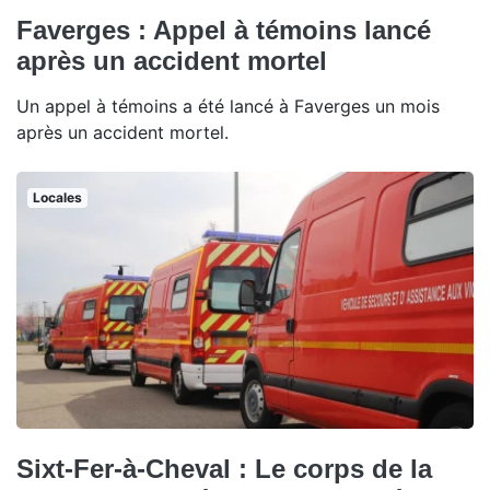
Faverges : Appel à témoins lancé
après un accident mortel
Un appel à témoins a été lancé à Faverges un mois
après un accident mortel.
Locales
Sixt-Fer-à-Cheval : Le corps de la