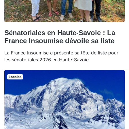
Sénatoriales en Haute-Savoie : La
France Insoumise dévoile sa liste
La France Insoumise a présenté sa tête de liste pour
les sénatoriales 2026 en Haute-Savoie.
Locales