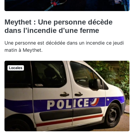
Meythet : Une personne décède
dans l'incendie d'une ferme
Une personne est décédée dans un incendie ce jeudi
matin à Meythet.
Locales