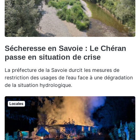
Sécheresse en Savoie : Le Chéran
passe en situation de crise
La préfecture de la Savoie durcit les mesures de
restriction des usages de l’eau face à une dégradation
de la situation hydrologique.
Locales