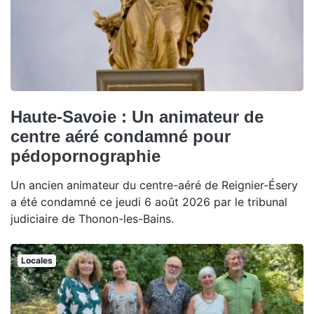
Haute-Savoie : Un animateur de
centre aéré condamné pour
pédopornographie
Un ancien animateur du centre-aéré de Reignier-Ésery
a été condamné ce jeudi 6 août 2026 par le tribunal
judiciaire de Thonon-les-Bains.
Locales