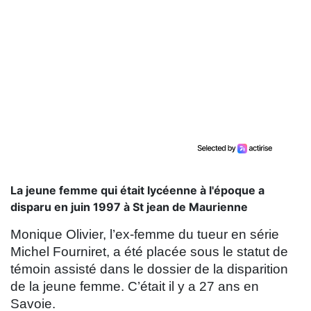
La jeune femme qui était lycéenne à l'époque a
disparu en juin 1997 à St jean de Maurienne
Monique Olivier, l’ex-femme du tueur en série
Michel Fourniret, a été placée sous le statut de
témoin assisté dans le dossier de la disparition
de la jeune femme. C’était il y a 27 ans en
Savoie.