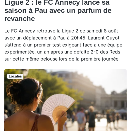
Ligue 2 : le FC Annecy lance sa
saison à Pau avec un parfum de
revanche
Le FC Annecy retrouve la Ligue 2 ce samedi 8 août
avec un déplacement à Pau à 20h45. Laurent Guyot
s’attend à un premier test exigeant face à une équipe
expérimentée, un an après une défaite 2-0 des Reds
sur cette même pelouse lors de la première journée.
Locales