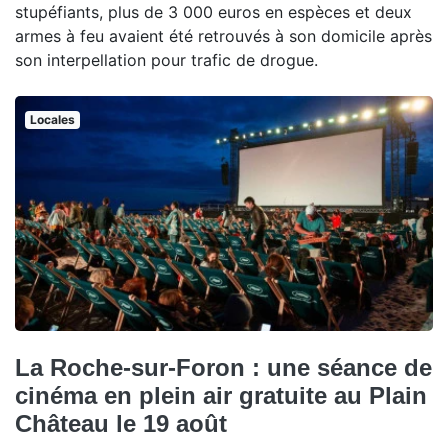
stupéfiants, plus de 3 000 euros en espèces et deux
armes à feu avaient été retrouvés à son domicile après
son interpellation pour trafic de drogue.
Locales
La Roche-sur-Foron : une séance de
cinéma en plein air gratuite au Plain
Château le 19 août