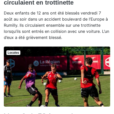
circulaient en trottinette
Deux enfants de 12 ans ont été blessés vendredi 7
août au soir dans un accident boulevard de l’Europe à
Rumilly. Ils circulaient ensemble sur une trottinette
lorsqu’ils sont entrés en collision avec une voiture. L’un
d’eux a été grièvement blessé.
Locales