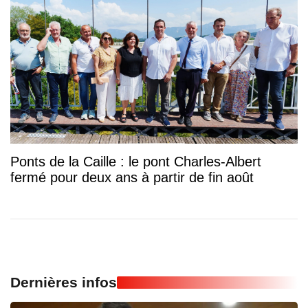
Ponts de la Caille : le pont Charles-Albert
fermé pour deux ans à partir de fin août
Dernières infos