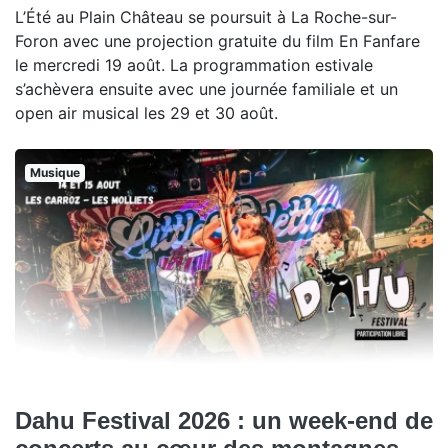
L’Été au Plain Château se poursuit à La Roche-sur-
Foron avec une projection gratuite du film En Fanfare
le mercredi 19 août. La programmation estivale
s’achèvera ensuite avec une journée familiale et un
open air musical les 29 et 30 août.
Musique
Dahu Festival 2026 : un week-end de