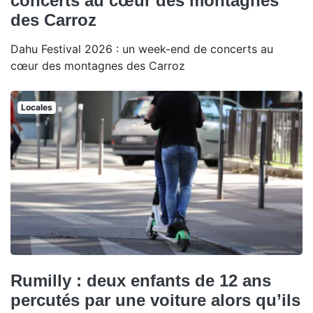
concerts au cœur des montagnes
des Carroz
Dahu Festival 2026 : un week-end de concerts au
cœur des montagnes des Carroz
Locales
Rumilly : deux enfants de 12 ans
percutés par une voiture alors qu’ils