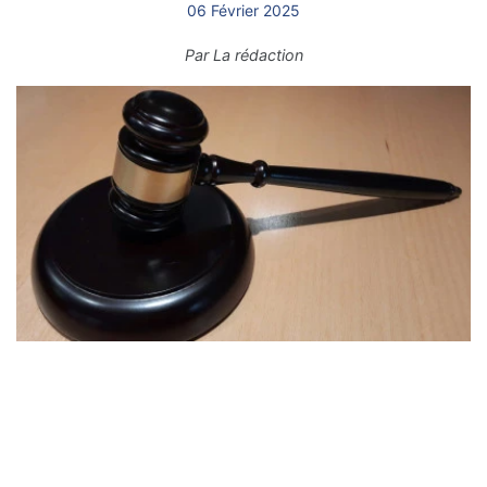
06 Février 2025
Par
La rédaction