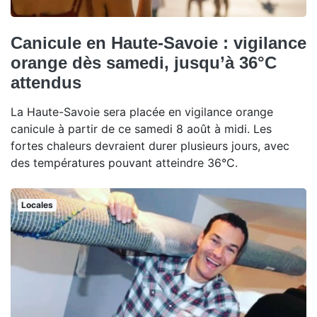
Canicule en Haute-Savoie : vigilance
orange dès samedi, jusqu’à 36°C
attendus
La Haute-Savoie sera placée en vigilance orange
canicule à partir de ce samedi 8 août à midi. Les
fortes chaleurs devraient durer plusieurs jours, avec
des températures pouvant atteindre 36°C.
Locales