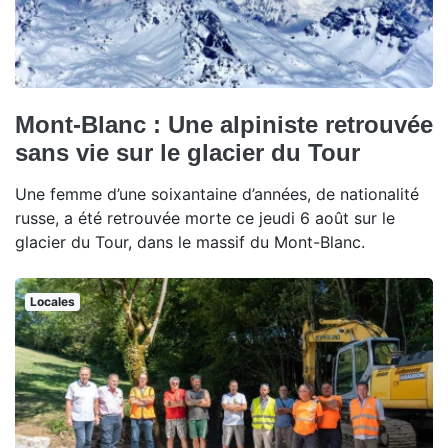
Mont-Blanc : Une alpiniste retrouvée
sans vie sur le glacier du Tour
Une femme d’une soixantaine d’années, de nationalité
russe, a été retrouvée morte ce jeudi 6 août sur le
glacier du Tour, dans le massif du Mont-Blanc.
Locales