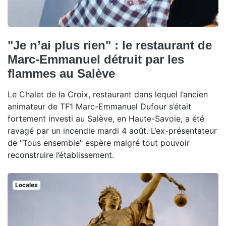
"Je n’ai plus rien" : le restaurant de
Marc-Emmanuel détruit par les
flammes au Salève
Le Chalet de la Croix, restaurant dans lequel l’ancien
animateur de TF1 Marc-Emmanuel Dufour s’était
fortement investi au Salève, en Haute-Savoie, a été
ravagé par un incendie mardi 4 août. L’ex-présentateur
de "Tous ensemble" espère malgré tout pouvoir
reconstruire l’établissement.
Locales