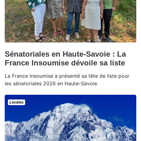
Sénatoriales en Haute-Savoie : La
France Insoumise dévoile sa liste
La France Insoumise a présenté sa tête de liste pour
les sénatoriales 2026 en Haute-Savoie.
Locales