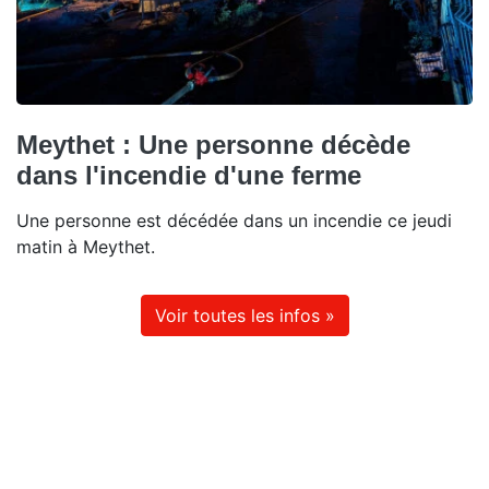
Meythet : Une personne décède
dans l'incendie d'une ferme
Une personne est décédée dans un incendie ce jeudi
matin à Meythet.
Voir toutes les infos »