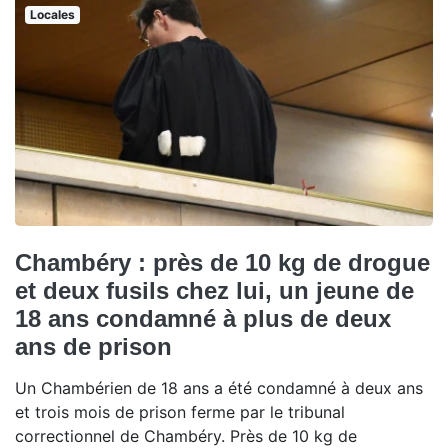
Locales
Chambéry : près de 10 kg de drogue
et deux fusils chez lui, un jeune de
18 ans condamné à plus de deux
ans de prison
Un Chambérien de 18 ans a été condamné à deux ans
et trois mois de prison ferme par le tribunal
correctionnel de Chambéry. Près de 10 kg de