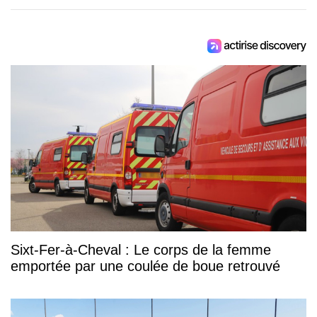
Sixt-Fer-à-Cheval : Le corps de la femme
emportée par une coulée de boue retrouvé