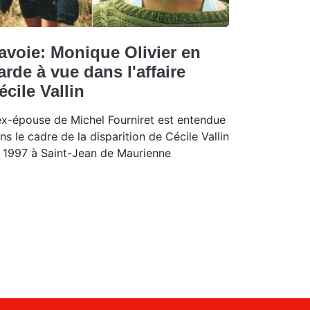
avoie: Monique Olivier en
arde à vue dans l'affaire
écile Vallin
ex-épouse de Michel Fourniret est entendue
ns le cadre de la disparition de Cécile Vallin
 1997 à Saint-Jean de Maurienne