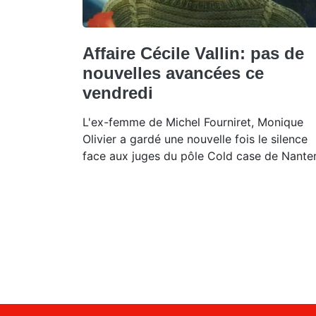
Affaire Cécile Vallin: pas de
nouvelles avancées ce
vendredi
L'ex-femme de Michel Fourniret, Monique
Olivier a gardé une nouvelle fois le silence
face aux juges du pôle Cold case de Nante