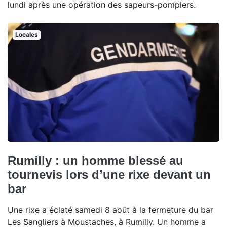
lundi après une opération des sapeurs-pompiers.
Locales
Rumilly : un homme blessé au
tournevis lors d’une rixe devant un
bar
Une rixe a éclaté samedi 8 août à la fermeture du bar
Les Sangliers à Moustaches, à Rumilly. Un homme a