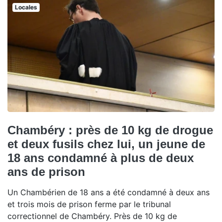
Locales
Chambéry : près de 10 kg de drogue
et deux fusils chez lui, un jeune de
18 ans condamné à plus de deux
ans de prison
Un Chambérien de 18 ans a été condamné à deux ans
et trois mois de prison ferme par le tribunal
correctionnel de Chambéry. Près de 10 kg de