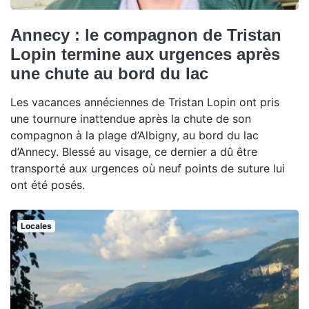
Annecy : le compagnon de Tristan
Lopin termine aux urgences après
une chute au bord du lac
Les vacances annéciennes de Tristan Lopin ont pris
une tournure inattendue après la chute de son
compagnon à la plage d’Albigny, au bord du lac
d’Annecy. Blessé au visage, ce dernier a dû être
transporté aux urgences où neuf points de suture lui
ont été posés.
Locales