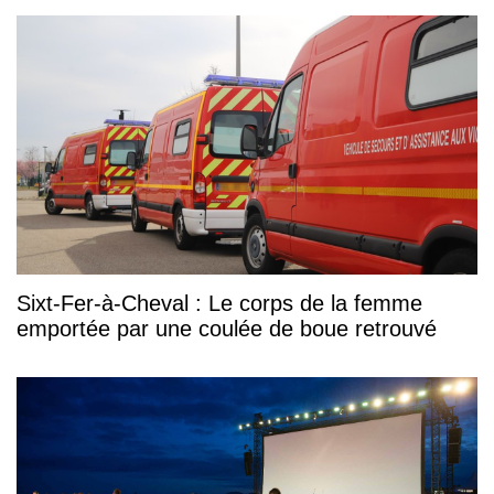
Sixt-Fer-à-Cheval : Le corps de la femme
emportée par une coulée de boue retrouvé