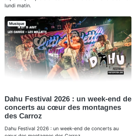
lundi matin.
Musique
Dahu Festival 2026 : un week-end de
concerts au cœur des montagnes
des Carroz
Dahu Festival 2026 : un week-end de concerts au
cœur des montagnes des Carroz