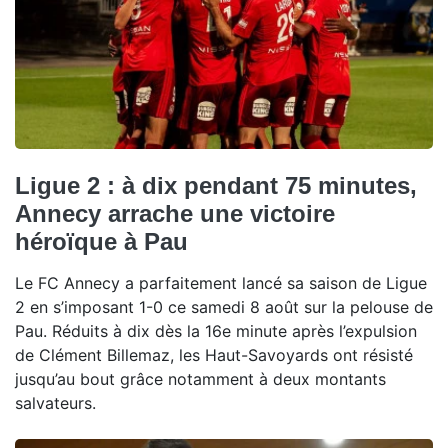
Ligue 2 : à dix pendant 75 minutes,
Annecy arrache une victoire
héroïque à Pau
Le FC Annecy a parfaitement lancé sa saison de Ligue
2 en s’imposant 1-0 ce samedi 8 août sur la pelouse de
Pau. Réduits à dix dès la 16e minute après l’expulsion
de Clément Billemaz, les Haut-Savoyards ont résisté
jusqu’au bout grâce notamment à deux montants
salvateurs.