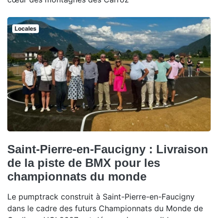
Locales
Saint-Pierre-en-Faucigny : Livraison
de la piste de BMX pour les
championnats du monde
Le pumptrack construit à Saint-Pierre-en-Faucigny
dans le cadre des futurs Championnats du Monde de