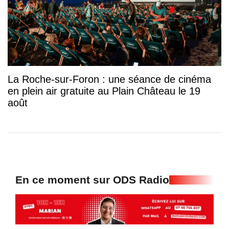
La Roche-sur-Foron : une séance de cinéma
en plein air gratuite au Plain Château le 19
août
En ce moment sur ODS Radio