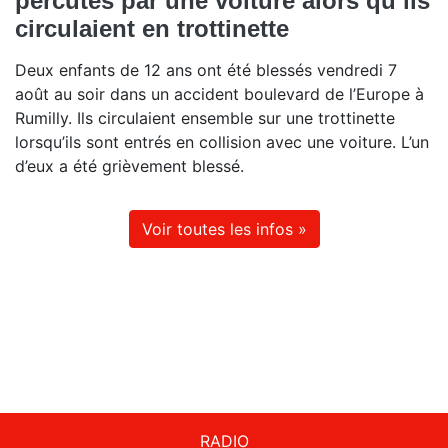
percutés par une voiture alors qu’ils
circulaient en trottinette
Deux enfants de 12 ans ont été blessés vendredi 7
août au soir dans un accident boulevard de l’Europe à
Rumilly. Ils circulaient ensemble sur une trottinette
lorsqu’ils sont entrés en collision avec une voiture. L’un
d’eux a été grièvement blessé.
Voir toutes les infos »
RADIO