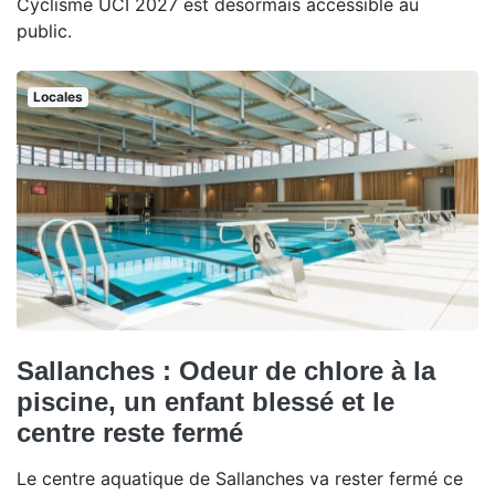
Cyclisme UCI 2027 est désormais accessible au
public.
Locales
Sallanches : Odeur de chlore à la
piscine, un enfant blessé et le
centre reste fermé
Le centre aquatique de Sallanches va rester fermé ce