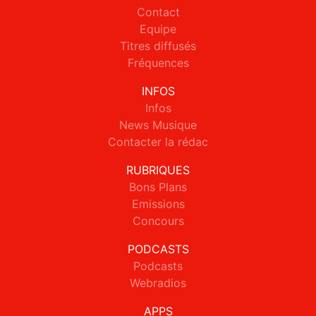
Contact
Equipe
Titres diffusés
Fréquences
INFOS
Infos
News Musique
Contacter la rédac
RUBRIQUES
Bons Plans
Emissions
Concours
PODCASTS
Podcasts
Webradios
APPS