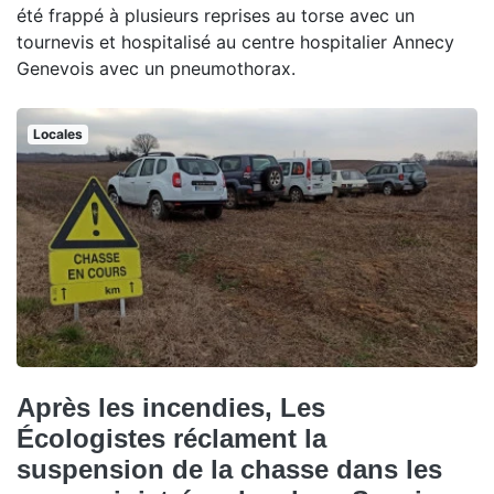
été frappé à plusieurs reprises au torse avec un
tournevis et hospitalisé au centre hospitalier Annecy
Genevois avec un pneumothorax.
Locales
Après les incendies, Les
Écologistes réclament la
suspension de la chasse dans les