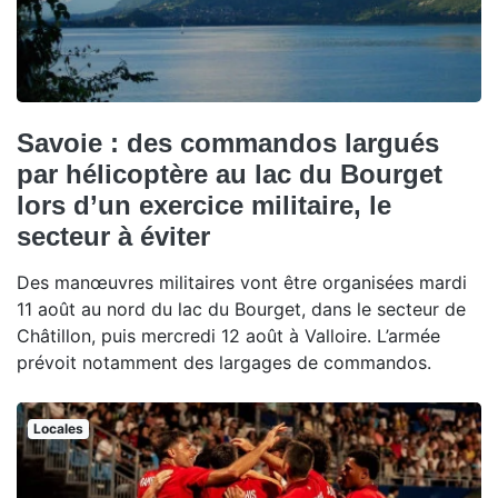
Savoie : des commandos largués
par hélicoptère au lac du Bourget
lors d’un exercice militaire, le
secteur à éviter
Des manœuvres militaires vont être organisées mardi
11 août au nord du lac du Bourget, dans le secteur de
Châtillon, puis mercredi 12 août à Valloire. L’armée
prévoit notamment des largages de commandos.
Locales