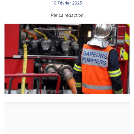
10 Février 2025
Par
La rédaction