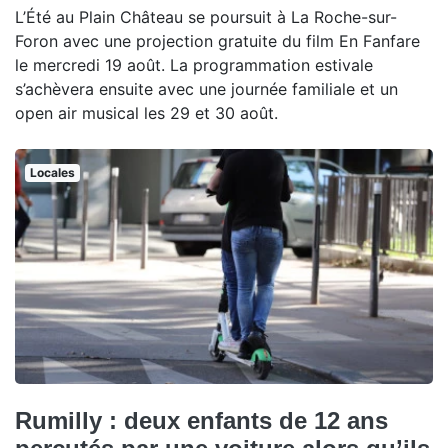
L’Été au Plain Château se poursuit à La Roche-sur-
Foron avec une projection gratuite du film En Fanfare
le mercredi 19 août. La programmation estivale
s’achèvera ensuite avec une journée familiale et un
open air musical les 29 et 30 août.
Locales
Rumilly : deux enfants de 12 ans