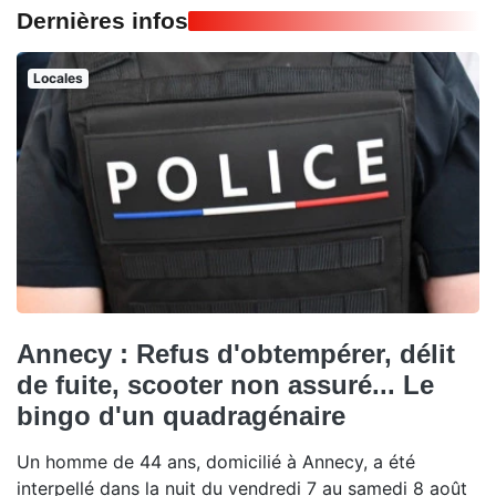
Dernières infos
Locales
Annecy : Refus d'obtempérer, délit
de fuite, scooter non assuré... Le
bingo d'un quadragénaire
Un homme de 44 ans, domicilié à Annecy, a été
interpellé dans la nuit du vendredi 7 au samedi 8 août