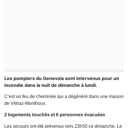
Les pompiers du Genevois sont intervenus pour un
incendie dans la nuit de dimanche à lundi.
C’est un feu de cheminée qui a dégénéré dans une maison
de Vétraz-Monthoux.
2 logements touchés et 6 personnes évacuées
Les secours ont été prévenus vers 23h50 ce dimanche. Le