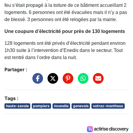
feu s’était propagé à la toiture de ce bâtiment accueillant 2
logements. 6 personnes ont été évacuées mais il n’y a pas
de blessé. 3 personnes ont été relogées par la mairie.
Une coupure d’électricité pour près de 130 logements
128 logements ont été privés d’électricité pendant environ
1h30 suite à l’intervention d’Enedis dans le secteur. Tout
est rentré dans l’ordre dans la nuit.
Partager :
Tags :
haute-savoie
pompiers
incendie
genevois
vetraz-monthoux