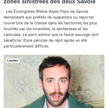
zones sinistrées des deux Savoie
Les Écologistes Rhône-Alpes Pays de Savoie
demandent aux préfets de suspendre ou reporter
l’ouverture de la chasse dans les territoires les plus
touchés par les incendies, la sécheresse et les
canicules. Le parti estime que la faune sauvage doit
bénéficier d’une période de répit après un été
particulièrement difficile.
Locales