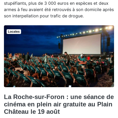
stupéfiants, plus de 3 000 euros en espèces et deux
armes à feu avaient été retrouvés à son domicile après
son interpellation pour trafic de drogue.
Locales
La Roche-sur-Foron : une séance de
cinéma en plein air gratuite au Plain
Château le 19 août