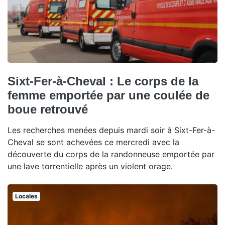
Sixt-Fer-à-Cheval : Le corps de la
femme emportée par une coulée de
boue retrouvé
Les recherches menées depuis mardi soir à Sixt-Fer-à-
Cheval se sont achevées ce mercredi avec la
découverte du corps de la randonneuse emportée par
une lave torrentielle après un violent orage.
Locales