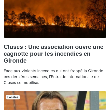
Cluses : Une association ouvre une
cagnotte pour les incendies en
Gironde
Face aux violents incendies qui ont frappé la Gironde
ces dernières semaines, l’Entraide Internationale de
Cluses se mobilise.
Locales