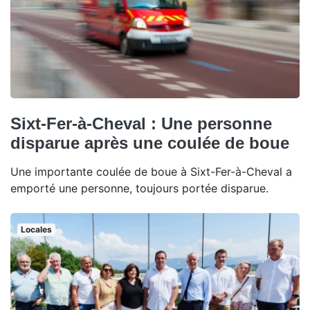
Sixt-Fer-à-Cheval : Une personne
disparue après une coulée de boue
Une importante coulée de boue à Sixt-Fer-à-Cheval a
emporté une personne, toujours portée disparue.
Locales