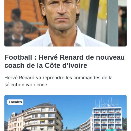
Football : Hervé Renard de nouveau
coach de la Côte d'Ivoire
Hervé Renard va reprendre les commandes de la
sélection ivoirienne.
Locales