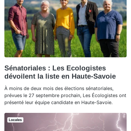
Sénatoriales : Les Ecologistes
dévoilent la liste en Haute-Savoie
À moins de deux mois des élections sénatoriales,
prévues le 27 septembre prochain, Les Écologistes ont
présenté leur équipe candidate en Haute-Savoie.
Locales