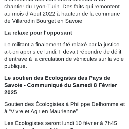
chantier du Lyon-Turin. Des faits qui remontent
au mois d’Aout 2022 à hauteur de la commune
de Villarodin Bourget en Savoie
La relaxe pour l'opposant
Le militant a finalement été relaxé par la justice
a-t-on appris ce lundi. Il devait répondre de délit
d’entrave à la circulation de véhicules sur la voie
publique.
Le soutien des Ecologistes des Pays de
Savoie - Communiqué du Samedi 8 Février
2025
Soutien des Écologistes à Philippe Delhomme et
à “Vivre et Agir en Maurienne”
Les Écologistes seront lundi 10 février à 7h45