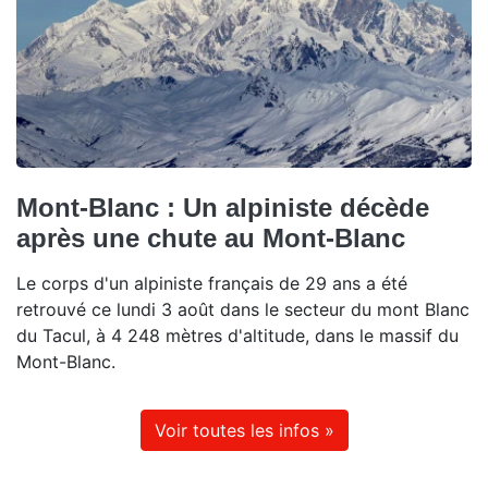
Mont-Blanc : Un alpiniste décède
après une chute au Mont-Blanc
Le corps d'un alpiniste français de 29 ans a été
retrouvé ce lundi 3 août dans le secteur du mont Blanc
du Tacul, à 4 248 mètres d'altitude, dans le massif du
Mont-Blanc.
Voir toutes les infos »