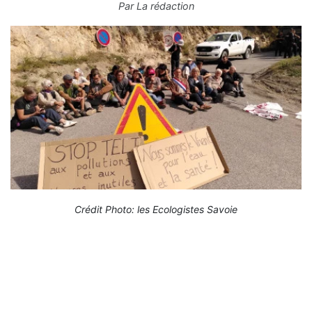
Par
La rédaction
Crédit Photo: les Ecologistes Savoie