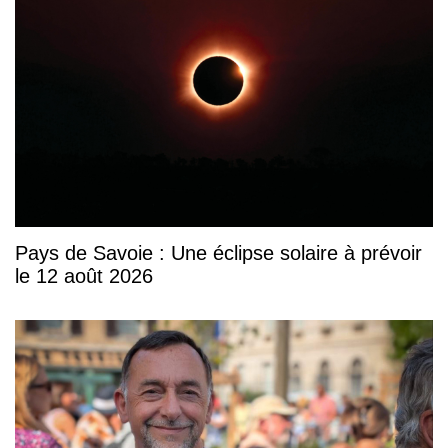
Pays de Savoie : Une éclipse solaire à prévoir
le 12 août 2026