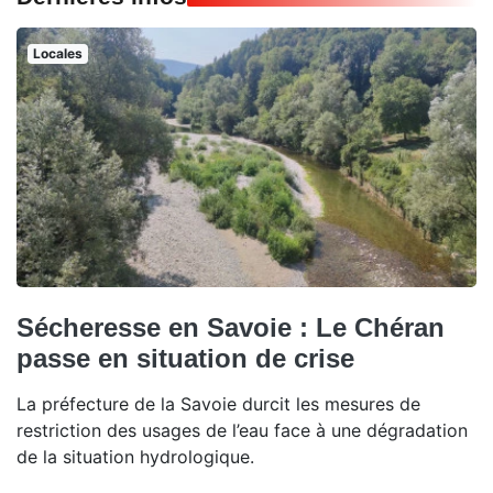
Locales
Sécheresse en Savoie : Le Chéran
passe en situation de crise
La préfecture de la Savoie durcit les mesures de
restriction des usages de l’eau face à une dégradation
de la situation hydrologique.