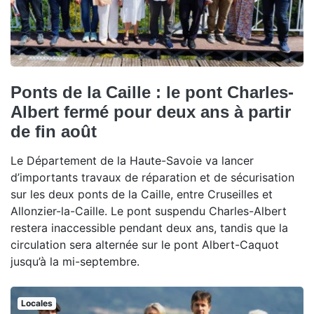
Ponts de la Caille : le pont Charles-
Albert fermé pour deux ans à partir
de fin août
Le Département de la Haute-Savoie va lancer
d’importants travaux de réparation et de sécurisation
sur les deux ponts de la Caille, entre Cruseilles et
Allonzier-la-Caille. Le pont suspendu Charles-Albert
restera inaccessible pendant deux ans, tandis que la
circulation sera alternée sur le pont Albert-Caquot
jusqu’à la mi-septembre.
Locales