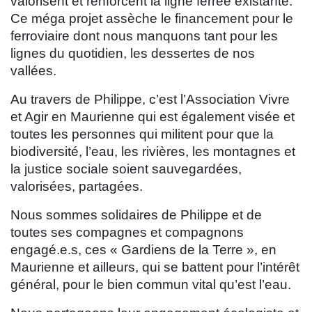
valorisent et renforcent la ligne ferrée existante.
Ce méga projet assèche le financement pour le
ferroviaire dont nous manquons tant pour les
lignes du quotidien, les dessertes de nos
vallées.
Au travers de Philippe, c’est l’Association Vivre
et Agir en Maurienne qui est également visée et
toutes les personnes qui militent pour que la
biodiversité, l’eau, les rivières, les montagnes et
la justice sociale soient sauvegardées,
valorisées, partagées.
Nous sommes solidaires de Philippe et de
toutes ses compagnes et compagnons
engagé.e.s, ces « Gardiens de la Terre », en
Maurienne et ailleurs, qui se battent pour l’intérêt
général, pour le bien commun vital qu’est l’eau.