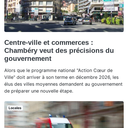
Centre-ville et commerces :
Chambéry veut des précisions du
gouvernement
Alors que le programme national "Action Cœur de
Ville" doit arriver à son terme en décembre 2026, les
élus des villes moyennes demandent au gouvernement
de préparer une nouvelle étape.
Locales