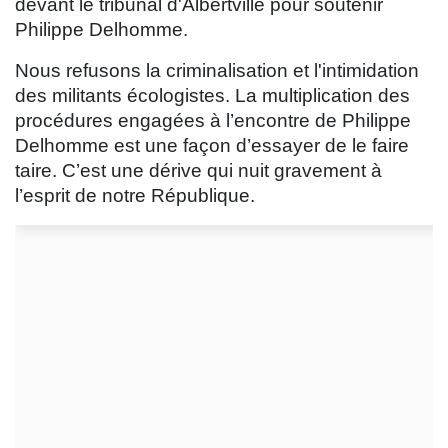
devant le tribunal d'Albertville pour soutenir
Philippe Delhomme.
Nous refusons la criminalisation et l'intimidation
des militants écologistes. La multiplication des
procédures engagées à l’encontre de Philippe
Delhomme est une façon d’essayer de le faire
taire. C’est une dérive qui nuit gravement à
l’esprit de notre République.