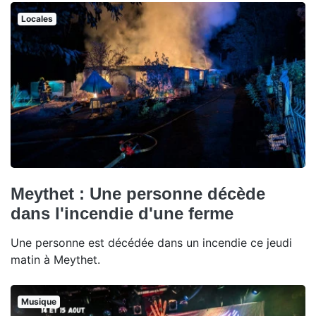
Locales
Meythet : Une personne décède
dans l'incendie d'une ferme
Une personne est décédée dans un incendie ce jeudi
matin à Meythet.
Musique