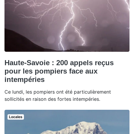
Haute-Savoie : 200 appels reçus
pour les pompiers face aux
intempéries
Ce lundi, les pompiers ont été particulièrement
sollicités en raison des fortes intempéries.
Locales