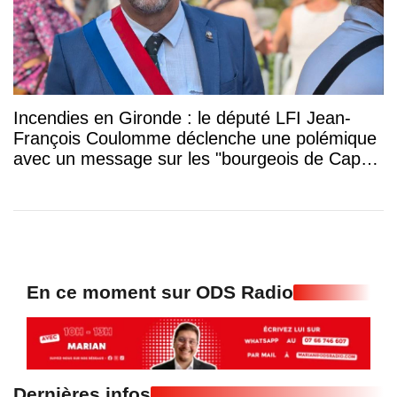
Incendies en Gironde : le député LFI Jean-
François Coulomme déclenche une polémique
avec un message sur les "bourgeois de Cap-
Ferret"
En ce moment sur ODS Radio
Dernières infos