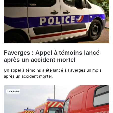
Faverges : Appel à témoins lancé
après un accident mortel
Un appel à témoins a été lancé à Faverges un mois
après un accident mortel.
Locales