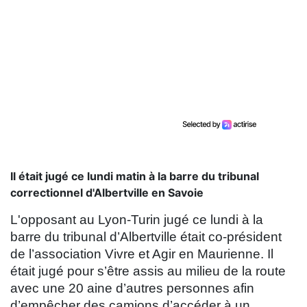
Il était jugé ce lundi matin à la barre du tribunal
correctionnel d'Albertville en Savoie
L'opposant au Lyon-Turin jugé ce lundi à la
barre du tribunal d’Albertville était co-président
de l’association Vivre et Agir en Maurienne. Il
était jugé pour s’être assis au milieu de la route
avec une 20 aine d’autres personnes afin
d’empêcher des camions d’accéder à un