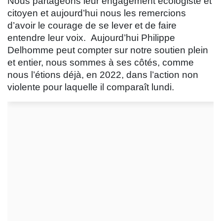
Nous partageons leur engagement écologiste et
citoyen et aujourd’hui nous les remercions
d’avoir le courage de se lever et de faire
entendre leur voix. Aujourd’hui Philippe
Delhomme peut compter sur notre soutien plein
et entier, nous sommes à ses côtés, comme
nous l’étions déjà, en 2022, dans l’action non
violente pour laquelle il comparaît lundi.