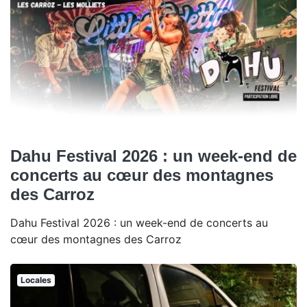
Dahu Festival 2026 : un week-end de
concerts au cœur des montagnes
des Carroz
Dahu Festival 2026 : un week-end de concerts au
cœur des montagnes des Carroz
Locales