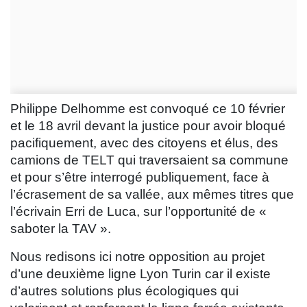
Philippe Delhomme est convoqué ce 10 février
et le 18 avril devant la justice pour avoir bloqué
pacifiquement, avec des citoyens et élus, des
camions de TELT qui traversaient sa commune
et pour s’être interrogé publiquement, face à
l’écrasement de sa vallée, aux mêmes titres que
l’écrivain Erri de Luca, sur l’opportunité de «
saboter la TAV ».
Nous redisons ici notre opposition au projet
d’une deuxième ligne Lyon Turin car il existe
d’autres solutions plus écologiques qui