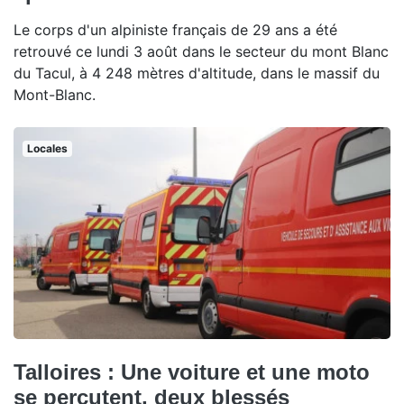
Le corps d'un alpiniste français de 29 ans a été
retrouvé ce lundi 3 août dans le secteur du mont Blanc
du Tacul, à 4 248 mètres d'altitude, dans le massif du
Mont-Blanc.
Locales
Talloires : Une voiture et une moto
se percutent, deux blessés