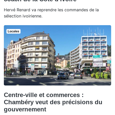
Hervé Renard va reprendre les commandes de la
sélection ivoirienne.
Locales
Centre-ville et commerces :
Chambéry veut des précisions du
gouvernement