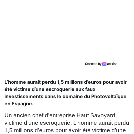
L’homme aurait perdu 1,5 millions d’euros pour avoir
été victime d’une escroquerie aux faux
investissements dans le domaine du Photovoltaïque
en Espagne.
Un ancien chef d’entreprise Haut Savoyard
victime d’une escroquerie. L’homme aurait perdu
1,5 millions d’euros pour avoir été victime d’une