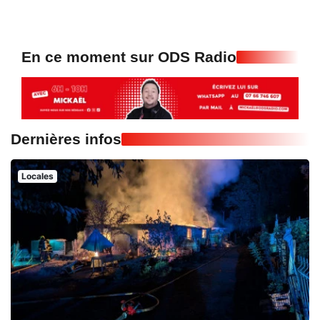
En ce moment sur ODS Radio
Dernières infos
Locales