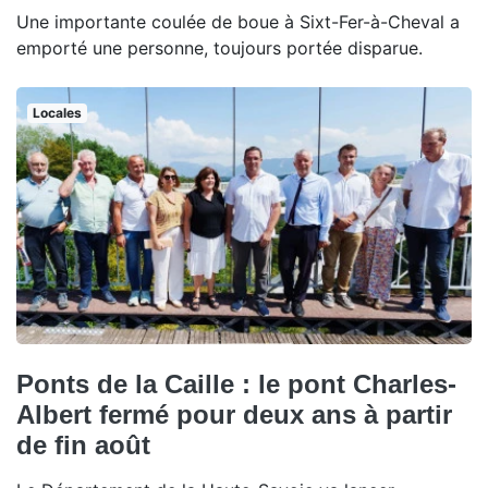
Une importante coulée de boue à Sixt-Fer-à-Cheval a
emporté une personne, toujours portée disparue.
Locales
Ponts de la Caille : le pont Charles-
Albert fermé pour deux ans à partir
de fin août