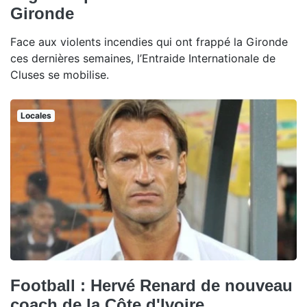
Gironde
Face aux violents incendies qui ont frappé la Gironde
ces dernières semaines, l’Entraide Internationale de
Cluses se mobilise.
Locales
Football : Hervé Renard de nouveau
coach de la Côte d'Ivoire