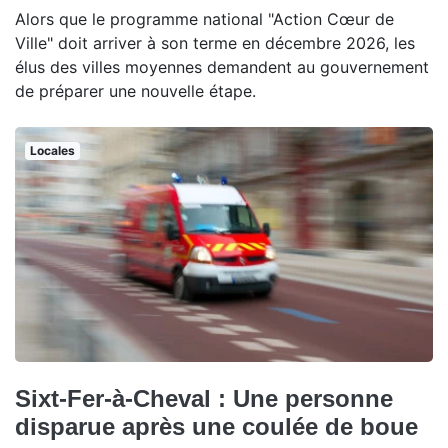
Alors que le programme national "Action Cœur de
Ville" doit arriver à son terme en décembre 2026, les
élus des villes moyennes demandent au gouvernement
de préparer une nouvelle étape.
Locales
Sixt-Fer-à-Cheval : Une personne
disparue après une coulée de boue