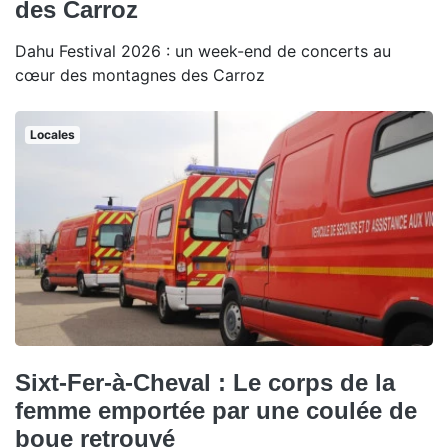
des Carroz
Dahu Festival 2026 : un week-end de concerts au
cœur des montagnes des Carroz
Locales
Sixt-Fer-à-Cheval : Le corps de la
femme emportée par une coulée de
boue retrouvé