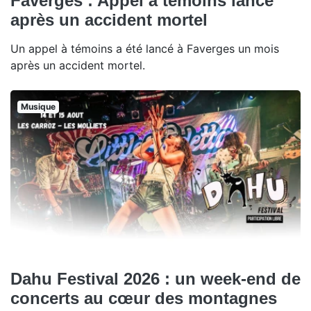
Faverges : Appel à témoins lancé
après un accident mortel
Un appel à témoins a été lancé à Faverges un mois
après un accident mortel.
Musique
Dahu Festival 2026 : un week-end de
concerts au cœur des montagnes