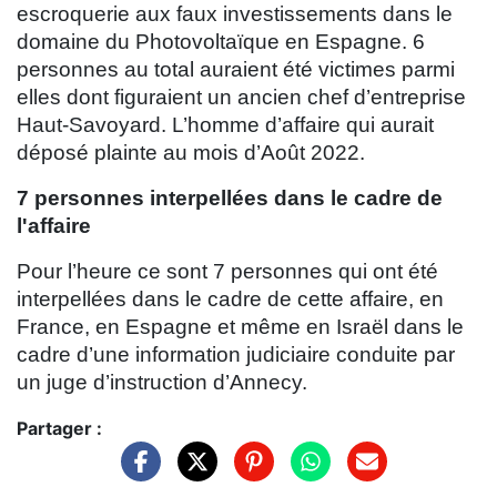
escroquerie aux faux investissements dans le
domaine du Photovoltaïque en Espagne. 6
personnes au total auraient été victimes parmi
elles dont figuraient un ancien chef d’entreprise
Haut-Savoyard. L’homme d’affaire qui aurait
déposé plainte au mois d’Août 2022.
7 personnes interpellées dans le cadre de
l'affaire
Pour l’heure ce sont 7 personnes qui ont été
interpellées dans le cadre de cette affaire, en
France, en Espagne et même en Israël dans le
cadre d’une information judiciaire conduite par
un juge d’instruction d’Annecy.
Partager :