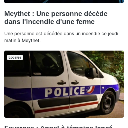
Meythet : Une personne décède
dans l'incendie d'une ferme
Une personne est décédée dans un incendie ce jeudi
matin à Meythet.
Locales