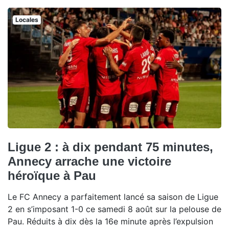
Locales
Ligue 2 : à dix pendant 75 minutes,
Annecy arrache une victoire
héroïque à Pau
Le FC Annecy a parfaitement lancé sa saison de Ligue
2 en s’imposant 1-0 ce samedi 8 août sur la pelouse de
Pau. Réduits à dix dès la 16e minute après l’expulsion