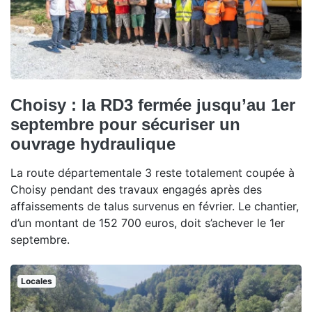
Choisy : la RD3 fermée jusqu’au 1er
septembre pour sécuriser un
ouvrage hydraulique
La route départementale 3 reste totalement coupée à
Choisy pendant des travaux engagés après des
affaissements de talus survenus en février. Le chantier,
d’un montant de 152 700 euros, doit s’achever le 1er
septembre.
Locales