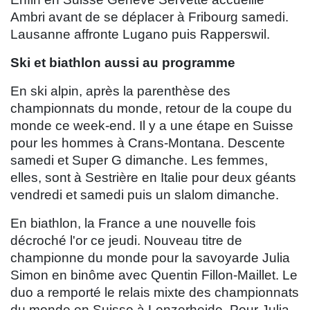
Ambri avant de se déplacer à Fribourg samedi.
Lausanne affronte Lugano puis Rapperswil.
Ski et biathlon aussi au programme
En ski alpin, après la parenthèse des
championnats du monde, retour de la coupe du
monde ce week-end. Il y a une étape en Suisse
pour les hommes à Crans-Montana. Descente
samedi et Super G dimanche. Les femmes,
elles, sont à Sestrière en Italie pour deux géants
vendredi et samedi puis un slalom dimanche.
En biathlon, la France a une nouvelle fois
décroché l'or ce jeudi. Nouveau titre de
championne du monde pour la savoyarde Julia
Simon en binôme avec Quentin Fillon-Maillet. Le
duo a remporté le relais mixte des championnats
du monde en Suisse à Lenzerheide. Pour Julia