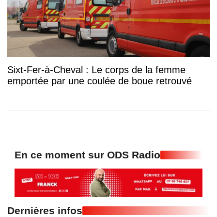
Sixt-Fer-à-Cheval : Le corps de la femme
emportée par une coulée de boue retrouvé
En ce moment sur ODS Radio
Dernières infos