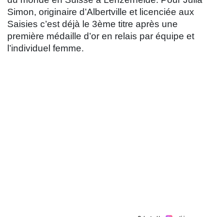
Simon, originaire d’Albertville et licenciée aux
Saisies c’est déjà le 3ème titre après une
première médaille d’or en relais par équipe et
l’individuel femme.