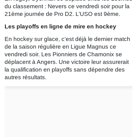
du classement : Nevers ce vendredi soir pour la
21ème journée de Pro D2. L’USO est 9ème.
Les playoffs en ligne de mire en hockey
En hockey sur glace, c’est déjà le dernier match
de la saison régulière en Ligue Magnus ce
vendredi soir. Les Pionniers de Chamonix se
déplacent à Angers. Une victoire leur assurerait
la qualification en playoffs sans dépendre des
autres résultats.