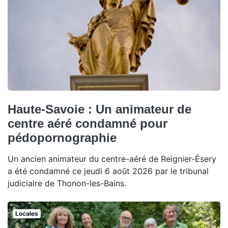
Haute-Savoie : Un animateur de
centre aéré condamné pour
pédopornographie
Un ancien animateur du centre-aéré de Reignier-Ésery
a été condamné ce jeudi 6 août 2026 par le tribunal
judiciaire de Thonon-les-Bains.
Locales