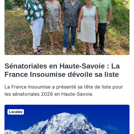
Sénatoriales en Haute-Savoie : La
France Insoumise dévoile sa liste
La France Insoumise a présenté sa tête de liste pour
les sénatoriales 2026 en Haute-Savoie.
Locales