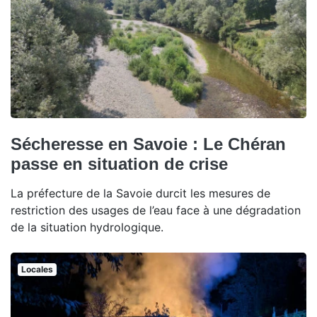
Sécheresse en Savoie : Le Chéran
passe en situation de crise
La préfecture de la Savoie durcit les mesures de
restriction des usages de l’eau face à une dégradation
de la situation hydrologique.
Locales