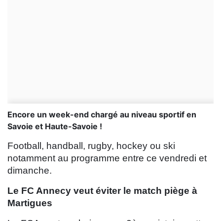
Encore un week-end chargé au niveau sportif en
Savoie et Haute-Savoie !
Football, handball, rugby, hockey ou ski
notamment au programme entre ce vendredi et
dimanche.
Le FC Annecy veut éviter le match piège à
Martigues