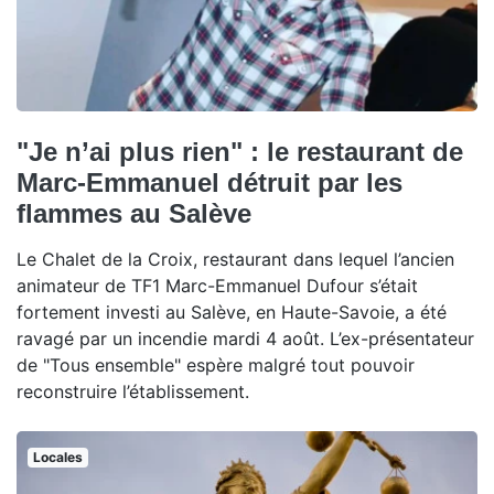
"Je n’ai plus rien" : le restaurant de
Marc-Emmanuel détruit par les
flammes au Salève
Le Chalet de la Croix, restaurant dans lequel l’ancien
animateur de TF1 Marc-Emmanuel Dufour s’était
fortement investi au Salève, en Haute-Savoie, a été
ravagé par un incendie mardi 4 août. L’ex-présentateur
de "Tous ensemble" espère malgré tout pouvoir
reconstruire l’établissement.
Locales