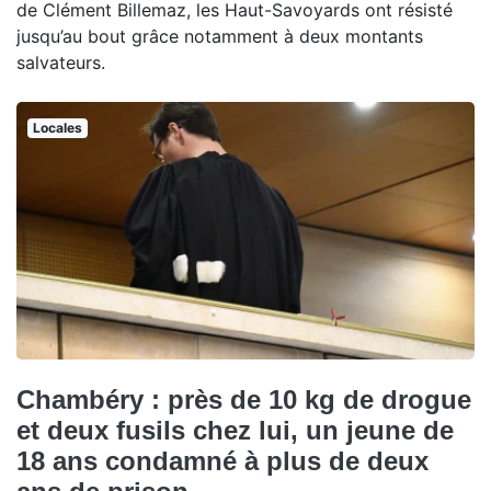
de Clément Billemaz, les Haut-Savoyards ont résisté
jusqu’au bout grâce notamment à deux montants
salvateurs.
Locales
Chambéry : près de 10 kg de drogue
et deux fusils chez lui, un jeune de
18 ans condamné à plus de deux