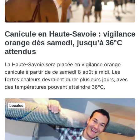
Canicule en Haute-Savoie : vigilance
orange dès samedi, jusqu’à 36°C
attendus
La Haute-Savoie sera placée en vigilance orange
canicule à partir de ce samedi 8 août à midi. Les
fortes chaleurs devraient durer plusieurs jours, avec
des températures pouvant atteindre 36°C.
Locales