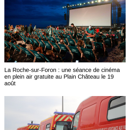
La Roche-sur-Foron : une séance de cinéma
en plein air gratuite au Plain Château le 19
août