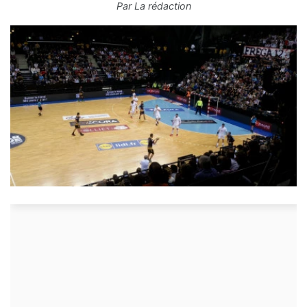
Par
La rédaction