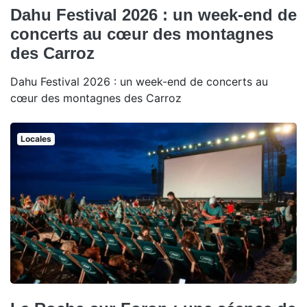
Dahu Festival 2026 : un week-end de
concerts au cœur des montagnes
des Carroz
Dahu Festival 2026 : un week-end de concerts au
cœur des montagnes des Carroz
Locales