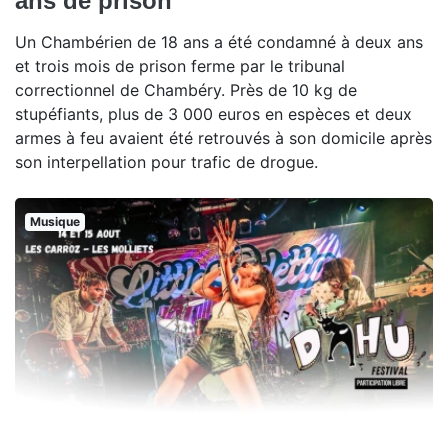
ans de prison
Un Chambérien de 18 ans a été condamné à deux ans
et trois mois de prison ferme par le tribunal
correctionnel de Chambéry. Près de 10 kg de
stupéfiants, plus de 3 000 euros en espèces et deux
armes à feu avaient été retrouvés à son domicile après
son interpellation pour trafic de drogue.
Musique