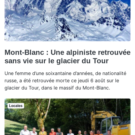
Mont-Blanc : Une alpiniste retrouvée
sans vie sur le glacier du Tour
Une femme d’une soixantaine d’années, de nationalité
russe, a été retrouvée morte ce jeudi 6 août sur le
glacier du Tour, dans le massif du Mont-Blanc.
Locales