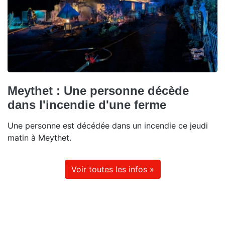
Meythet : Une personne décède
dans l'incendie d'une ferme
Une personne est décédée dans un incendie ce jeudi
matin à Meythet.
Voir toutes les infos »