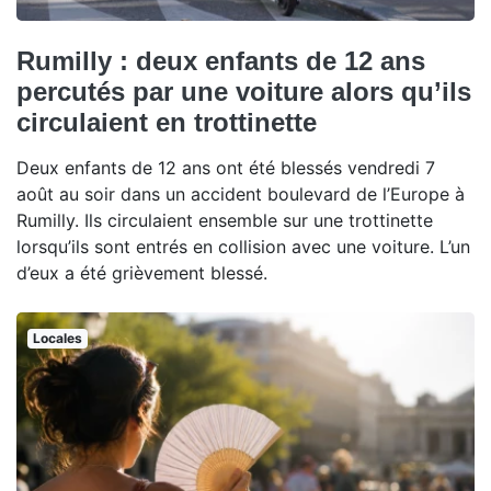
Rumilly : deux enfants de 12 ans
percutés par une voiture alors qu’ils
circulaient en trottinette
Deux enfants de 12 ans ont été blessés vendredi 7
août au soir dans un accident boulevard de l’Europe à
Rumilly. Ils circulaient ensemble sur une trottinette
lorsqu’ils sont entrés en collision avec une voiture. L’un
d’eux a été grièvement blessé.
Locales