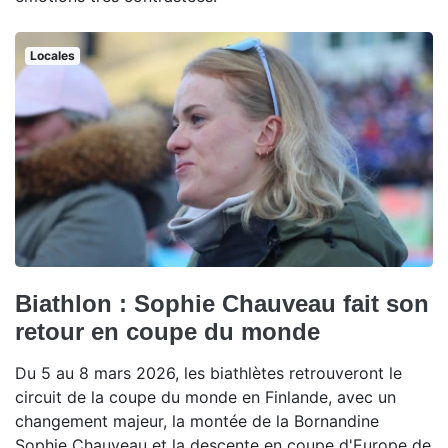
Locales
Biathlon : Sophie Chauveau fait son
retour en coupe du monde
Du 5 au 8 mars 2026, les biathlètes retrouveront le
circuit de la coupe du monde en Finlande, avec un
changement majeur, la montée de la Bornandine
Sophie Chauveau et la descente en coupe d'Europe de