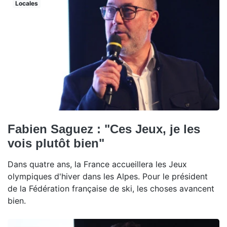
Locales
Fabien Saguez : "Ces Jeux, je les
vois plutôt bien"
Dans quatre ans, la France accueillera les Jeux
olympiques d'hiver dans les Alpes. Pour le président
de la Fédération française de ski, les choses avancent
bien.