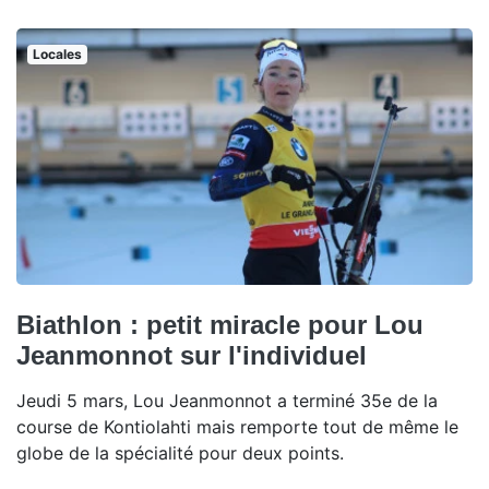
Locales
Biathlon : petit miracle pour Lou
Jeanmonnot sur l'individuel
Jeudi 5 mars, Lou Jeanmonnot a terminé 35e de la
course de Kontiolahti mais remporte tout de même le
globe de la spécialité pour deux points.