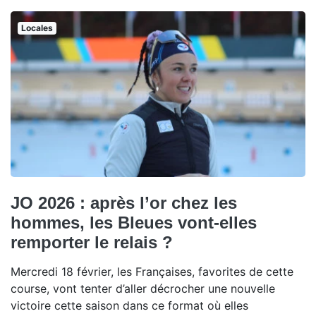
Locales
JO 2026 : après l’or chez les
hommes, les Bleues vont-elles
remporter le relais ?
Mercredi 18 février, les Françaises, favorites de cette
course, vont tenter d’aller décrocher une nouvelle
victoire cette saison dans ce format où elles