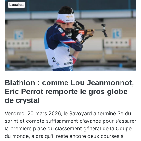
Locales
Biathlon : comme Lou Jeanmonnot,
Eric Perrot remporte le gros globe
de crystal
Vendredi 20 mars 2026, le Savoyard a terminé 3e du
sprint et compte suffisamment d'avance pour s'assurer
la première place du classement général de la Coupe
du monde, alors qu'il reste encore deux courses à