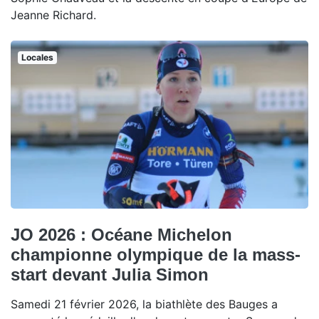
Jeanne Richard.
Locales
JO 2026 : Océane Michelon
championne olympique de la mass-
start devant Julia Simon
Samedi 21 février 2026, la biathlète des Bauges a