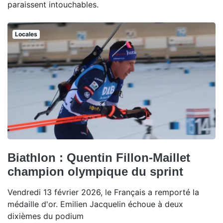
paraissent intouchables.
Locales
Biathlon : Quentin Fillon-Maillet
champion olympique du sprint
Vendredi 13 février 2026, le Français a remporté la
médaille d'or. Emilien Jacquelin échoue à deux
dixièmes du podium