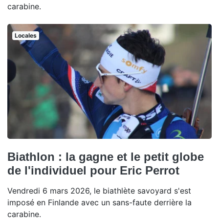
carabine.
Locales
Biathlon : la gagne et le petit globe
de l'individuel pour Eric Perrot
Vendredi 6 mars 2026, le biathlète savoyard s'est
imposé en Finlande avec un sans-faute derrière la
carabine.