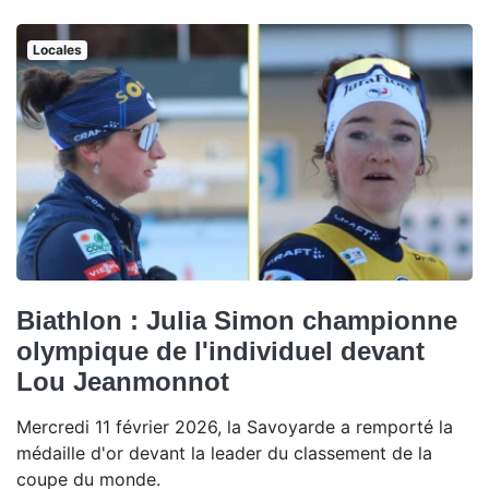
Locales
Biathlon : Julia Simon championne
olympique de l'individuel devant
Lou Jeanmonnot
Mercredi 11 février 2026, la Savoyarde a remporté la
médaille d'or devant la leader du classement de la
coupe du monde.