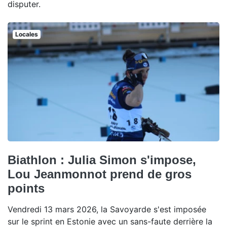
disputer.
Locales
Biathlon : Julia Simon s'impose,
Lou Jeanmonnot prend de gros
points
Vendredi 13 mars 2026, la Savoyarde s'est imposée
sur le sprint en Estonie avec un sans-faute derrière la