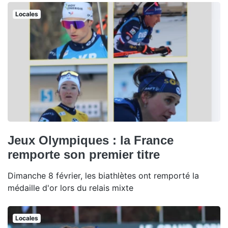
Locales
Jeux Olympiques : la France
remporte son premier titre
Dimanche 8 février, les biathlètes ont remporté la
médaille d'or lors du relais mixte
Locales