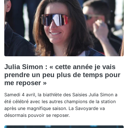
Julia Simon : « cette année je vais
prendre un peu plus de temps pour
me reposer »
Samedi 4 avril, la biathlète des Saisies Julia Simon a
été célébré avec les autres champions de la station
après une magnifique saison. La Savoyarde va
désormais pouvoir se reposer.