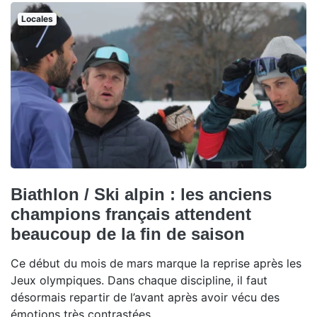
Locales
Biathlon / Ski alpin : les anciens
champions français attendent
beaucoup de la fin de saison
Ce début du mois de mars marque la reprise après les
Jeux olympiques. Dans chaque discipline, il faut
désormais repartir de l’avant après avoir vécu des
émotions très contrastées.