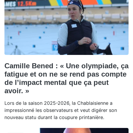
Camille Bened : « Une olympiade, ça
fatigue et on ne se rend pas compte
de l’impact mental que ça peut
avoir. »
Lors de la saison 2025-2026, la Chablaisienne a
impressionné les observateurs et veut digérer son
nouveau statu durant la coupure printanière.