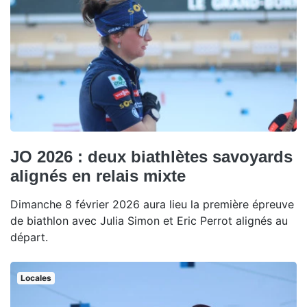
JO 2026 : deux biathlètes savoyards
alignés en relais mixte
Dimanche 8 février 2026 aura lieu la première épreuve
de biathlon avec Julia Simon et Eric Perrot alignés au
départ.
Locales