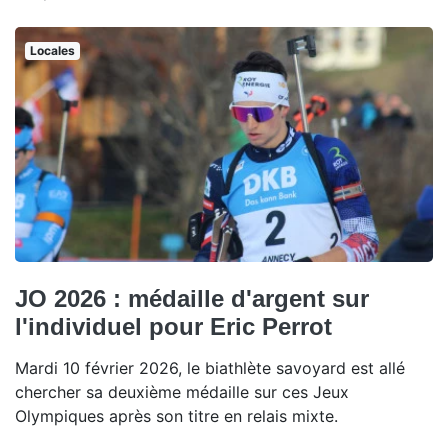
Locales
JO 2026 : médaille d'argent sur
l'individuel pour Eric Perrot
Mardi 10 février 2026, le biathlète savoyard est allé
chercher sa deuxième médaille sur ces Jeux
Olympiques après son titre en relais mixte.