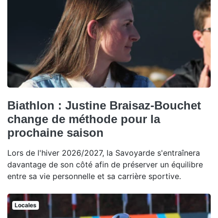
Biathlon : Justine Braisaz-Bouchet
change de méthode pour la
prochaine saison
Lors de l'hiver 2026/2027, la Savoyarde s'entraînera
davantage de son côté afin de préserver un équilibre
entre sa vie personnelle et sa carrière sportive.
Locales