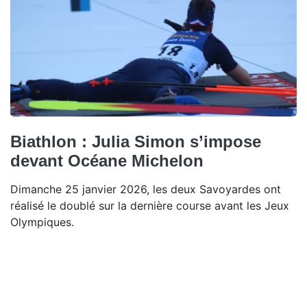
Biathlon : Julia Simon s’impose
devant Océane Michelon
Dimanche 25 janvier 2026, les deux Savoyardes ont
réalisé le doublé sur la dernière course avant les Jeux
Olympiques.