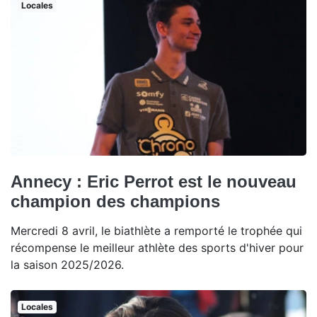
Locales
Annecy : Eric Perrot est le nouveau
champion des champions
Mercredi 8 avril, le biathlète a remporté le trophée qui
récompense le meilleur athlète des sports d'hiver pour
la saison 2025/2026.
Locales