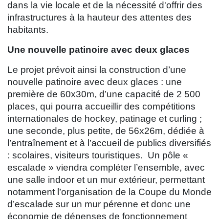
dans la vie locale et de la nécessité d'offrir des
infrastructures à la hauteur des attentes des
habitants.
Une nouvelle patinoire avec deux glaces
Le projet prévoit ainsi la construction d’une
nouvelle patinoire avec deux glaces : une
première de 60x30m, d’une capacité de 2 500
places, qui pourra accueillir des compétitions
internationales de hockey, patinage et curling ;
une seconde, plus petite, de 56x26m, dédiée à
l’entraînement et à l’accueil de publics diversifiés
: scolaires, visiteurs touristiques. Un pôle «
escalade » viendra compléter l’ensemble, avec
une salle indoor et un mur extérieur, permettant
notamment l’organisation de la Coupe du Monde
d’escalade sur un mur pérenne et donc une
économie de dépenses de fonctionnement