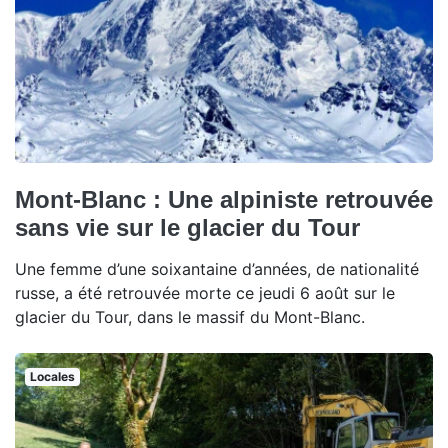
Mont-Blanc : Une alpiniste retrouvée
sans vie sur le glacier du Tour
Une femme d’une soixantaine d’années, de nationalité
russe, a été retrouvée morte ce jeudi 6 août sur le
glacier du Tour, dans le massif du Mont-Blanc.
Locales