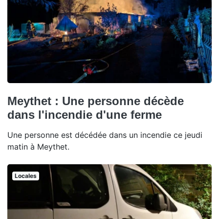
Meythet : Une personne décède
dans l'incendie d'une ferme
Une personne est décédée dans un incendie ce jeudi
matin à Meythet.
Locales