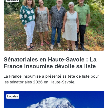
Sénatoriales en Haute-Savoie : La
France Insoumise dévoile sa liste
La France Insoumise a présenté sa tête de liste pour
les sénatoriales 2026 en Haute-Savoie.
Locales