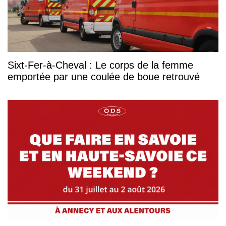
Sixt-Fer-à-Cheval : Le corps de la femme
emportée par une coulée de boue retrouvé