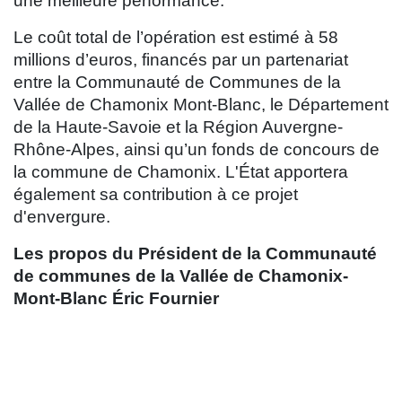
une meilleure performance.
Le coût total de l’opération est estimé à 58
millions d’euros, financés par un partenariat
entre la Communauté de Communes de la
Vallée de Chamonix Mont-Blanc, le Département
de la Haute-Savoie et la Région Auvergne-
Rhône-Alpes, ainsi qu’un fonds de concours de
la commune de Chamonix. L'État apportera
également sa contribution à ce projet
d'envergure.
Les propos du Président de la Communauté
de communes de la Vallée de Chamonix-
Mont-Blanc Éric Fournier