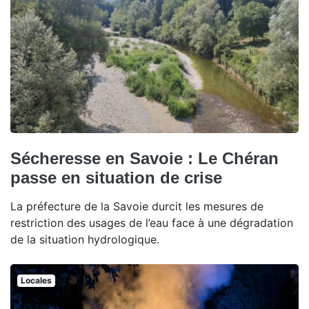
Sécheresse en Savoie : Le Chéran
passe en situation de crise
La préfecture de la Savoie durcit les mesures de
restriction des usages de l’eau face à une dégradation
de la situation hydrologique.
Locales