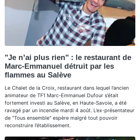
"Je n’ai plus rien" : le restaurant de
Marc-Emmanuel détruit par les
flammes au Salève
Le Chalet de la Croix, restaurant dans lequel l’ancien
animateur de TF1 Marc-Emmanuel Dufour s’était
fortement investi au Salève, en Haute-Savoie, a été
ravagé par un incendie mardi 4 août. L’ex-présentateur
de "Tous ensemble" espère malgré tout pouvoir
reconstruire l’établissement.