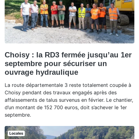
Choisy : la RD3 fermée jusqu’au 1er
septembre pour sécuriser un
ouvrage hydraulique
La route départementale 3 reste totalement coupée à
Choisy pendant des travaux engagés après des
affaissements de talus survenus en février. Le chantier,
d’un montant de 152 700 euros, doit s’achever le 1er
septembre.
Locales