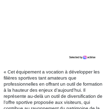
« Cet équipement a vocation à développer les
filières sportives tant amateurs que
professionnelles en offrant un outil de formation
à la hauteur des enjeux d’aujourd’hui. Il
représente au-delà un outil de diversification de
l’offre sportive proposée aux visiteurs, qui
contribue au rayonnement du patrimoine de la