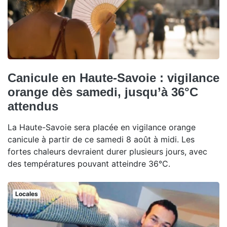
Canicule en Haute-Savoie : vigilance
orange dès samedi, jusqu’à 36°C
attendus
La Haute-Savoie sera placée en vigilance orange
canicule à partir de ce samedi 8 août à midi. Les
fortes chaleurs devraient durer plusieurs jours, avec
des températures pouvant atteindre 36°C.
Locales