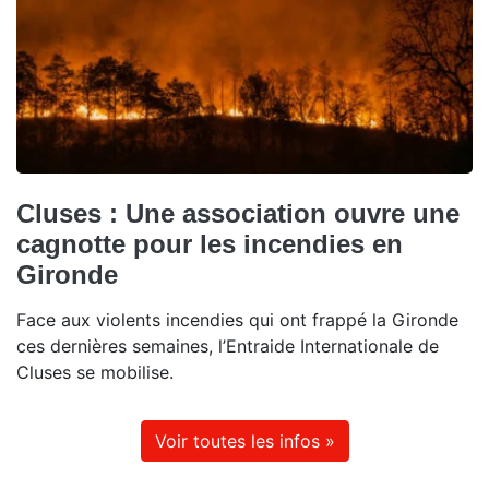
Cluses : Une association ouvre une
cagnotte pour les incendies en
Gironde
Face aux violents incendies qui ont frappé la Gironde
ces dernières semaines, l’Entraide Internationale de
Cluses se mobilise.
Voir toutes les infos »