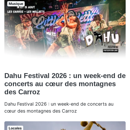
Musique
Dahu Festival 2026 : un week-end de
concerts au cœur des montagnes
des Carroz
Dahu Festival 2026 : un week-end de concerts au
cœur des montagnes des Carroz
Locales