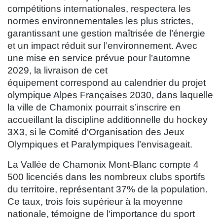
compétitions internationales, respectera les
normes environnementales les plus strictes,
garantissant une gestion maîtrisée de l’énergie
et un impact réduit sur l’environnement. Avec
une mise en service prévue pour l’automne
2029, la livraison de cet
équipement correspond au calendrier du projet
olympique Alpes Françaises 2030, dans laquelle
la ville de Chamonix pourrait s’inscrire en
accueillant la discipline additionnelle du hockey
3X3, si le Comité d'Organisation des Jeux
Olympiques et Paralympiques l’envisageait.
La Vallée de Chamonix Mont-Blanc compte 4
500 licenciés dans les nombreux clubs sportifs
du territoire, représentant 37% de la population.
Ce taux, trois fois supérieur à la moyenne
nationale, témoigne de l'importance du sport