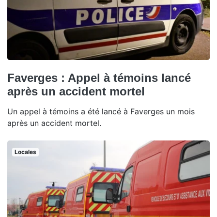
Faverges : Appel à témoins lancé
après un accident mortel
Un appel à témoins a été lancé à Faverges un mois
après un accident mortel.
Locales