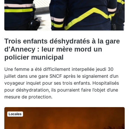
Trois enfants déshydratés à la gare
d'Annecy : leur mère mord un
policier municipal
Une femme a été difficilement interpellée jeudi 30
juillet dans une gare SNCF après le signalement d’un
voyageur inquiet pour ses trois enfants. Hospitalisés
pour déshydratation, ils pourraient faire l’objet d’une
mesure de protection.
Locales