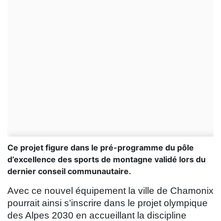
Ce projet figure dans le pré-programme du pôle
d’excellence des sports de montagne validé lors du
dernier conseil communautaire.
Avec ce nouvel équipement la ville de Chamonix
pourrait ainsi s’inscrire dans le projet olympique
des Alpes 2030 en accueillant la discipline