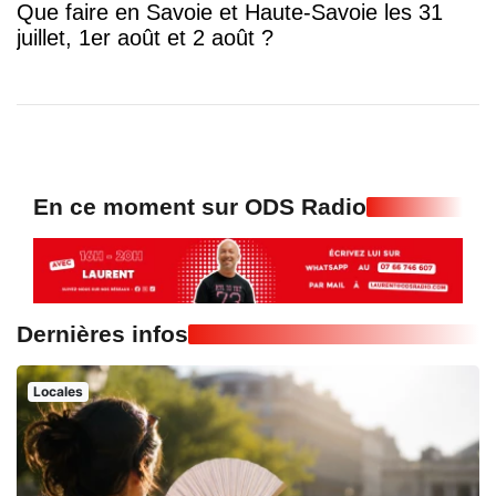
Que faire en Savoie et Haute-Savoie les 31
juillet, 1er août et 2 août ?
En ce moment sur ODS Radio
Dernières infos
Locales