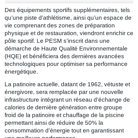
Des équipements sportifs supplémentaires, tels
qu’une piste d’athlétisme, ainsi qu’un espace de
vie comprenant des zones de préparation
physique et de restauration, viendront enrichir ce
pôle sportif. Le PESM s’inscrit dans une
démarche de Haute Qualité Environnementale
(HQE) et bénéficiera des dernières avancées
technologiques pour optimiser sa performance
énergétique.
La patinoire actuelle, datant de 1962, vétuste et
énergivore, sera remplacée par une nouvelle
infrastructure intégrant un réseau d’échange de
calories de dernière génération entre groupe
froid de la patinoire et chauffage de la piscine
permettant ainsi de réduire de 50% la
consommation d’énergie tout en garantissant