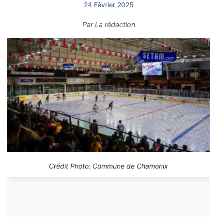
24 Février 2025
Par
La rédaction
Crédit Photo: Commune de Chamonix