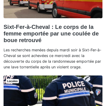
Sixt-Fer-à-Cheval : Le corps de la
femme emportée par une coulée de
boue retrouvé
Les recherches menées depuis mardi soir à Sixt-Fer-à-
Cheval se sont achevées ce mercredi avec la
découverte du corps de la randonneuse emportée par
une lave torrentielle après un violent orage.
Locales