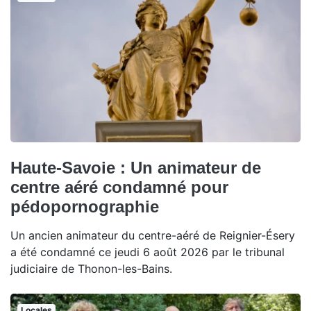
Haute-Savoie : Un animateur de
centre aéré condamné pour
pédopornographie
Un ancien animateur du centre-aéré de Reignier-Ésery
a été condamné ce jeudi 6 août 2026 par le tribunal
judiciaire de Thonon-les-Bains.
Locales