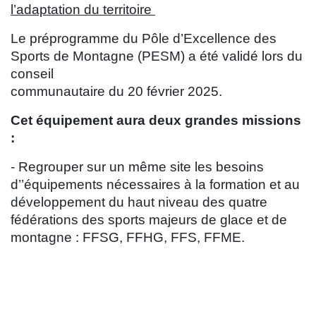
l’adaptation du territoire
Le préprogramme du Pôle d’Excellence des
Sports de Montagne (PESM) a été validé lors du
conseil
communautaire du 20 février 2025.
Cet équipement aura deux grandes missions
:
- Regrouper sur un même site les besoins
d’’équipements nécessaires à la formation et au
développement du haut niveau des quatre
fédérations des sports majeurs de glace et de
montagne : FFSG, FFHG, FFS, FFME.