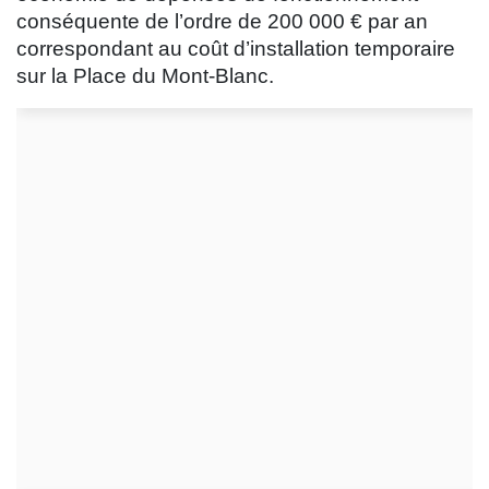
conséquente de l’ordre de 200 000 € par an
correspondant au coût d’installation temporaire
sur la Place du Mont-Blanc.