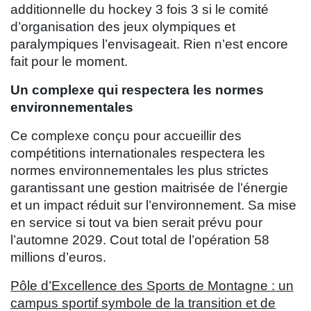
additionnelle du hockey 3 fois 3 si le comité
d’organisation des jeux olympiques et
paralympiques l’envisageait. Rien n’est encore
fait pour le moment.
Un complexe qui respectera les normes
environnementales
Ce complexe conçu pour accueillir des
compétitions internationales respectera les
normes environnementales les plus strictes
garantissant une gestion maitrisée de l’énergie
et un impact réduit sur l’environnement. Sa mise
en service si tout va bien serait prévu pour
l’automne 2029. Cout total de l’opération 58
millions d’euros.
Pôle d’Excellence des Sports de Montagne : un
campus sportif symbole de la transition et de