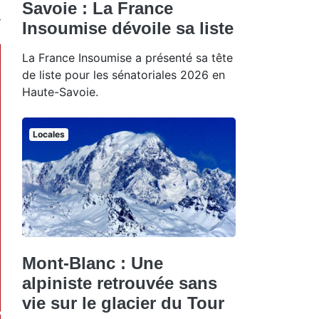
Savoie : La France
Insoumise dévoile sa liste
La France Insoumise a présenté sa tête
de liste pour les sénatoriales 2026 en
Haute-Savoie.
Locales
Mont-Blanc : Une
alpiniste retrouvée sans
vie sur le glacier du Tour