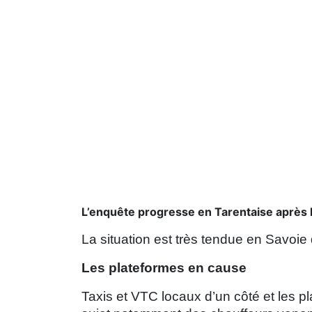
L’enquête progresse en Tarentaise après 
La situation est très tendue en Savoie 
Les plateformes en cause
Taxis et VTC locaux d’un côté et les p