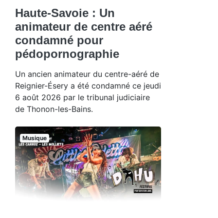
Haute-Savoie : Un
animateur de centre aéré
condamné pour
pédopornographie
Un ancien animateur du centre-aéré de
Reignier-Ésery a été condamné ce jeudi
6 août 2026 par le tribunal judiciaire
de Thonon-les-Bains.
Musique