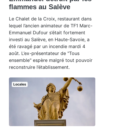
flammes au Salève
Le Chalet de la Croix, restaurant dans
lequel l’ancien animateur de TF1 Marc-
Emmanuel Dufour s’était fortement
investi au Salève, en Haute-Savoie, a
été ravagé par un incendie mardi 4
août. L’ex-présentateur de "Tous
ensemble" espère malgré tout pouvoir
reconstruire l’établissement.
Locales