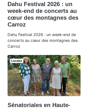
Dahu Festival 2026 : un
week-end de concerts au
cœur des montagnes des
Carroz
Dahu Festival 2026 : un week-end de
concerts au cœur des montagnes des
Carroz
Locales
Sénatoriales en Haute-