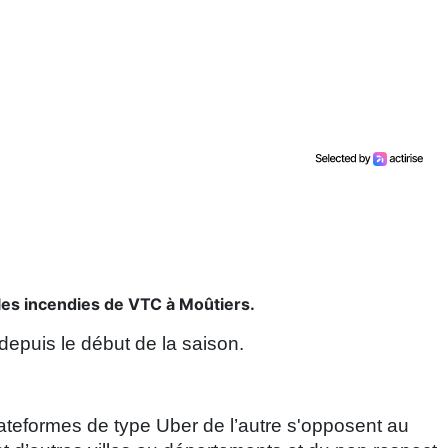
les incendies de VTC à Moûtiers.
depuis le début de la saison.
lateformes de type Uber de l’autre s'opposent au