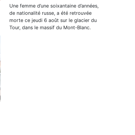
Une femme d’une soixantaine d’années,
de nationalité russe, a été retrouvée
morte ce jeudi 6 août sur le glacier du
Tour, dans le massif du Mont-Blanc.