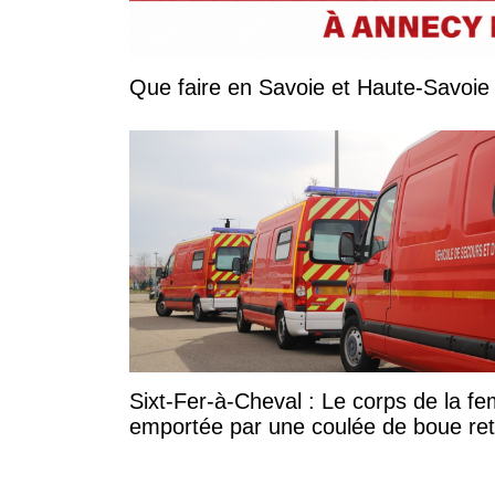
Sixt-Fer-à-Cheval : Le corps de la 
emportée par une coulée de boue re