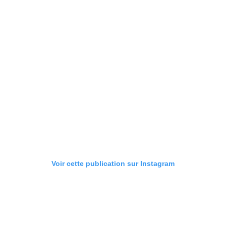
Voir cette publication sur Instagram