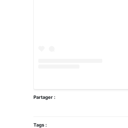
Partager :
Tags :