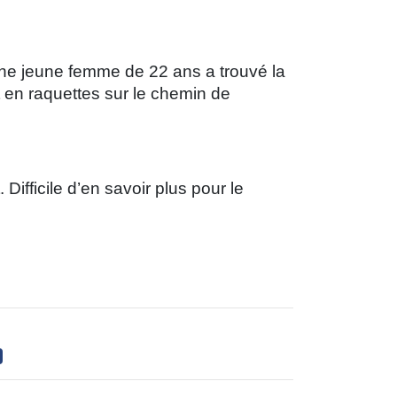
e jeune femme de 22 ans a trouvé la
t en raquettes sur le chemin de
ifficile d’en savoir plus pour le
.