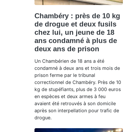
Chambéry : près de 10 kg
de drogue et deux fusils
chez lui, un jeune de 18
ans condamné à plus de
deux ans de prison
Un Chambérien de 18 ans a été
condamné à deux ans et trois mois de
prison ferme par le tribunal
correctionnel de Chambéry. Près de 10
kg de stupéfiants, plus de 3 000 euros
en espèces et deux armes à feu
avaient été retrouvés à son domicile
après son interpellation pour trafic de
drogue.