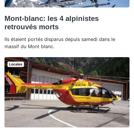
Mont-blanc: les 4 alpinistes
retrouvés morts
Ils étaient portés disparus depuis samedi dans le
massif du Mont blanc.
Locales