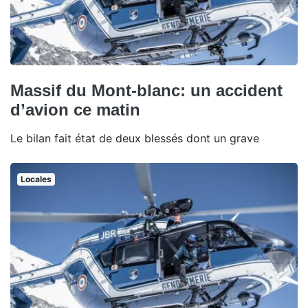
Massif du Mont-blanc: un accident
d’avion ce matin
Le bilan fait état de deux blessés dont un grave
Locales