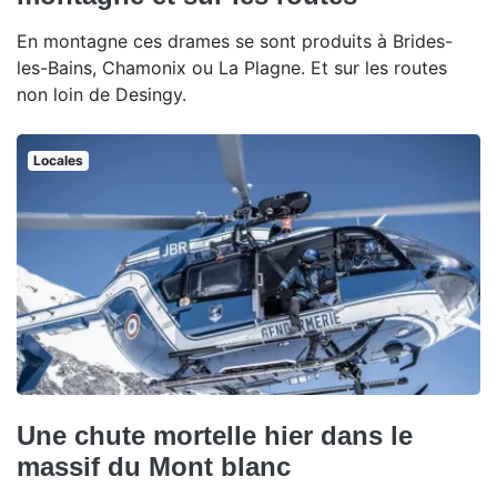
En montagne ces drames se sont produits à Brides-
les-Bains, Chamonix ou La Plagne. Et sur les routes
non loin de Desingy.
Locales
Une chute mortelle hier dans le
massif du Mont blanc