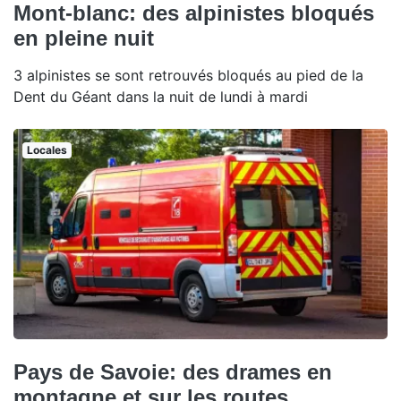
Mont-blanc: des alpinistes bloqués
en pleine nuit
3 alpinistes se sont retrouvés bloqués au pied de la
Dent du Géant dans la nuit de lundi à mardi
Locales
Pays de Savoie: des drames en
montagne et sur les routes