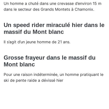
Un homme a chuté dans une crevasse d’environ 15 m
dans le secteur des Grands Montets à Chamonix.
Un speed rider miraculé hier dans le
massif du Mont blanc
Il s’agit d’un jeune homme de 21 ans.
Grosse frayeur dans le massif du
Mont blanc
Pour une raison indéterminée, un homme pratiquant le
ski de pente raide a dévissé hier