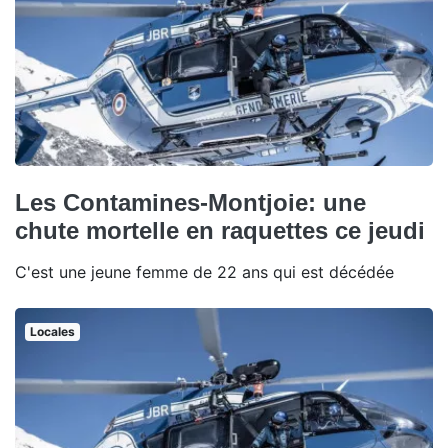
Les Contamines-Montjoie: une
chute mortelle en raquettes ce jeudi
C'est une jeune femme de 22 ans qui est décédée
Locales