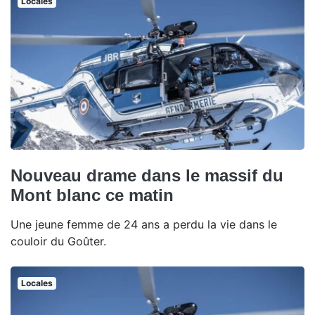
Locales
Nouveau drame dans le massif du
Mont blanc ce matin
Une jeune femme de 24 ans a perdu la vie dans le
couloir du Goûter.
Locales