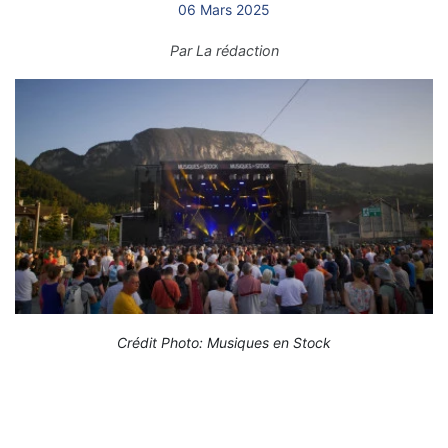
06 Mars 2025
Par
La rédaction
Crédit Photo: Musiques en Stock