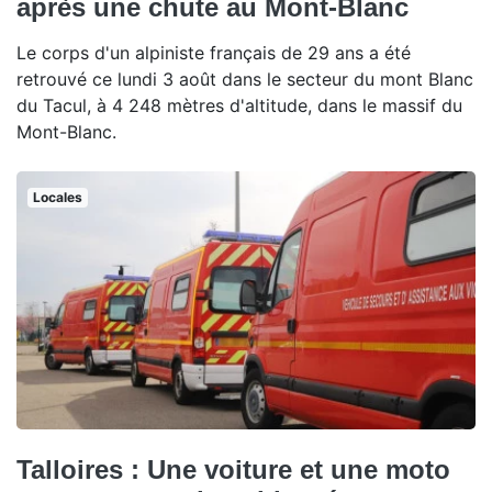
après une chute au Mont-Blanc
Le corps d'un alpiniste français de 29 ans a été
retrouvé ce lundi 3 août dans le secteur du mont Blanc
du Tacul, à 4 248 mètres d'altitude, dans le massif du
Mont-Blanc.
Locales
Talloires : Une voiture et une moto