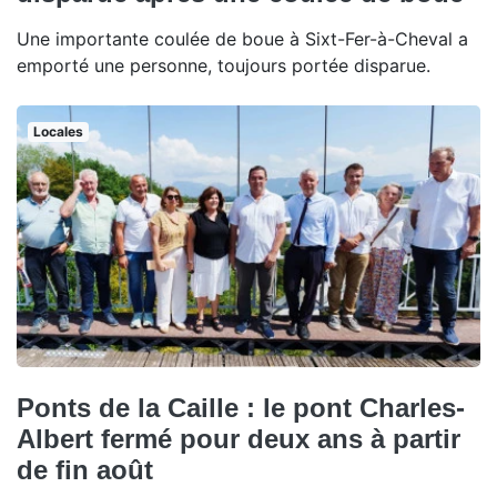
Une importante coulée de boue à Sixt-Fer-à-Cheval a
emporté une personne, toujours portée disparue.
Locales
Ponts de la Caille : le pont Charles-
Albert fermé pour deux ans à partir
de fin août