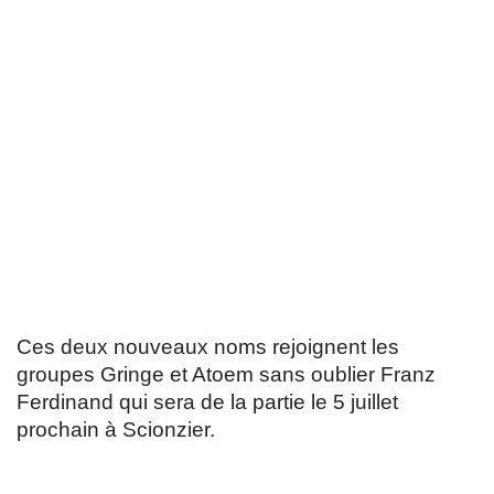
Ces deux nouveaux noms rejoignent les
groupes Gringe et Atoem sans oublier Franz
Ferdinand qui sera de la partie le 5 juillet
prochain à Scionzier.