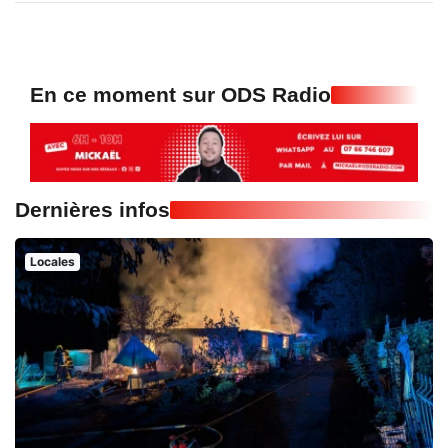
En ce moment sur ODS Radio
Dernières infos
Locales