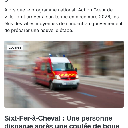
Alors que le programme national "Action Cœur de
Ville" doit arriver à son terme en décembre 2026, les
élus des villes moyennes demandent au gouvernement
de préparer une nouvelle étape.
Locales
Sixt-Fer-à-Cheval : Une personne
disparue après une coulée de boue