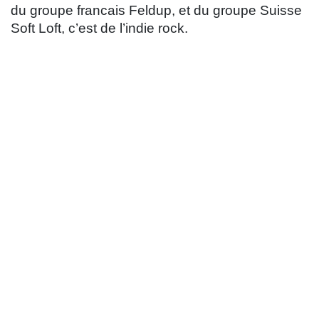
du groupe francais Feldup, et du groupe Suisse
Soft Loft, c’est de l’indie rock.