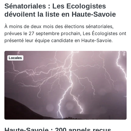
Sénatoriales : Les Ecologistes
dévoilent la liste en Haute-Savoie
À moins de deux mois des élections sénatoriales,
prévues le 27 septembre prochain, Les Écologistes ont
présenté leur équipe candidate en Haute-Savoie.
Locales
Haute-Savoie : 200 appels reçus