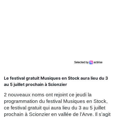
Le festival gratuit Musiques en Stock aura lieu du 3
au 5 juillet prochain à Scionzier
2 nouveaux noms ont rejoint ce jeudi la
programmation du festival Musiques en Stock,
ce festival gratuit qui aura lieu du 3 au 5 juillet
prochain à Scionzier en vallée de l’Arve. Il s’agit