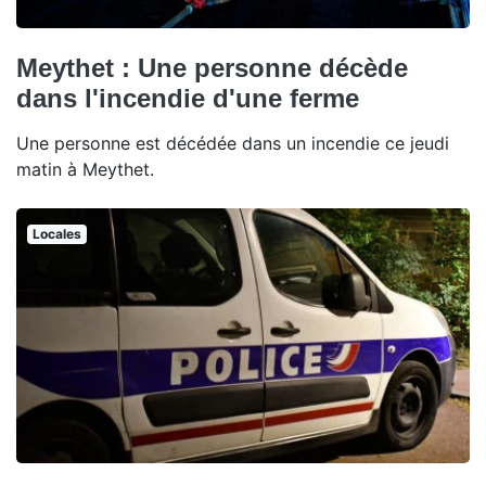
Meythet : Une personne décède
dans l'incendie d'une ferme
Une personne est décédée dans un incendie ce jeudi
matin à Meythet.
Locales