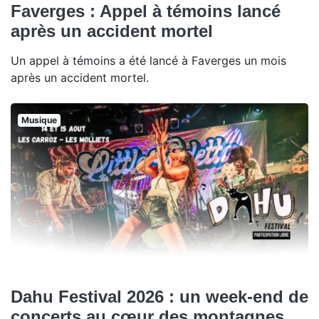
Faverges : Appel à témoins lancé
après un accident mortel
Un appel à témoins a été lancé à Faverges un mois
après un accident mortel.
Musique
Dahu Festival 2026 : un week-end de
concerts au cœur des montagnes