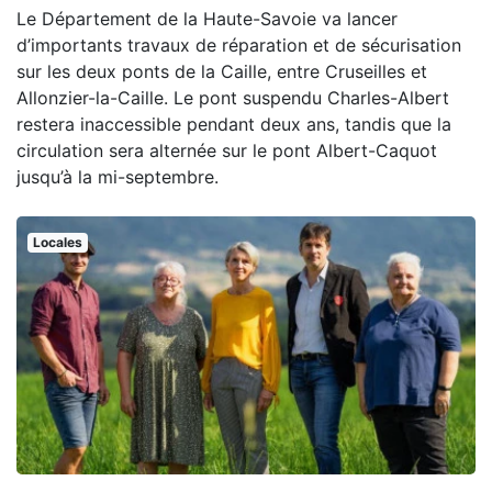
Le Département de la Haute-Savoie va lancer
d’importants travaux de réparation et de sécurisation
sur les deux ponts de la Caille, entre Cruseilles et
Allonzier-la-Caille. Le pont suspendu Charles-Albert
restera inaccessible pendant deux ans, tandis que la
circulation sera alternée sur le pont Albert-Caquot
jusqu’à la mi-septembre.
Locales