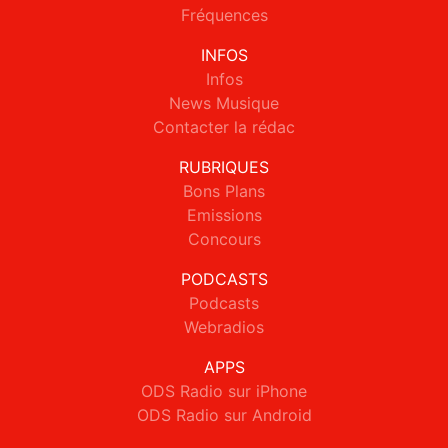
Fréquences
INFOS
Infos
News Musique
Contacter la rédac
RUBRIQUES
Bons Plans
Emissions
Concours
PODCASTS
Podcasts
Webradios
APPS
ODS Radio sur iPhone
ODS Radio sur Android