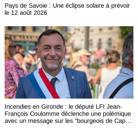
Pays de Savoie : Une éclipse solaire à prévoir
le 12 août 2026
Incendies en Gironde : le député LFI Jean-
François Coulomme déclenche une polémique
avec un message sur les "bourgeois de Cap-
Ferret"