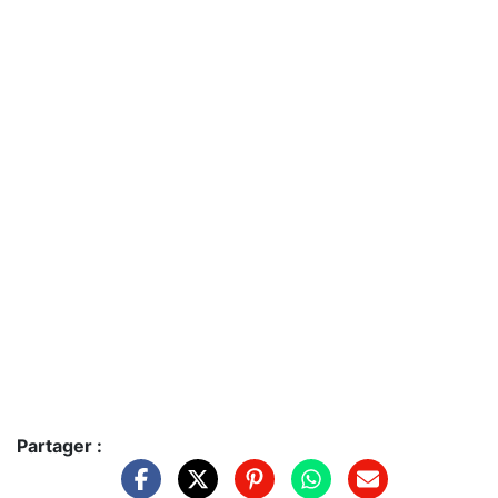
Partager :