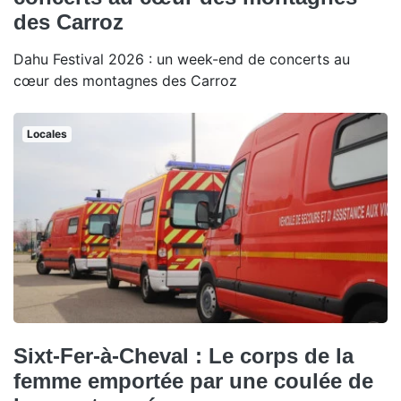
des Carroz
Dahu Festival 2026 : un week-end de concerts au
cœur des montagnes des Carroz
Locales
Sixt-Fer-à-Cheval : Le corps de la
femme emportée par une coulée de