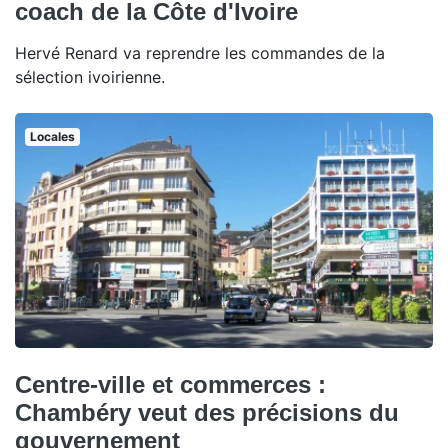
coach de la Côte d'Ivoire
Hervé Renard va reprendre les commandes de la
sélection ivoirienne.
Locales
Centre-ville et commerces :
Chambéry veut des précisions du
gouvernement