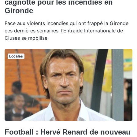
cagnotte pour les incendies en
Gironde
Face aux violents incendies qui ont frappé la Gironde
ces dernières semaines, l’Entraide Internationale de
Cluses se mobilise.
Locales
Football : Hervé Renard de nouveau