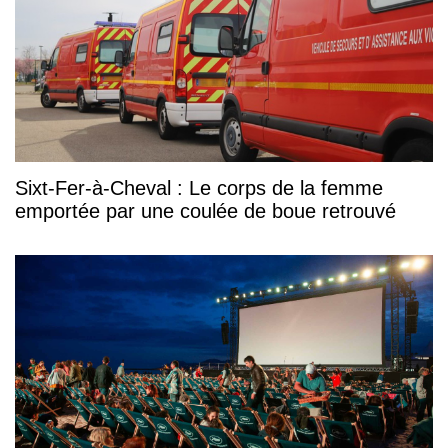
Sixt-Fer-à-Cheval : Le corps de la femme
emportée par une coulée de boue retrouvé