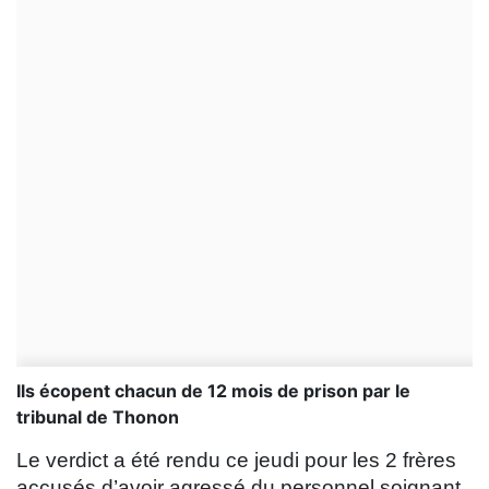
Ils écopent chacun de 12 mois de prison par le
tribunal de Thonon
Le verdict a été rendu ce jeudi pour les 2 frères
accusés d’avoir agressé du personnel soignant