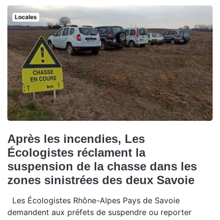
Locales
Après les incendies, Les
Écologistes réclament la
suspension de la chasse dans les
zones sinistrées des deux Savoie
Les Écologistes Rhône-Alpes Pays de Savoie
demandent aux préfets de suspendre ou reporter