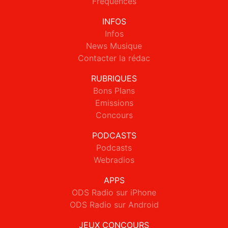
Fréquences
INFOS
Infos
News Musique
Contacter la rédac
RUBRIQUES
Bons Plans
Emissions
Concours
PODCASTS
Podcasts
Webradios
APPS
ODS Radio sur iPhone
ODS Radio sur Android
JEUX CONCOURS