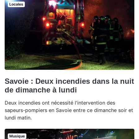
Locales
Savoie : Deux incendies dans la nuit
de dimanche à lundi
Deux incendies ont nécessité l'intervention des
sapeurs-pompiers en Savoie entre ce dimanche soir et
lundi matin.
Musique