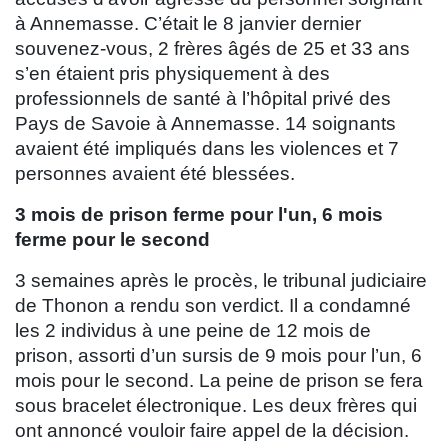
à Annemasse. C’était le 8 janvier dernier
souvenez-vous, 2 frères âgés de 25 et 33 ans
s’en étaient pris physiquement à des
professionnels de santé à l’hôpital privé des
Pays de Savoie à Annemasse. 14 soignants
avaient été impliqués dans les violences et 7
personnes avaient été blessées.
3 mois de prison ferme pour l'un, 6 mois
ferme pour le second
3 semaines après le procès, le tribunal judiciaire
de Thonon a rendu son verdict. Il a condamné
les 2 individus à une peine de 12 mois de
prison, assorti d’un sursis de 9 mois pour l’un, 6
mois pour le second. La peine de prison se fera
sous bracelet électronique. Les deux frères qui
ont annoncé vouloir faire appel de la décision.