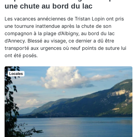
une chute au bord du lac
Les vacances annéciennes de Tristan Lopin ont pris
une tournure inattendue après la chute de son
compagnon à la plage d’Albigny, au bord du lac
d’Annecy. Blessé au visage, ce dernier a dû être
transporté aux urgences où neuf points de suture lui
ont été posés.
Locales