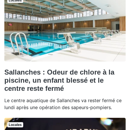
Locales
Sallanches : Odeur de chlore à la
piscine, un enfant blessé et le
centre reste fermé
Le centre aquatique de Sallanches va rester fermé ce
lundi après une opération des sapeurs-pompiers.
Locales