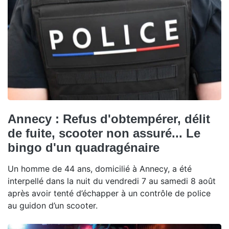
Annecy : Refus d'obtempérer, délit
de fuite, scooter non assuré... Le
bingo d'un quadragénaire
Un homme de 44 ans, domicilié à Annecy, a été
interpellé dans la nuit du vendredi 7 au samedi 8 août
après avoir tenté d’échapper à un contrôle de police
au guidon d’un scooter.