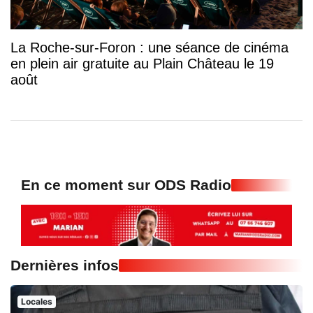
La Roche-sur-Foron : une séance de cinéma
en plein air gratuite au Plain Château le 19
août
En ce moment sur ODS Radio
Dernières infos
Locales