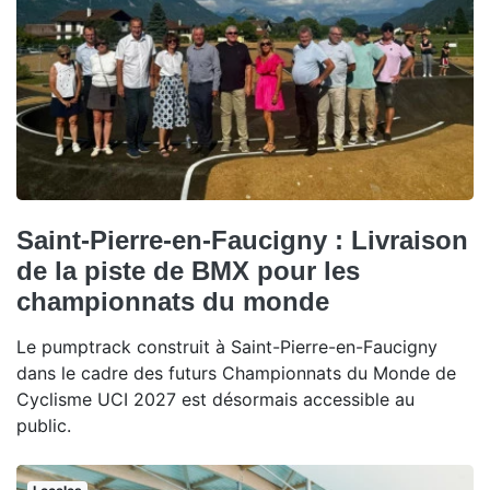
Saint-Pierre-en-Faucigny : Livraison
de la piste de BMX pour les
championnats du monde
Le pumptrack construit à Saint-Pierre-en-Faucigny
dans le cadre des futurs Championnats du Monde de
Cyclisme UCI 2027 est désormais accessible au
public.