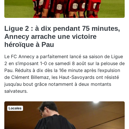
Ligue 2 : à dix pendant 75 minutes,
Annecy arrache une victoire
héroïque à Pau
Le FC Annecy a parfaitement lancé sa saison de Ligue
2 en s’imposant 1-0 ce samedi 8 août sur la pelouse de
Pau. Réduits à dix dès la 16e minute après l’expulsion
de Clément Billemaz, les Haut-Savoyards ont résisté
jusqu’au bout grâce notamment à deux montants
salvateurs.
Locales