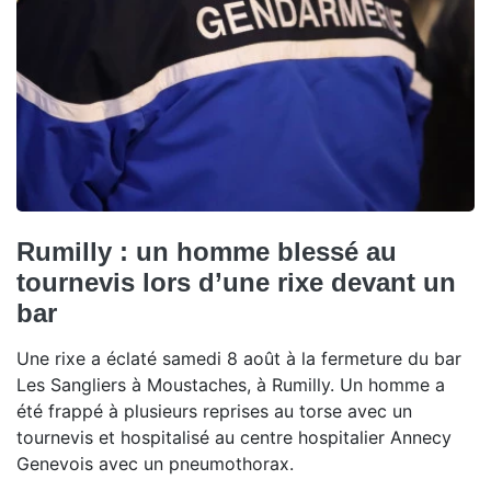
Rumilly : un homme blessé au
tournevis lors d’une rixe devant un
bar
Une rixe a éclaté samedi 8 août à la fermeture du bar
Les Sangliers à Moustaches, à Rumilly. Un homme a
été frappé à plusieurs reprises au torse avec un
tournevis et hospitalisé au centre hospitalier Annecy
Genevois avec un pneumothorax.