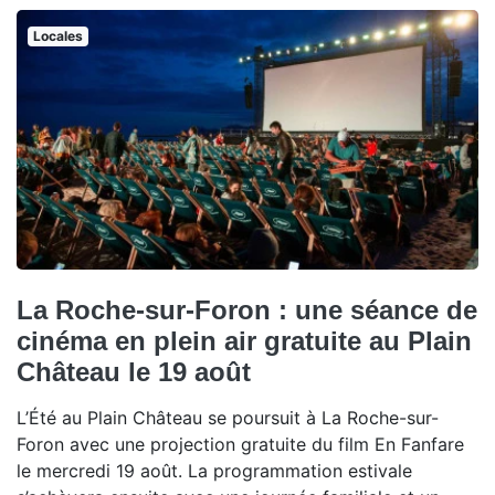
Locales
La Roche-sur-Foron : une séance de
cinéma en plein air gratuite au Plain
Château le 19 août
L’Été au Plain Château se poursuit à La Roche-sur-
Foron avec une projection gratuite du film En Fanfare
le mercredi 19 août. La programmation estivale