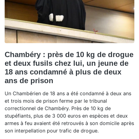
Chambéry : près de 10 kg de drogue
et deux fusils chez lui, un jeune de
18 ans condamné à plus de deux
ans de prison
Un Chambérien de 18 ans a été condamné à deux ans
et trois mois de prison ferme par le tribunal
correctionnel de Chambéry. Près de 10 kg de
stupéfiants, plus de 3 000 euros en espèces et deux
armes à feu avaient été retrouvés à son domicile après
son interpellation pour trafic de drogue.