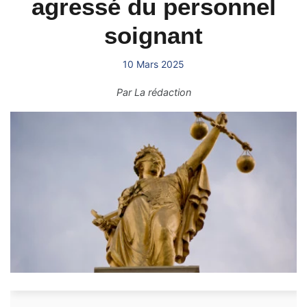
agressé du personnel
soignant
10 Mars 2025
Par
La rédaction