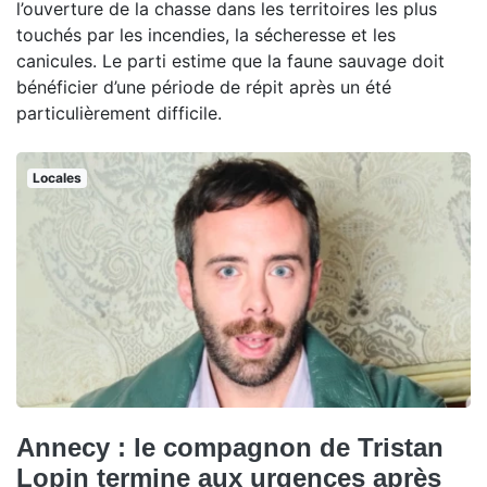
l’ouverture de la chasse dans les territoires les plus
touchés par les incendies, la sécheresse et les
canicules. Le parti estime que la faune sauvage doit
bénéficier d’une période de répit après un été
particulièrement difficile.
Locales
Annecy : le compagnon de Tristan
Lopin termine aux urgences après