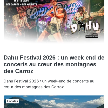
Dahu Festival 2026 : un week-end de
concerts au cœur des montagnes
des Carroz
Dahu Festival 2026 : un week-end de concerts au
cœur des montagnes des Carroz
Locales