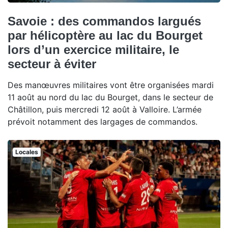
Savoie : des commandos largués
par hélicoptère au lac du Bourget
lors d’un exercice militaire, le
secteur à éviter
Des manœuvres militaires vont être organisées mardi
11 août au nord du lac du Bourget, dans le secteur de
Châtillon, puis mercredi 12 août à Valloire. L’armée
prévoit notamment des largages de commandos.
Locales