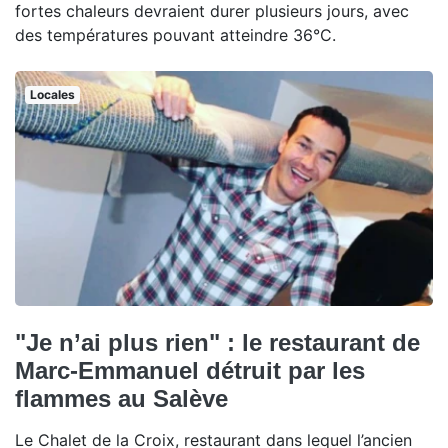
fortes chaleurs devraient durer plusieurs jours, avec
des températures pouvant atteindre 36°C.
Locales
"Je n’ai plus rien" : le restaurant de
Marc-Emmanuel détruit par les
flammes au Salève
Le Chalet de la Croix, restaurant dans lequel l’ancien