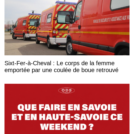
Sixt-Fer-à-Cheval : Le corps de la femme
emportée par une coulée de boue retrouvé