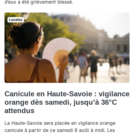
d’eux a été grièvement blessé.
Locales
Canicule en Haute-Savoie : vigilance
orange dès samedi, jusqu’à 36°C
attendus
La Haute-Savoie sera placée en vigilance orange
canicule à partir de ce samedi 8 août à midi. Les