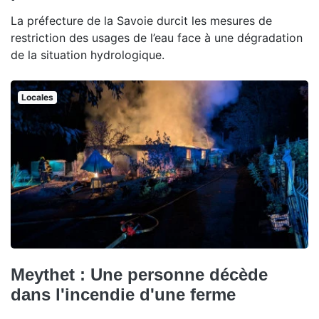
La préfecture de la Savoie durcit les mesures de
restriction des usages de l’eau face à une dégradation
de la situation hydrologique.
Locales
Meythet : Une personne décède
dans l'incendie d'une ferme