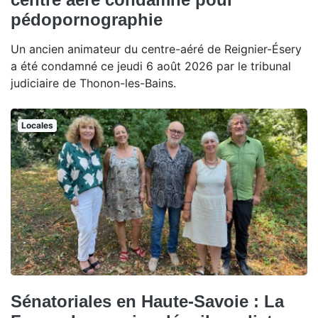
pédopornographie
Un ancien animateur du centre-aéré de Reignier-Ésery
a été condamné ce jeudi 6 août 2026 par le tribunal
judiciaire de Thonon-les-Bains.
Locales
Sénatoriales en Haute-Savoie : La