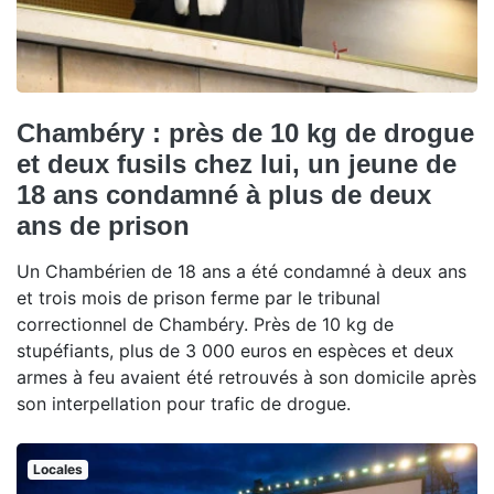
Chambéry : près de 10 kg de drogue
et deux fusils chez lui, un jeune de
18 ans condamné à plus de deux
ans de prison
Un Chambérien de 18 ans a été condamné à deux ans
et trois mois de prison ferme par le tribunal
correctionnel de Chambéry. Près de 10 kg de
stupéfiants, plus de 3 000 euros en espèces et deux
armes à feu avaient été retrouvés à son domicile après
son interpellation pour trafic de drogue.
Locales