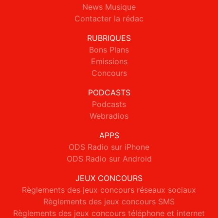
News Musique
Contacter la rédac
RUBRIQUES
Bons Plans
Emissions
Concours
PODCASTS
Podcasts
Webradios
APPS
ODS Radio sur iPhone
ODS Radio sur Android
JEUX CONCOURS
Règlements des jeux concours réseaux sociaux
Règlements des jeux concours SMS
Règlements des jeux concours téléphone et internet