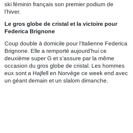
ski féminin français son premier podium de
l’hiver.
Le gros globe de cristal et la victoire pour
Federica Brignone
Coup double à domicile pour l’Italienne Federica
Brignone. Elle a remporté aujourd’hui ce
deuxième super G et s’assure par la même
occasion du gros globe de cristal. Les hommes
eux sont a Hajfell en Norvège ce week end avec
un géant demain et un slalom dimanche.