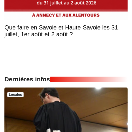
Que faire en Savoie et Haute-Savoie les 31
juillet, 1er août et 2 août ?
Dernières infos
Locales