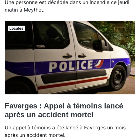
Une personne est décédée dans un incendie ce jeudi
matin à Meythet.
Locales
Faverges : Appel à témoins lancé
après un accident mortel
Un appel à témoins a été lancé à Faverges un mois
après un accident mortel.