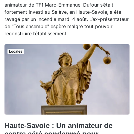
animateur de TF1 Marc-Emmanuel Dufour s’était
fortement investi au Salève, en Haute-Savoie, a été
ravagé par un incendie mardi 4 août. L’ex-présentateur
de "Tous ensemble" espère malgré tout pouvoir
reconstruire l’établissement.
Locales
Haute-Savoie : Un animateur de
centre aéré condamné pour