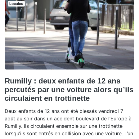
Locales
Rumilly : deux enfants de 12 ans
percutés par une voiture alors qu’ils
circulaient en trottinette
Deux enfants de 12 ans ont été blessés vendredi 7
août au soir dans un accident boulevard de l’Europe à
Rumilly. Ils circulaient ensemble sur une trottinette
lorsqu’ils sont entrés en collision avec une voiture. L’un