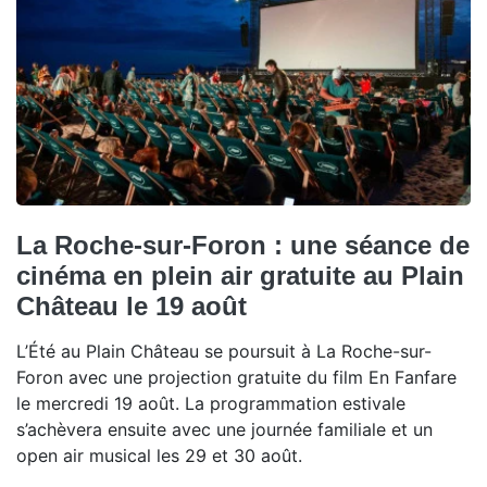
La Roche-sur-Foron : une séance de
cinéma en plein air gratuite au Plain
Château le 19 août
L’Été au Plain Château se poursuit à La Roche-sur-
Foron avec une projection gratuite du film En Fanfare
le mercredi 19 août. La programmation estivale
s’achèvera ensuite avec une journée familiale et un
open air musical les 29 et 30 août.