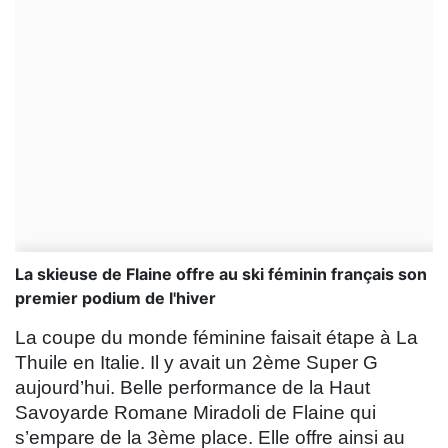
La skieuse de Flaine offre au ski féminin français son
premier podium de l'hiver
La coupe du monde féminine faisait étape à La
Thuile en Italie. Il y avait un 2ème Super G
aujourd’hui. Belle performance de la Haut
Savoyarde Romane Miradoli de Flaine qui
s’empare de la 3ème place. Elle offre ainsi au