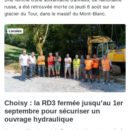
russe, a été retrouvée morte ce jeudi 6 août sur le
glacier du Tour, dans le massif du Mont-Blanc.
Locales
Choisy : la RD3 fermée jusqu’au 1er
septembre pour sécuriser un
ouvrage hydraulique