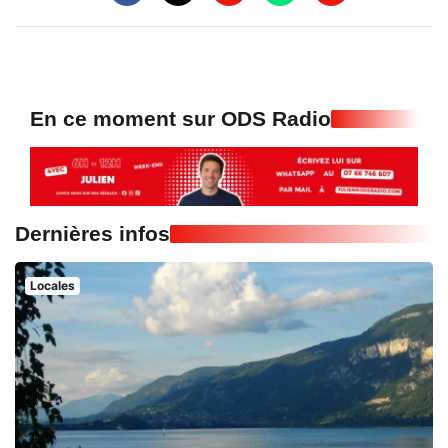
En ce moment sur ODS Radio
Dernières infos
Locales