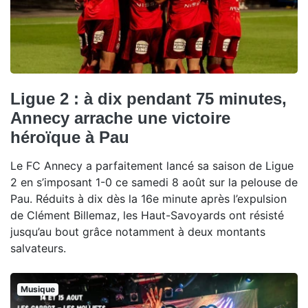
Ligue 2 : à dix pendant 75 minutes,
Annecy arrache une victoire
héroïque à Pau
Le FC Annecy a parfaitement lancé sa saison de Ligue
2 en s’imposant 1-0 ce samedi 8 août sur la pelouse de
Pau. Réduits à dix dès la 16e minute après l’expulsion
de Clément Billemaz, les Haut-Savoyards ont résisté
jusqu’au bout grâce notamment à deux montants
salvateurs.
Musique