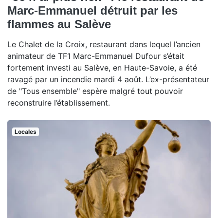
Marc-Emmanuel détruit par les
flammes au Salève
Le Chalet de la Croix, restaurant dans lequel l’ancien
animateur de TF1 Marc-Emmanuel Dufour s’était
fortement investi au Salève, en Haute-Savoie, a été
ravagé par un incendie mardi 4 août. L’ex-présentateur
de "Tous ensemble" espère malgré tout pouvoir
reconstruire l’établissement.
Locales