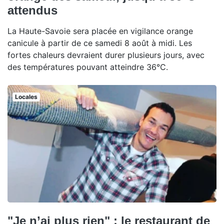
attendus
La Haute-Savoie sera placée en vigilance orange
canicule à partir de ce samedi 8 août à midi. Les
fortes chaleurs devraient durer plusieurs jours, avec
des températures pouvant atteindre 36°C.
Locales
"Je n’ai plus rien" : le restaurant de