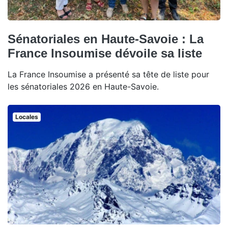
Sénatoriales en Haute-Savoie : La
France Insoumise dévoile sa liste
La France Insoumise a présenté sa tête de liste pour
les sénatoriales 2026 en Haute-Savoie.
Locales