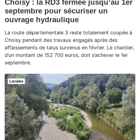
Choisy : la RD3 fermée jusqu’au 1er
septembre pour sécuriser un
ouvrage hydraulique
La route départementale 3 reste totalement coupée à
Choisy pendant des travaux engagés après des
affaissements de talus survenus en février. Le chantier,
d’un montant de 152 700 euros, doit s’achever le 1er
septembre.
Locales