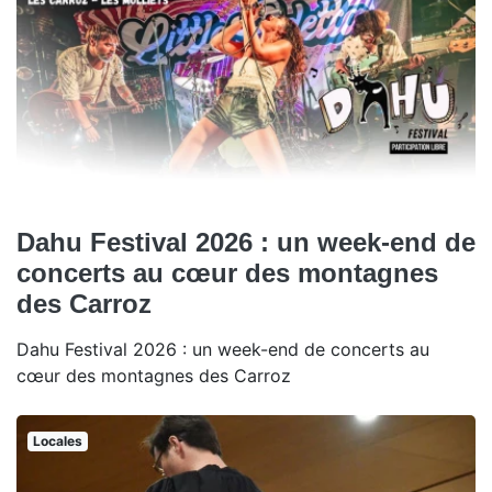
Dahu Festival 2026 : un week-end de
concerts au cœur des montagnes
des Carroz
Dahu Festival 2026 : un week-end de concerts au
cœur des montagnes des Carroz
Locales