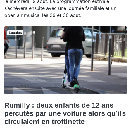
le mercredi 19 août. La programmation estivale
s’achèvera ensuite avec une journée familiale et un
open air musical les 29 et 30 août.
Locales
Rumilly : deux enfants de 12 ans
percutés par une voiture alors qu’ils
circulaient en trottinette