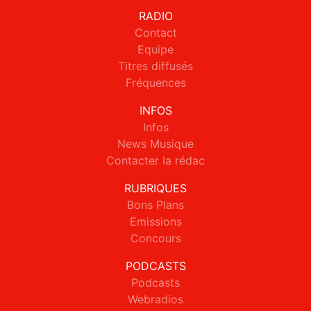
RADIO
Contact
Equipe
Titres diffusés
Fréquences
INFOS
Infos
News Musique
Contacter la rédac
RUBRIQUES
Bons Plans
Emissions
Concours
PODCASTS
Podcasts
Webradios