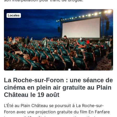
Locales
La Roche-sur-Foron : une séance de
cinéma en plein air gratuite au Plain
Château le 19 août
L’Été au Plain Château se poursuit à La Roche-sur-
Foron avec une projection gratuite du film En Fanfare