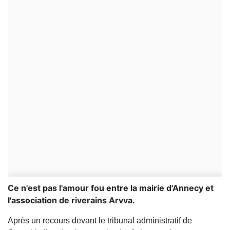
Ce n'est pas l'amour fou entre la mairie d'Annecy et
l'association de riverains Arvva.
Après un recours devant le tribunal administratif de