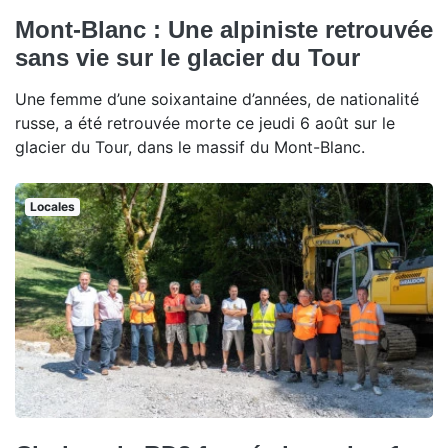
Mont-Blanc : Une alpiniste retrouvée
sans vie sur le glacier du Tour
Une femme d’une soixantaine d’années, de nationalité
russe, a été retrouvée morte ce jeudi 6 août sur le
glacier du Tour, dans le massif du Mont-Blanc.
Locales