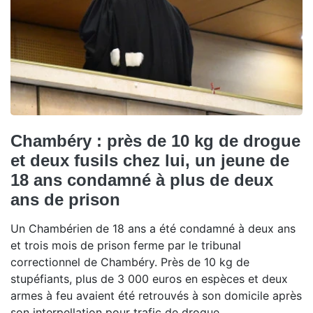
Chambéry : près de 10 kg de drogue
et deux fusils chez lui, un jeune de
18 ans condamné à plus de deux
ans de prison
Un Chambérien de 18 ans a été condamné à deux ans
et trois mois de prison ferme par le tribunal
correctionnel de Chambéry. Près de 10 kg de
stupéfiants, plus de 3 000 euros en espèces et deux
armes à feu avaient été retrouvés à son domicile après
son interpellation pour trafic de drogue.