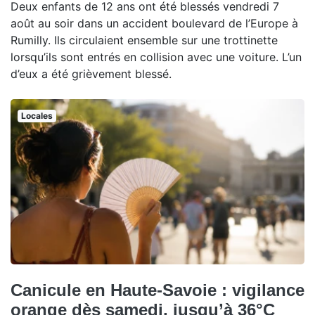
Deux enfants de 12 ans ont été blessés vendredi 7
août au soir dans un accident boulevard de l’Europe à
Rumilly. Ils circulaient ensemble sur une trottinette
lorsqu’ils sont entrés en collision avec une voiture. L’un
d’eux a été grièvement blessé.
Locales
Canicule en Haute-Savoie : vigilance
orange dès samedi, jusqu’à 36°C