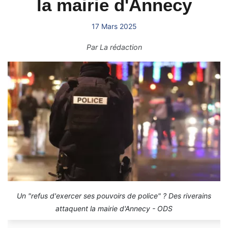
la mairie d'Annecy
17 Mars 2025
Par
La rédaction
Un "refus d'exercer ses pouvoirs de police" ? Des riverains
attaquent la mairie d'Annecy - ODS