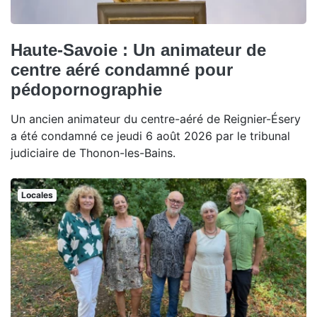
Haute-Savoie : Un animateur de
centre aéré condamné pour
pédopornographie
Un ancien animateur du centre-aéré de Reignier-Ésery
a été condamné ce jeudi 6 août 2026 par le tribunal
judiciaire de Thonon-les-Bains.
Locales