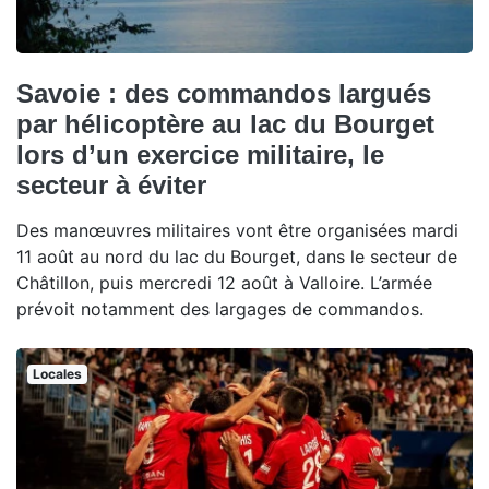
Savoie : des commandos largués
par hélicoptère au lac du Bourget
lors d’un exercice militaire, le
secteur à éviter
Des manœuvres militaires vont être organisées mardi
11 août au nord du lac du Bourget, dans le secteur de
Châtillon, puis mercredi 12 août à Valloire. L’armée
prévoit notamment des largages de commandos.
Locales