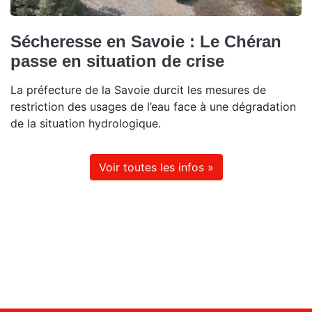
Sécheresse en Savoie : Le Chéran
passe en situation de crise
La préfecture de la Savoie durcit les mesures de
restriction des usages de l’eau face à une dégradation
de la situation hydrologique.
Voir toutes les infos »