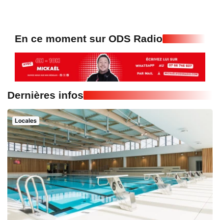
En ce moment sur ODS Radio
Dernières infos
Locales