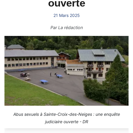
ouverte
21 Mars 2025
Par
La rédaction
Abus sexuels à Sainte-Croix-des-Neiges : une enquête
judiciaire ouverte - DR