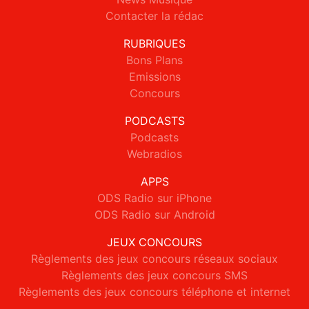
Contacter la rédac
RUBRIQUES
Bons Plans
Emissions
Concours
PODCASTS
Podcasts
Webradios
APPS
ODS Radio sur iPhone
ODS Radio sur Android
JEUX CONCOURS
Règlements des jeux concours réseaux sociaux
Règlements des jeux concours SMS
Règlements des jeux concours téléphone et internet