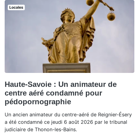
Locales
Haute-Savoie : Un animateur de
centre aéré condamné pour
pédopornographie
Un ancien animateur du centre-aéré de Reignier-Ésery
a été condamné ce jeudi 6 août 2026 par le tribunal
judiciaire de Thonon-les-Bains.