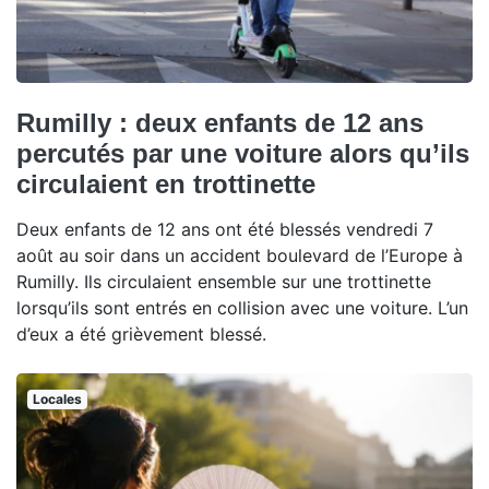
Rumilly : deux enfants de 12 ans
percutés par une voiture alors qu’ils
circulaient en trottinette
Deux enfants de 12 ans ont été blessés vendredi 7
août au soir dans un accident boulevard de l’Europe à
Rumilly. Ils circulaient ensemble sur une trottinette
lorsqu’ils sont entrés en collision avec une voiture. L’un
d’eux a été grièvement blessé.
Locales