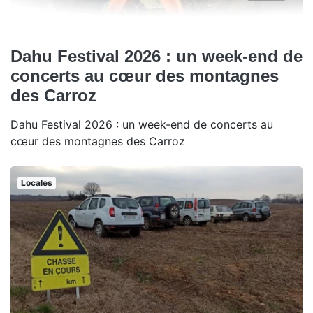
Dahu Festival 2026 : un week-end de
concerts au cœur des montagnes
des Carroz
Dahu Festival 2026 : un week-end de concerts au
cœur des montagnes des Carroz
Locales