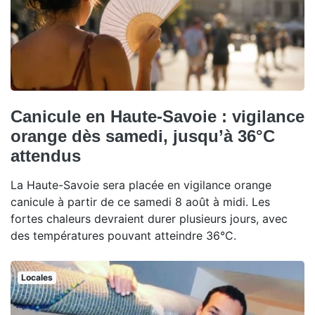
Canicule en Haute-Savoie : vigilance
orange dès samedi, jusqu’à 36°C
attendus
La Haute-Savoie sera placée en vigilance orange
canicule à partir de ce samedi 8 août à midi. Les
fortes chaleurs devraient durer plusieurs jours, avec
des températures pouvant atteindre 36°C.
Locales