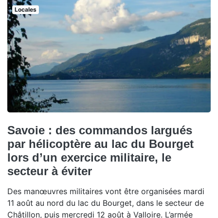
Locales
Savoie : des commandos largués
par hélicoptère au lac du Bourget
lors d’un exercice militaire, le
secteur à éviter
Des manœuvres militaires vont être organisées mardi
11 août au nord du lac du Bourget, dans le secteur de
Châtillon, puis mercredi 12 août à Valloire. L’armée