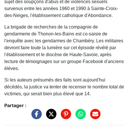
sujet des soupçons d'abus et de violences sexuels
survenus entre les années 1960 et 1990 à Sainte-Croix-
des-Neiges, l'établissement catholique d'Abondance.
La brigade de recherches de la compagnie de
gendarmerie de Thonon-les-Bains est co-saisie de
l'enquête avec les gendarmes de Chambéry. Les militaires
devront faire toute la lumière sur cet épisode révélé par
l'établissement et le diocèse de Haute-Savoie, après
lecture de témoignages sur un groupe Facebook d'anciens
élèves.
Si les auteurs présumés des faits sont aujourd'hui
décédés, la justice va tenter de recenser le nombre total de
victimes, qui serait bien plus élevé que 14.
Partager :