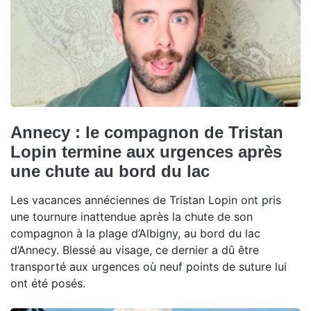
Annecy : le compagnon de Tristan
Lopin termine aux urgences après
une chute au bord du lac
Les vacances annéciennes de Tristan Lopin ont pris
une tournure inattendue après la chute de son
compagnon à la plage d’Albigny, au bord du lac
d’Annecy. Blessé au visage, ce dernier a dû être
transporté aux urgences où neuf points de suture lui
ont été posés.