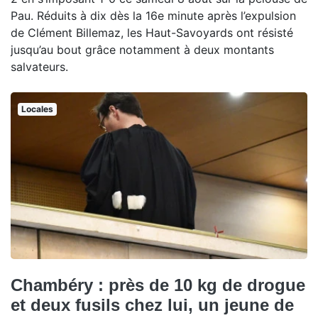
Pau. Réduits à dix dès la 16e minute après l’expulsion
de Clément Billemaz, les Haut-Savoyards ont résisté
jusqu’au bout grâce notamment à deux montants
salvateurs.
Locales
Chambéry : près de 10 kg de drogue
et deux fusils chez lui, un jeune de