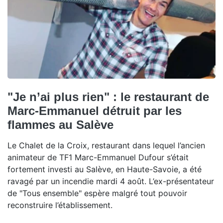
"Je n’ai plus rien" : le restaurant de
Marc-Emmanuel détruit par les
flammes au Salève
Le Chalet de la Croix, restaurant dans lequel l’ancien
animateur de TF1 Marc-Emmanuel Dufour s’était
fortement investi au Salève, en Haute-Savoie, a été
ravagé par un incendie mardi 4 août. L’ex-présentateur
de "Tous ensemble" espère malgré tout pouvoir
reconstruire l’établissement.