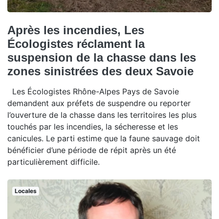
Après les incendies, Les
Écologistes réclament la
suspension de la chasse dans les
zones sinistrées des deux Savoie
Les Écologistes Rhône-Alpes Pays de Savoie
demandent aux préfets de suspendre ou reporter
l’ouverture de la chasse dans les territoires les plus
touchés par les incendies, la sécheresse et les
canicules. Le parti estime que la faune sauvage doit
bénéficier d’une période de répit après un été
particulièrement difficile.
Locales