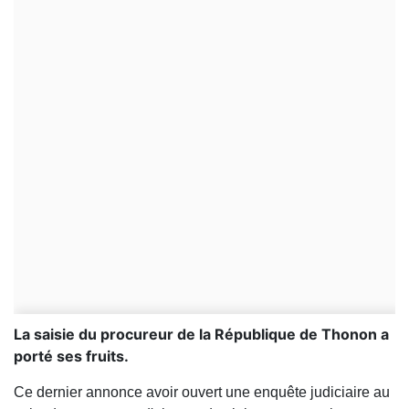
La saisie du procureur de la République de Thonon a
porté ses fruits.
Ce dernier annonce avoir ouvert une enquête judiciaire au