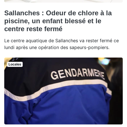
Sallanches : Odeur de chlore à la
piscine, un enfant blessé et le
centre reste fermé
Le centre aquatique de Sallanches va rester fermé ce
lundi après une opération des sapeurs-pompiers.
Locales