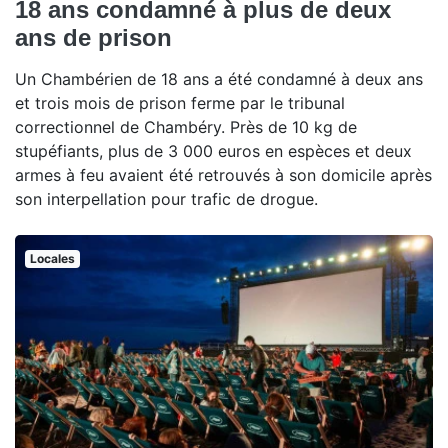
18 ans condamné à plus de deux
ans de prison
Un Chambérien de 18 ans a été condamné à deux ans
et trois mois de prison ferme par le tribunal
correctionnel de Chambéry. Près de 10 kg de
stupéfiants, plus de 3 000 euros en espèces et deux
armes à feu avaient été retrouvés à son domicile après
son interpellation pour trafic de drogue.
Locales