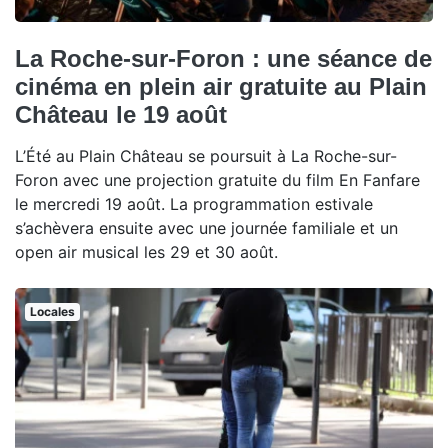
La Roche-sur-Foron : une séance de
cinéma en plein air gratuite au Plain
Château le 19 août
L’Été au Plain Château se poursuit à La Roche-sur-
Foron avec une projection gratuite du film En Fanfare
le mercredi 19 août. La programmation estivale
s’achèvera ensuite avec une journée familiale et un
open air musical les 29 et 30 août.
Locales