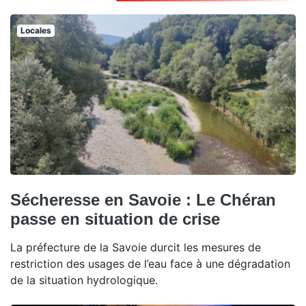
Locales
Sécheresse en Savoie : Le Chéran
passe en situation de crise
La préfecture de la Savoie durcit les mesures de
restriction des usages de l’eau face à une dégradation
de la situation hydrologique.