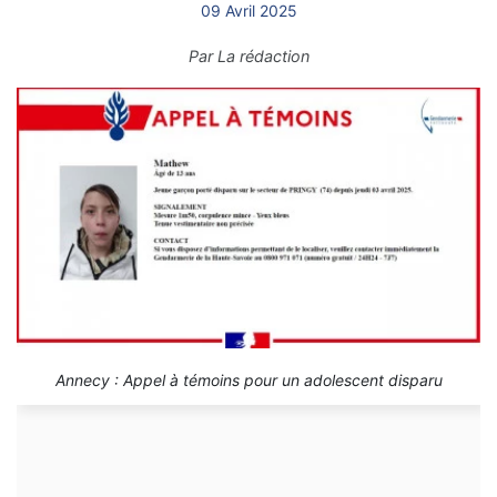
09 Avril 2025
Par
La rédaction
Annecy : Appel à témoins pour un adolescent disparu