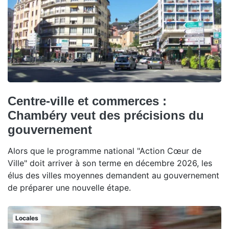
Centre-ville et commerces :
Chambéry veut des précisions du
gouvernement
Alors que le programme national "Action Cœur de
Ville" doit arriver à son terme en décembre 2026, les
élus des villes moyennes demandent au gouvernement
de préparer une nouvelle étape.
Locales