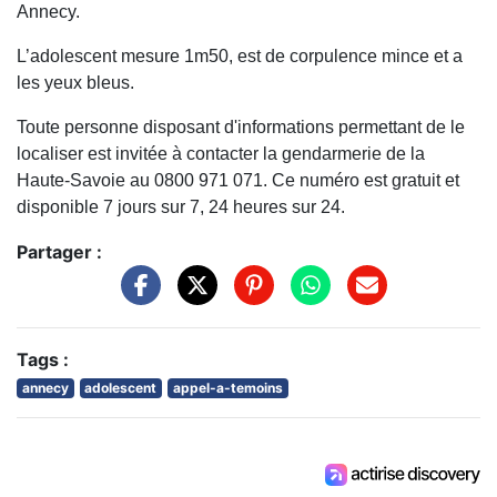
Annecy.
L’adolescent mesure 1m50, est de corpulence mince et a
les yeux bleus.
Toute personne disposant d'informations permettant de le
localiser est invitée à contacter la gendarmerie de la
Haute-Savoie au 0800 971 071. Ce numéro est gratuit et
disponible 7 jours sur 7, 24 heures sur 24.
Partager :
Tags :
annecy
adolescent
appel-a-temoins