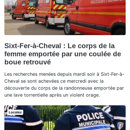
Sixt-Fer-à-Cheval : Le corps de la
femme emportée par une coulée de
boue retrouvé
Les recherches menées depuis mardi soir à Sixt-Fer-à-
Cheval se sont achevées ce mercredi avec la
découverte du corps de la randonneuse emportée par
une lave torrentielle après un violent orage.
Locales