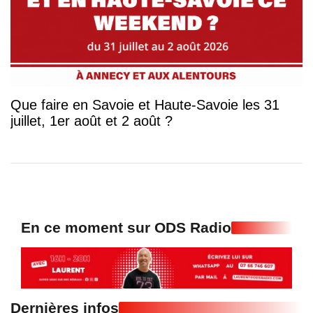
Que faire en Savoie et Haute-Savoie les 31
juillet, 1er août et 2 août ?
En ce moment sur ODS Radio
Dernières infos