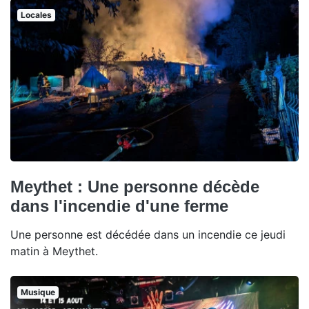
Locales
Meythet : Une personne décède
dans l'incendie d'une ferme
Une personne est décédée dans un incendie ce jeudi
matin à Meythet.
Musique