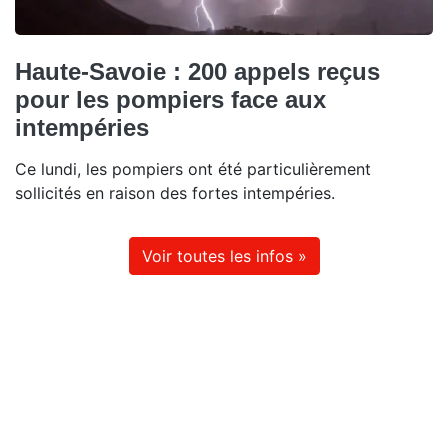
Haute-Savoie : 200 appels reçus
pour les pompiers face aux
intempéries
Ce lundi, les pompiers ont été particulièrement
sollicités en raison des fortes intempéries.
Voir toutes les infos »