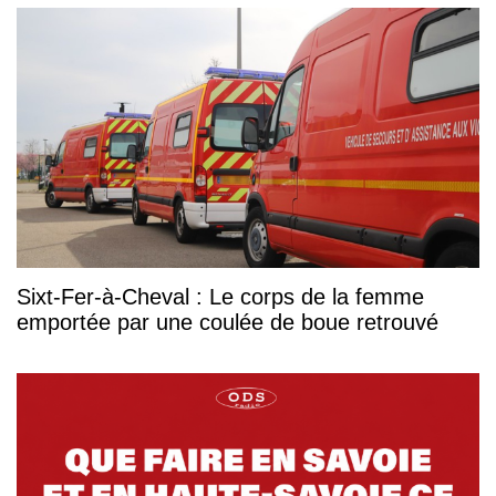
Sixt-Fer-à-Cheval : Le corps de la femme
emportée par une coulée de boue retrouvé