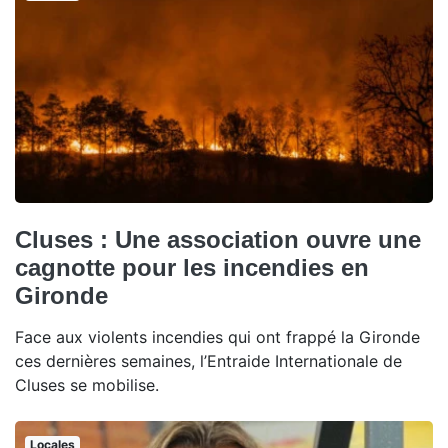
Cluses : Une association ouvre une
cagnotte pour les incendies en
Gironde
Face aux violents incendies qui ont frappé la Gironde
ces dernières semaines, l’Entraide Internationale de
Cluses se mobilise.
Locales