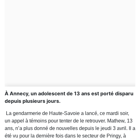
À Annecy, un adolescent de 13 ans est porté disparu
depuis plusieurs jours.
La gendarmerie de Haute-Savoie a lancé, ce mardi soir,
un appel à témoins pour tenter de le retrouver. Mathew, 13
ans, n’a plus donné de nouvelles depuis le jeudi 3 avril. Il a
été vu pour la dernière fois dans le secteur de Pringy, à