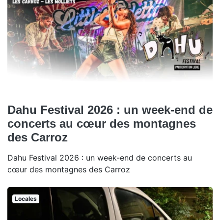
Dahu Festival 2026 : un week-end de
concerts au cœur des montagnes
des Carroz
Dahu Festival 2026 : un week-end de concerts au
cœur des montagnes des Carroz
Locales