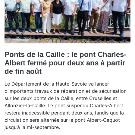
Ponts de la Caille : le pont Charles-
Albert fermé pour deux ans à partir
de fin août
Le Département de la Haute-Savoie va lancer
d’importants travaux de réparation et de sécurisation
sur les deux ponts de la Caille, entre Cruseilles et
Allonzier-la-Caille. Le pont suspendu Charles-Albert
restera inaccessible pendant deux ans, tandis que la
circulation sera alternée sur le pont Albert-Caquot
jusqu’à la mi-septembre.