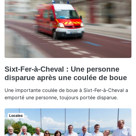
Sixt-Fer-à-Cheval : Une personne
disparue après une coulée de boue
Une importante coulée de boue à Sixt-Fer-à-Cheval a
emporté une personne, toujours portée disparue.
Locales