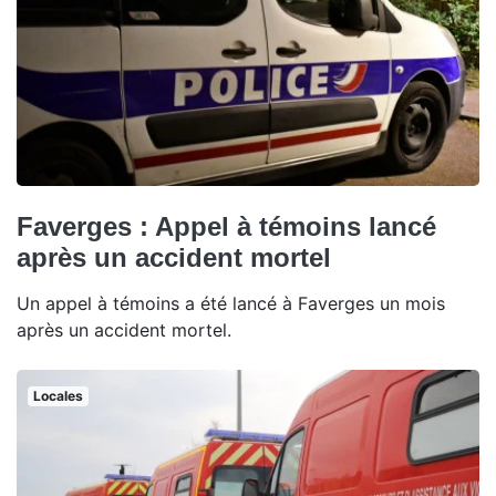
Faverges : Appel à témoins lancé
après un accident mortel
Un appel à témoins a été lancé à Faverges un mois
après un accident mortel.
Locales