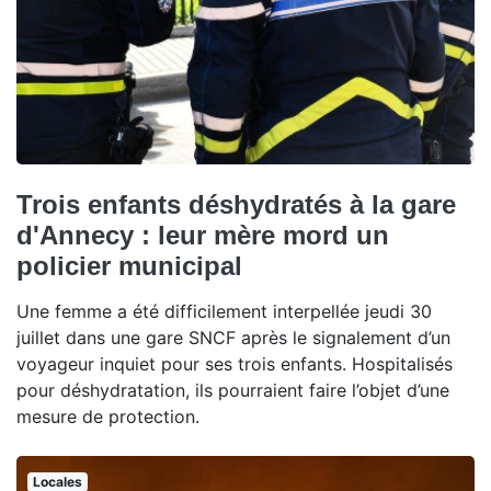
Trois enfants déshydratés à la gare
d'Annecy : leur mère mord un
policier municipal
Une femme a été difficilement interpellée jeudi 30
juillet dans une gare SNCF après le signalement d’un
voyageur inquiet pour ses trois enfants. Hospitalisés
pour déshydratation, ils pourraient faire l’objet d’une
mesure de protection.
Locales