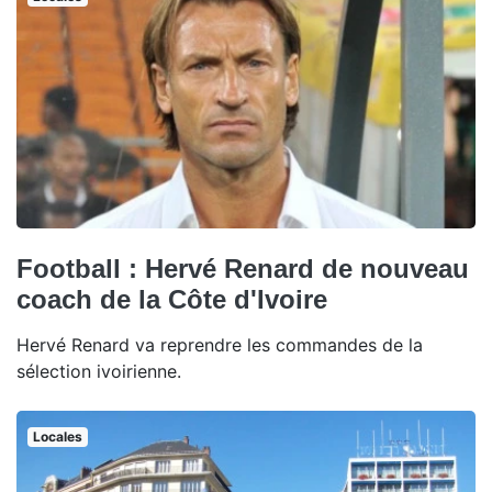
Football : Hervé Renard de nouveau
coach de la Côte d'Ivoire
Hervé Renard va reprendre les commandes de la
sélection ivoirienne.
Locales