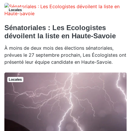
Locales
Sénatoriales : Les Ecologistes
dévoilent la liste en Haute-Savoie
À moins de deux mois des élections sénatoriales,
prévues le 27 septembre prochain, Les Écologistes ont
présenté leur équipe candidate en Haute-Savoie.
Locales