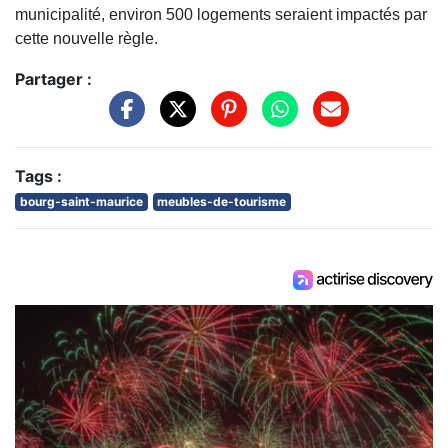
municipalité, environ 500 logements seraient impactés par
cette nouvelle règle.
Partager :
Tags :
bourg-saint-maurice
meubles-de-tourisme