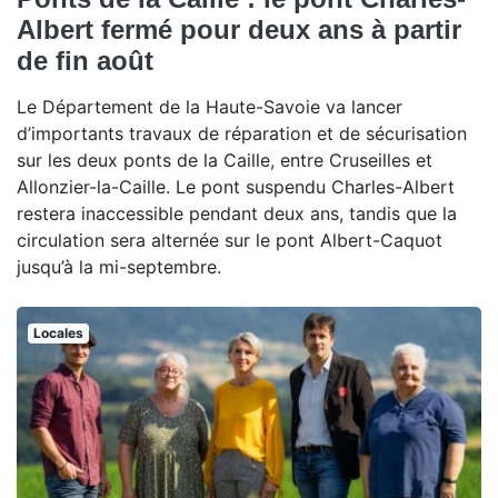
Albert fermé pour deux ans à partir
de fin août
Le Département de la Haute-Savoie va lancer
d’importants travaux de réparation et de sécurisation
sur les deux ponts de la Caille, entre Cruseilles et
Allonzier-la-Caille. Le pont suspendu Charles-Albert
restera inaccessible pendant deux ans, tandis que la
circulation sera alternée sur le pont Albert-Caquot
jusqu’à la mi-septembre.
Locales