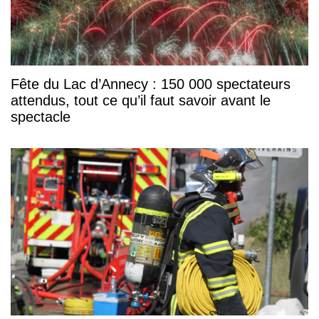
Fête du Lac d’Annecy : 150 000 spectateurs
attendus, tout ce qu’il faut savoir avant le
spectacle