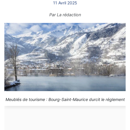
11 Avril 2025
Par
La rédaction
Meublés de tourisme : Bourg-Saint-Maurice durcit le réglement