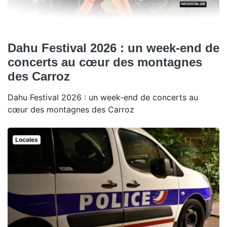
Dahu Festival 2026 : un week-end de
concerts au cœur des montagnes
des Carroz
Dahu Festival 2026 : un week-end de concerts au
cœur des montagnes des Carroz
Locales