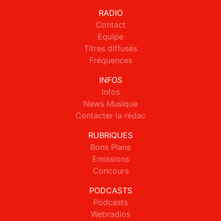
RADIO
Contact
Equipe
Titres diffusés
Fréquences
INFOS
Infos
News Musique
Contacter la rédac
RUBRIQUES
Bons Plans
Emissions
Concours
PODCASTS
Podcasts
Webradios