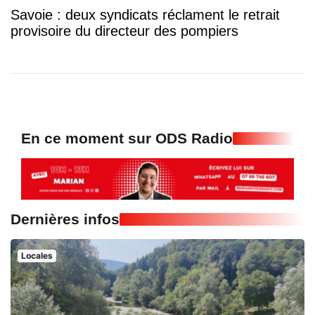
Savoie : deux syndicats réclament le retrait
provisoire du directeur des pompiers
En ce moment sur ODS Radio
Dernières infos
Locales