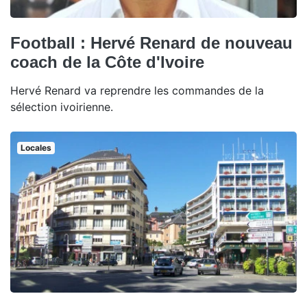
Football : Hervé Renard de nouveau
coach de la Côte d'Ivoire
Hervé Renard va reprendre les commandes de la
sélection ivoirienne.
Locales