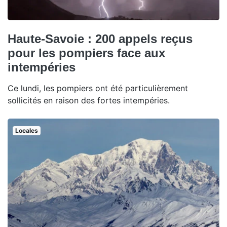
Haute-Savoie : 200 appels reçus
pour les pompiers face aux
intempéries
Ce lundi, les pompiers ont été particulièrement
sollicités en raison des fortes intempéries.
Locales