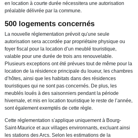
en location à courte durée nécessitera une autorisation
préalable délivrée par la commune.
500 logements concernés
La nouvelle réglementation prévoit qu'une seule
autorisation sera accordée par propriétaire physique ou
foyer fiscal pour la location d’un meublé touristique,
valable pour une durée de trois ans renouvelable.
Plusieurs exceptions ont été prévues tout de même pour la
location de la résidence principale du loueur, les chambres
d’hôtes, ainsi que les habitats dans des résidences
touristiques qui ne sont pas concernés. De plus, les
meublés loués à des saisonniers pendant la période
hivernale, et mis en location touristique le reste de l’année,
sont également exemptés de cette règle.
Cette réglementation s'applique uniquement à Bourg-
Saint-Maurice et aux villages environnants, excluant ainsi
les stations des Arcs. Selon les estimations de la