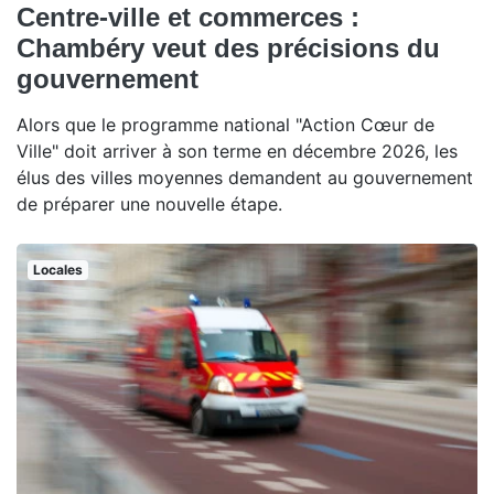
Centre-ville et commerces :
Chambéry veut des précisions du
gouvernement
Alors que le programme national "Action Cœur de
Ville" doit arriver à son terme en décembre 2026, les
élus des villes moyennes demandent au gouvernement
de préparer une nouvelle étape.
Locales