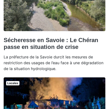
Sécheresse en Savoie : Le Chéran
passe en situation de crise
La préfecture de la Savoie durcit les mesures de
restriction des usages de l’eau face à une dégradation
de la situation hydrologique.
Locales