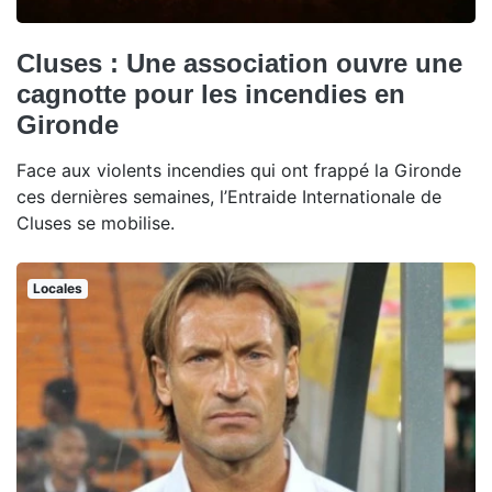
Cluses : Une association ouvre une
cagnotte pour les incendies en
Gironde
Face aux violents incendies qui ont frappé la Gironde
ces dernières semaines, l’Entraide Internationale de
Cluses se mobilise.
Locales