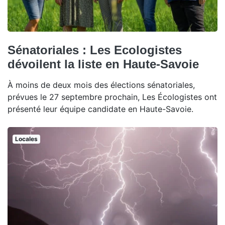
Sénatoriales : Les Ecologistes
dévoilent la liste en Haute-Savoie
À moins de deux mois des élections sénatoriales,
prévues le 27 septembre prochain, Les Écologistes ont
présenté leur équipe candidate en Haute-Savoie.
Locales