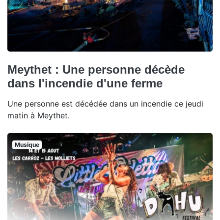
Meythet : Une personne décède
dans l'incendie d'une ferme
Une personne est décédée dans un incendie ce jeudi
matin à Meythet.
Musique