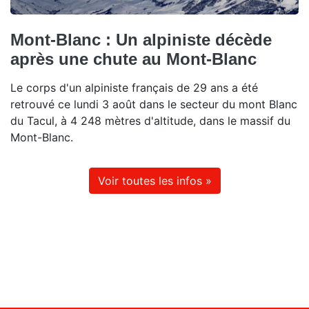
Mont-Blanc : Un alpiniste décède
après une chute au Mont-Blanc
Le corps d'un alpiniste français de 29 ans a été
retrouvé ce lundi 3 août dans le secteur du mont Blanc
du Tacul, à 4 248 mètres d'altitude, dans le massif du
Mont-Blanc.
Voir toutes les infos »