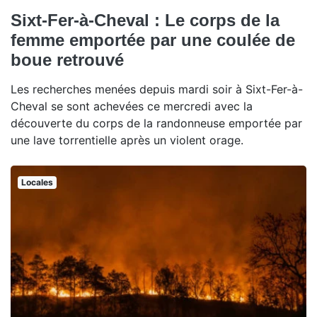
Sixt-Fer-à-Cheval : Le corps de la
femme emportée par une coulée de
boue retrouvé
Les recherches menées depuis mardi soir à Sixt-Fer-à-
Cheval se sont achevées ce mercredi avec la
découverte du corps de la randonneuse emportée par
une lave torrentielle après un violent orage.
Locales