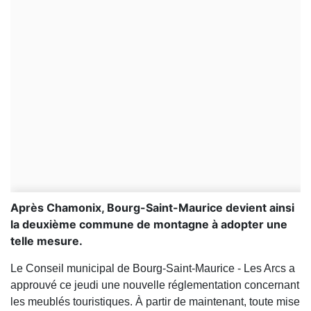
Après Chamonix, Bourg-Saint-Maurice devient ainsi
la deuxième commune de montagne à adopter une
telle mesure.
Le Conseil municipal de Bourg-Saint-Maurice - Les Arcs a
approuvé ce jeudi une nouvelle réglementation concernant
les meublés touristiques. À partir de maintenant, toute mise