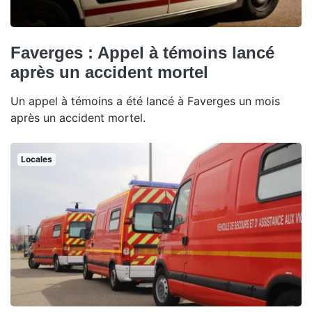
Faverges : Appel à témoins lancé
après un accident mortel
Un appel à témoins a été lancé à Faverges un mois
après un accident mortel.
Locales