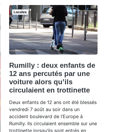
Locales
Rumilly : deux enfants de
12 ans percutés par une
voiture alors qu’ils
circulaient en trottinette
Deux enfants de 12 ans ont été blessés
vendredi 7 août au soir dans un
accident boulevard de l’Europe à
Rumilly. Ils circulaient ensemble sur une
trottinette lorsqu’ils sont entrés en