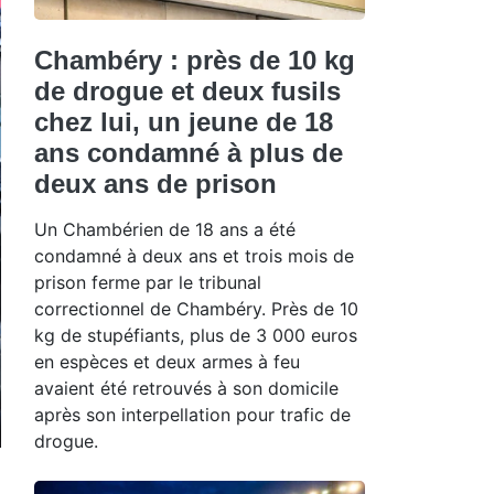
Chambéry : près de 10 kg
de drogue et deux fusils
chez lui, un jeune de 18
ans condamné à plus de
deux ans de prison
Un Chambérien de 18 ans a été
condamné à deux ans et trois mois de
prison ferme par le tribunal
correctionnel de Chambéry. Près de 10
kg de stupéfiants, plus de 3 000 euros
en espèces et deux armes à feu
avaient été retrouvés à son domicile
après son interpellation pour trafic de
drogue.