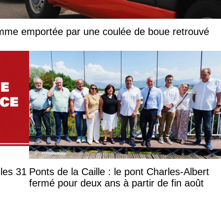
femme emportée par une coulée de boue retrouvé
les 31
Ponts de la Caille : le pont Charles-Albert
fermé pour deux ans à partir de fin août