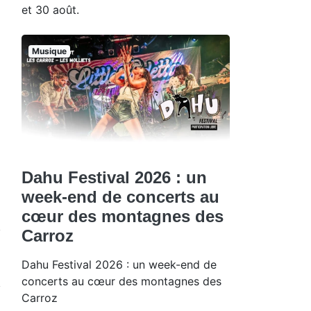
et 30 août.
Musique
Dahu Festival 2026 : un
week-end de concerts au
cœur des montagnes des
Carroz
Dahu Festival 2026 : un week-end de
concerts au cœur des montagnes des
Carroz