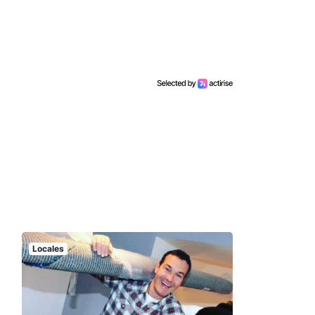
Locales