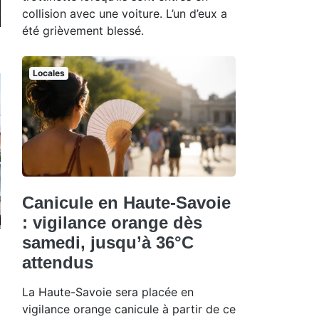
collision avec une voiture. L’un d’eux a
été grièvement blessé.
Locales
Canicule en Haute-Savoie
: vigilance orange dès
samedi, jusqu’à 36°C
attendus
La Haute-Savoie sera placée en
vigilance orange canicule à partir de ce