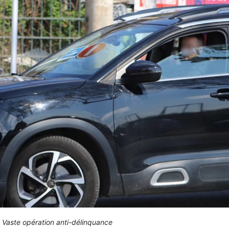
 Vaste opération anti-délinquance