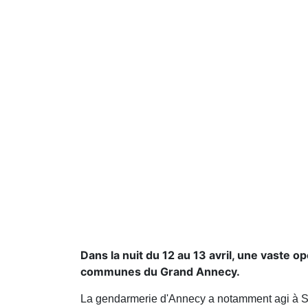
Dans la nuit du 12 au 13 avril, une vaste 
communes du Grand Annecy.
La gendarmerie d'Annecy a notamment agi à Sil