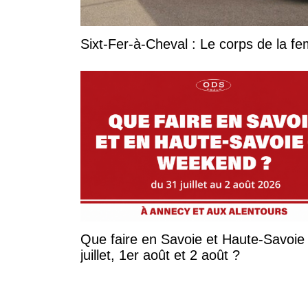
Sixt-Fer-à-Cheval : Le corps de la 
Que faire en Savoie et Haute-Savoie 
juillet, 1er août et 2 août ?