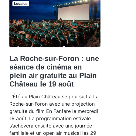
Locales
La Roche-sur-Foron : une
séance de cinéma en
plein air gratuite au Plain
Château le 19 août
L’Été au Plain Château se poursuit à La
Roche-sur-Foron avec une projection
gratuite du film En Fanfare le mercredi
19 août. La programmation estivale
s’achèvera ensuite avec une journée
familiale et un open air musical les 29