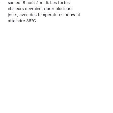
samedi 8 août à midi. Les fortes
chaleurs devraient durer plusieurs
jours, avec des températures pouvant
atteindre 36°C.