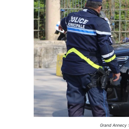
Grand Annecy :