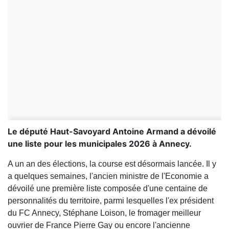
Le député Haut-Savoyard Antoine Armand a dévoilé
une liste pour les municipales 2026 à Annecy.
A un an des élections, la course est désormais lancée. Il y
a quelques semaines, l'ancien ministre de l'Economie a
dévoilé une première liste composée d'une centaine de
personnalités du territoire, parmi lesquelles l'ex président
du FC Annecy, Stéphane Loison, le fromager meilleur
ouvrier de France Pierre Gay ou encore l'ancienne