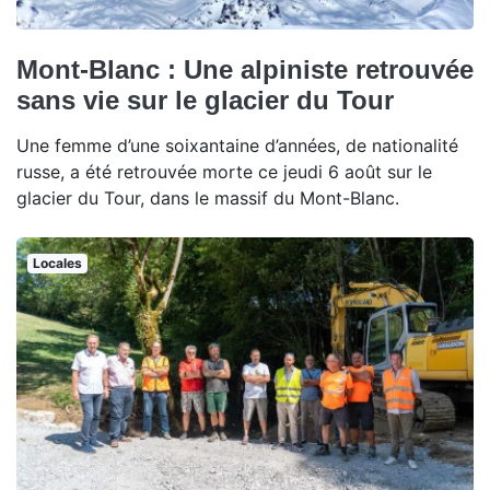
Mont-Blanc : Une alpiniste retrouvée
sans vie sur le glacier du Tour
Une femme d’une soixantaine d’années, de nationalité
russe, a été retrouvée morte ce jeudi 6 août sur le
glacier du Tour, dans le massif du Mont-Blanc.
Locales