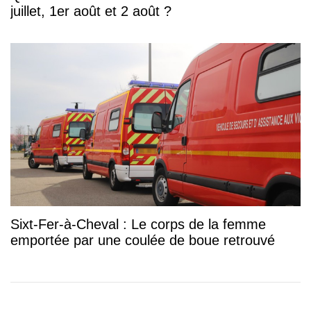
juillet, 1er août et 2 août ?
Sixt-Fer-à-Cheval : Le corps de la femme
emportée par une coulée de boue retrouvé