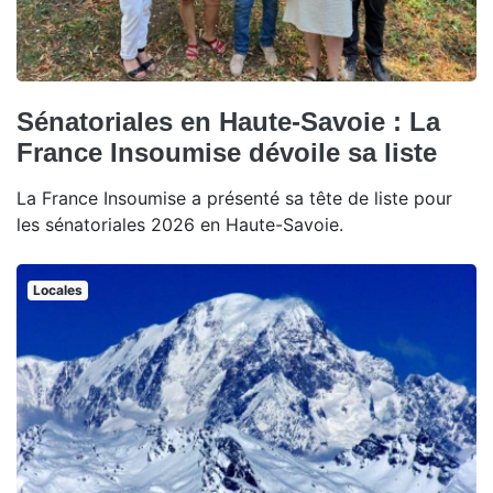
Sénatoriales en Haute-Savoie : La
France Insoumise dévoile sa liste
La France Insoumise a présenté sa tête de liste pour
les sénatoriales 2026 en Haute-Savoie.
Locales