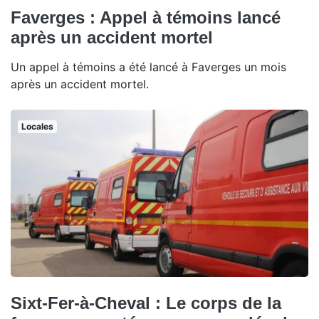
Faverges : Appel à témoins lancé
après un accident mortel
Un appel à témoins a été lancé à Faverges un mois
après un accident mortel.
Locales
Sixt-Fer-à-Cheval : Le corps de la