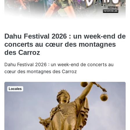
Dahu Festival 2026 : un week-end de
concerts au cœur des montagnes
des Carroz
Dahu Festival 2026 : un week-end de concerts au
cœur des montagnes des Carroz
Locales