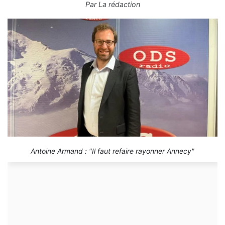
Par
La rédaction
Antoine Armand : "Il faut refaire rayonner Annecy"