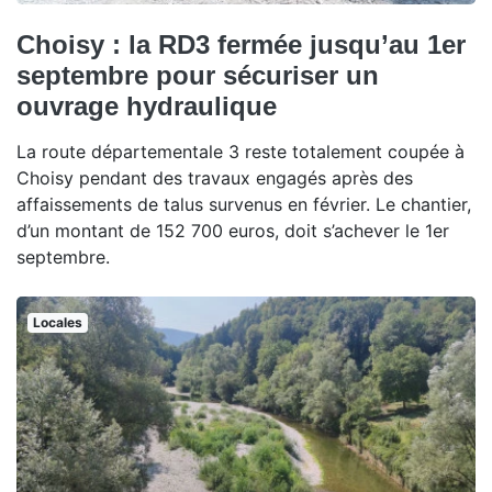
Choisy : la RD3 fermée jusqu’au 1er
septembre pour sécuriser un
ouvrage hydraulique
La route départementale 3 reste totalement coupée à
Choisy pendant des travaux engagés après des
affaissements de talus survenus en février. Le chantier,
d’un montant de 152 700 euros, doit s’achever le 1er
septembre.
Locales