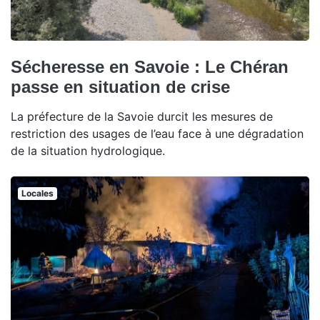
Sécheresse en Savoie : Le Chéran
passe en situation de crise
La préfecture de la Savoie durcit les mesures de
restriction des usages de l’eau face à une dégradation
de la situation hydrologique.
Locales