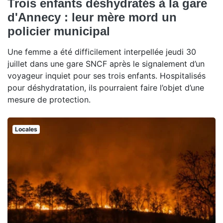
Trois enfants déshydratés à la gare
d'Annecy : leur mère mord un
policier municipal
Une femme a été difficilement interpellée jeudi 30
juillet dans une gare SNCF après le signalement d’un
voyageur inquiet pour ses trois enfants. Hospitalisés
pour déshydratation, ils pourraient faire l’objet d’une
mesure de protection.
Locales