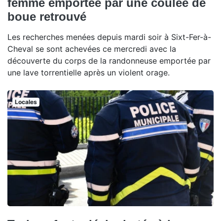
femme emportée par une coulée de
boue retrouvé
Les recherches menées depuis mardi soir à Sixt-Fer-à-
Cheval se sont achevées ce mercredi avec la
découverte du corps de la randonneuse emportée par
une lave torrentielle après un violent orage.
Locales