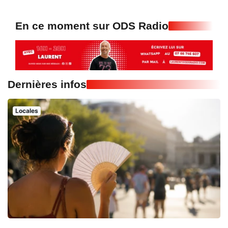
En ce moment sur ODS Radio
Dernières infos
Locales