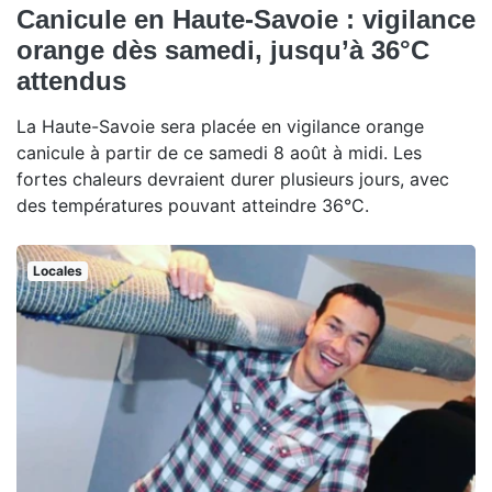
Canicule en Haute-Savoie : vigilance
orange dès samedi, jusqu’à 36°C
attendus
La Haute-Savoie sera placée en vigilance orange
canicule à partir de ce samedi 8 août à midi. Les
fortes chaleurs devraient durer plusieurs jours, avec
des températures pouvant atteindre 36°C.
Locales