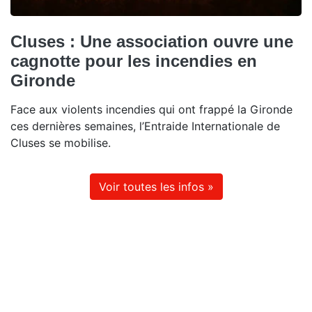
Cluses : Une association ouvre une
cagnotte pour les incendies en
Gironde
Face aux violents incendies qui ont frappé la Gironde
ces dernières semaines, l’Entraide Internationale de
Cluses se mobilise.
Voir toutes les infos »