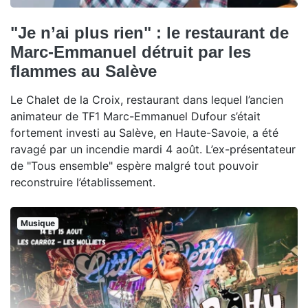
"Je n’ai plus rien" : le restaurant de
Marc-Emmanuel détruit par les
flammes au Salève
Le Chalet de la Croix, restaurant dans lequel l’ancien
animateur de TF1 Marc-Emmanuel Dufour s’était
fortement investi au Salève, en Haute-Savoie, a été
ravagé par un incendie mardi 4 août. L’ex-présentateur
de "Tous ensemble" espère malgré tout pouvoir
reconstruire l’établissement.
Musique