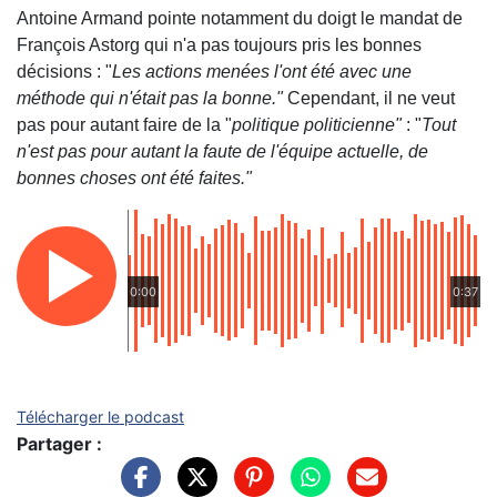
Antoine Armand pointe notamment du doigt le mandat de
François Astorg qui n'a pas toujours pris les bonnes
décisions : "
Les actions menées
l'ont été avec une
méthode qui n'était pas la bonne."
Cependant, il ne veut
pas pour autant faire de la "
politique politicienne"
: "
Tout
n'est pas pour autant la faute de l'équipe actuelle, de
bonnes choses ont été faites."
0:00
0:37
Télécharger le podcast
Partager :