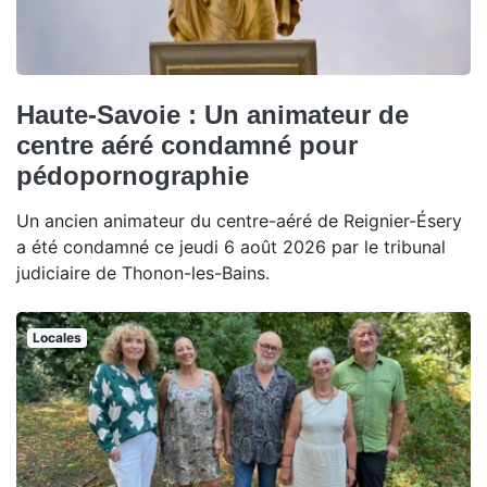
Haute-Savoie : Un animateur de
centre aéré condamné pour
pédopornographie
Un ancien animateur du centre-aéré de Reignier-Ésery
a été condamné ce jeudi 6 août 2026 par le tribunal
judiciaire de Thonon-les-Bains.
Locales