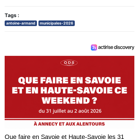
Tags :
antoine-armand
municipales-2026
Que faire en Savoie et Haute-Savoie les 31